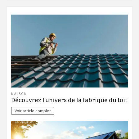
MAISON
Découvrez l’univers de la fabrique du toit
Voir article complet