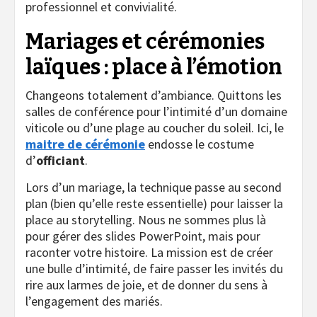
professionnel et convivialité.
Mariages et cérémonies
laïques : place à l’émotion
Changeons totalement d’ambiance. Quittons les
salles de conférence pour l’intimité d’un domaine
viticole ou d’une plage au coucher du soleil. Ici, le
maitre de cérémonie
endosse le costume
d’
officiant
.
Lors d’un mariage, la technique passe au second
plan (bien qu’elle reste essentielle) pour laisser la
place au
storytelling
. Nous ne sommes plus là
pour gérer des slides PowerPoint, mais pour
raconter votre histoire. La mission est de créer
une bulle d’intimité, de faire passer les invités du
rire aux larmes de joie, et de donner du sens à
l’engagement des mariés.