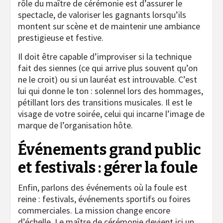
rôle du maître de cérémonie est d’assurer le
spectacle, de valoriser les gagnants lorsqu’ils
montent sur scène et de maintenir une ambiance
prestigieuse et festive.
Il doit être capable d’improviser si la technique
fait des siennes (ce qui arrive plus souvent qu’on
ne le croit) ou si un lauréat est introuvable. C’est
lui qui donne le ton : solennel lors des hommages,
pétillant lors des transitions musicales. Il est le
visage de votre soirée, celui qui incarne l’image de
marque de l’organisation hôte.
Événements grand public
et festivals : gérer la foule
Enfin, parlons des événements où la foule est
reine : festivals, événements sportifs ou foires
commerciales. La mission change encore
d’échelle. Le maître de cérémonie devient ici un