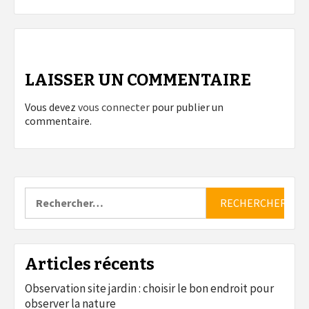
LAISSER UN COMMENTAIRE
Vous devez
vous connecter
pour publier un
commentaire.
Rechercher :
Articles récents
Observation site jardin : choisir le bon endroit pour
observer la nature