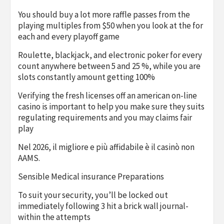
You should buy a lot more raffle passes from the
playing multiples from $50 when you look at the for
each and every playoff game
Roulette, blackjack, and electronic poker for every
count anywhere between 5 and 25 %, while you are
slots constantly amount getting 100%
Verifying the fresh licenses off an american on-line
casino is important to help you make sure they suits
regulating requirements and you may claims fair
play
Nel 2026, il migliore e più affidabile è il casinò non
AAMS.
Sensible Medical insurance Preparations
To suit your security, you’ll be locked out
immediately following 3 hit a brick wall journal-
within the attempts