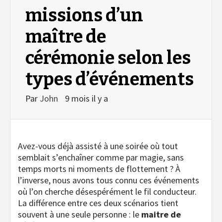
missions d’un
maître de
cérémonie selon les
types d’événements
Par
John
9 mois il y a
Avez-vous déjà assisté à une soirée où tout
semblait s’enchaîner comme par magie, sans
temps morts ni moments de flottement ? À
l’inverse, nous avons tous connu ces événements
où l’on cherche désespérément le fil conducteur.
La différence entre ces deux scénarios tient
souvent à une seule personne : le
maitre de