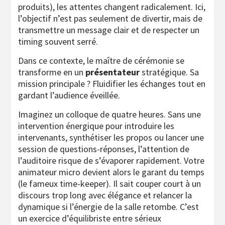
produits), les attentes changent radicalement. Ici,
l’objectif n’est pas seulement de divertir, mais de
transmettre un message clair et de respecter un
timing souvent serré.
Dans ce contexte, le maître de cérémonie se
transforme en un
présentateur
stratégique. Sa
mission principale ? Fluidifier les échanges tout en
gardant l’audience éveillée.
Imaginez un colloque de quatre heures. Sans une
intervention énergique pour introduire les
intervenants, synthétiser les propos ou lancer une
session de questions-réponses, l’attention de
l’auditoire risque de s’évaporer rapidement. Votre
animateur micro devient alors le garant du temps
(le fameux
time-keeper
). Il sait couper court à un
discours trop long avec élégance et relancer la
dynamique si l’énergie de la salle retombe. C’est
un exercice d’équilibriste entre sérieux