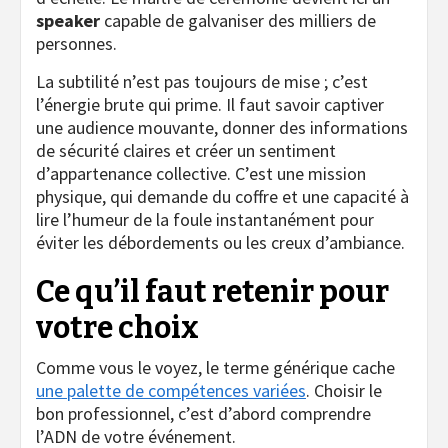
speaker
capable de galvaniser des milliers de
personnes.
La subtilité n’est pas toujours de mise ; c’est
l’énergie brute qui prime. Il faut savoir captiver
une audience mouvante, donner des informations
de sécurité claires et créer un sentiment
d’appartenance collective. C’est une mission
physique, qui demande du coffre et une capacité à
lire l’humeur de la foule instantanément pour
éviter les débordements ou les creux d’ambiance.
Ce qu’il faut retenir pour
votre choix
Comme vous le voyez, le terme générique cache
une palette de compétences variées
. Choisir le
bon professionnel, c’est d’abord comprendre
l’ADN de votre événement.