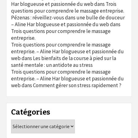
Har blogueuse et passionnée du web
dans
Trois
questions pour comprendre le massage entreprise.
Pézenas : réveillez-vous dans une bulle de douceur
– Aline Har blogueuse et passionnée du web
dans
Trois questions pour comprendre le massage
entreprise.
Trois questions pour comprendre le massage
entreprise. – Aline Har blogueuse et passionnée du
web
dans
Les bienfaits de la course à pied sur la
santé mentale : un antidote au stress
Trois questions pour comprendre le massage
entreprise. – Aline Har blogueuse et passionnée du
web
dans
Comment gérer son stress rapidement ?
Catégories
Catégories