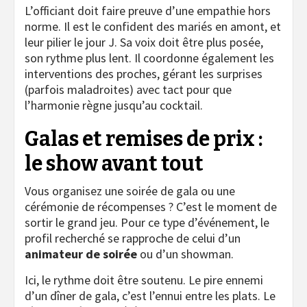
L’officiant doit faire preuve d’une empathie hors
norme. Il est le confident des mariés en amont, et
leur pilier le jour J. Sa voix doit être plus posée,
son rythme plus lent. Il coordonne également les
interventions des proches, gérant les surprises
(parfois maladroites) avec tact pour que
l’harmonie règne jusqu’au cocktail.
Galas et remises de prix :
le show avant tout
Vous organisez une soirée de gala ou une
cérémonie de récompenses ? C’est le moment de
sortir le grand jeu. Pour ce type d’événement, le
profil recherché se rapproche de celui d’un
animateur de soirée
ou d’un
showman
.
Ici, le rythme doit être soutenu. Le pire ennemi
d’un dîner de gala, c’est l’ennui entre les plats. Le