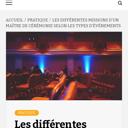
principal
ACCUEIL
PRATIQUE
LES DIFFÉRENTES MISSIONS D’UN
MAÎTRE DE CÉRÉMONIE SELON LES TYPES D’ÉVÉNEMENTS
PRATIQUE
Les différentes