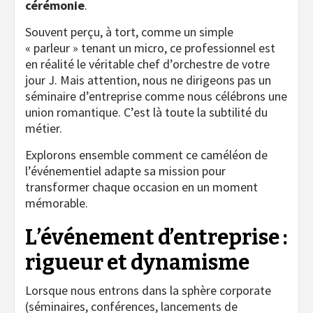
cérémonie
.
Souvent perçu, à tort, comme un simple
« parleur » tenant un micro, ce professionnel est
en réalité le véritable chef d’orchestre de votre
jour J. Mais attention, nous ne dirigeons pas un
séminaire d’entreprise comme nous célébrons une
union romantique. C’est là toute la subtilité du
métier.
Explorons ensemble comment ce caméléon de
l’événementiel adapte sa mission pour
transformer chaque occasion en un moment
mémorable.
L’événement d’entreprise :
rigueur et dynamisme
Lorsque nous entrons dans la sphère corporate
(séminaires, conférences, lancements de