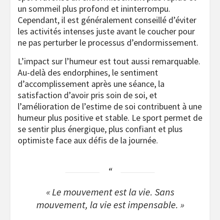
un sommeil plus profond et ininterrompu.
Cependant, il est généralement conseillé d’éviter
les activités intenses juste avant le coucher pour
ne pas perturber le processus d’endormissement.
L’impact sur l’humeur est tout aussi remarquable.
Au-delà des endorphines, le sentiment
d’accomplissement après une séance, la
satisfaction d’avoir pris soin de soi, et
l’amélioration de l’estime de soi contribuent à une
humeur plus positive et stable. Le sport permet de
se sentir plus énergique, plus confiant et plus
optimiste face aux défis de la journée.
« Le mouvement est la vie. Sans
mouvement, la vie est impensable. »