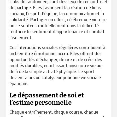
clubs de randonnée, sont des lieux de rencontre et
de partage. Elles favorisent la création de liens
sociaux, l’esprit d’équipe, la communication et la
solidarité. Partager un effort, célébrer une victoire
ou se soutenir mutuellement dans la difficulté
renforce le sentiment d’appartenance et combat
l’isolement.
Ces interactions sociales régulières contribuent à
un bien-être émotionnel accru. Elles offrent des
opportunités d’échanger, de rire et de créer des
amitiés durables, enrichissant ainsi notre vie au-
delà de la simple activité physique. Le sport
devient alors un catalyseur pour une vie sociale
épanouie.
Le dépassement de soi et
l’estime personnelle
Chaque entraînement, chaque course, chaque