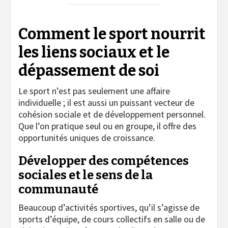
Comment le sport nourrit
les liens sociaux et le
dépassement de soi
Le sport n’est pas seulement une affaire
individuelle ; il est aussi un puissant vecteur de
cohésion sociale et de développement personnel.
Que l’on pratique seul ou en groupe, il offre des
opportunités uniques de croissance.
Développer des compétences
sociales et le sens de la
communauté
Beaucoup d’activités sportives, qu’il s’agisse de
sports d’équipe, de cours collectifs en salle ou de