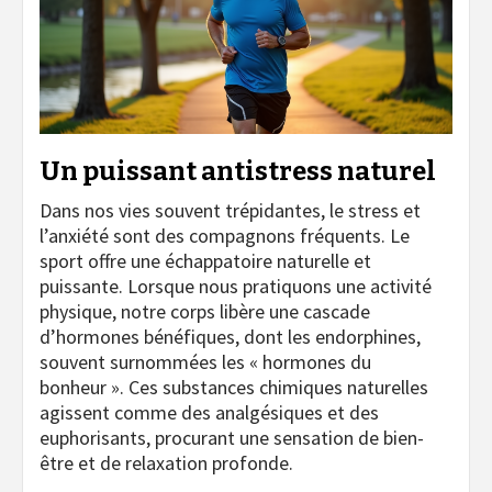
Un puissant antistress naturel
Dans nos vies souvent trépidantes, le stress et
l’anxiété sont des compagnons fréquents. Le
sport offre une échappatoire naturelle et
puissante. Lorsque nous pratiquons une activité
physique, notre corps libère une cascade
d’hormones bénéfiques, dont les endorphines,
souvent surnommées les « hormones du
bonheur ». Ces substances chimiques naturelles
agissent comme des analgésiques et des
euphorisants, procurant une sensation de bien-
être et de relaxation profonde.