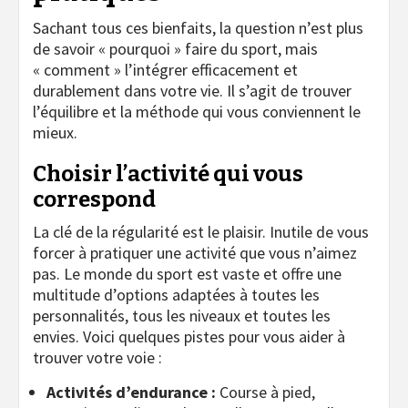
Sachant tous ces bienfaits, la question n’est plus
de savoir « pourquoi » faire du sport, mais
« comment » l’intégrer efficacement et
durablement dans votre vie. Il s’agit de trouver
l’équilibre et la méthode qui vous conviennent le
mieux.
Choisir l’activité qui vous
correspond
La clé de la régularité est le plaisir. Inutile de vous
forcer à pratiquer une activité que vous n’aimez
pas. Le monde du sport est vaste et offre une
multitude d’options adaptées à toutes les
personnalités, tous les niveaux et toutes les
envies. Voici quelques pistes pour vous aider à
trouver votre voie :
Activités d’endurance :
Course à pied,