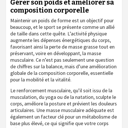
Gérer son poids et améliorer sa
composition corporelle
Maintenir un poids de forme est un objectif pour
beaucoup, et le sport se présente comme un allié
de taille dans cette quête. L’activité physique
augmente les dépenses énergétiques du corps,
favorisant ainsi la perte de masse grasse tout en
préservant, voire en développant, la masse
musculaire. Ce n’est pas seulement une question
de chiffres sur la balance, mais d’une amélioration
globale de la composition corporelle, essentielle
pour la mobilité et la vitalité.
Le renforcement musculaire, qu’il soit issu de la
musculation, du yoga ou de la natation, sculpte le
corps, améliore la posture et prévient les douleurs
articulaires. Une masse musculaire adéquate est
également un facteur clé pour un métabolisme de
base plus élevé, ce qui signifie que votre corps