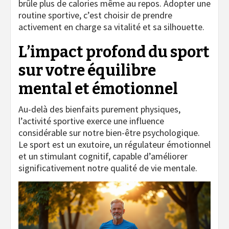
brûle plus de calories même au repos. Adopter une
routine sportive, c’est choisir de prendre
activement en charge sa vitalité et sa silhouette.
L’impact profond du sport
sur votre équilibre
mental et émotionnel
Au-delà des bienfaits purement physiques,
l’activité sportive exerce une influence
considérable sur notre bien-être psychologique.
Le sport est un exutoire, un régulateur émotionnel
et un stimulant cognitif, capable d’améliorer
significativement notre qualité de vie mentale.