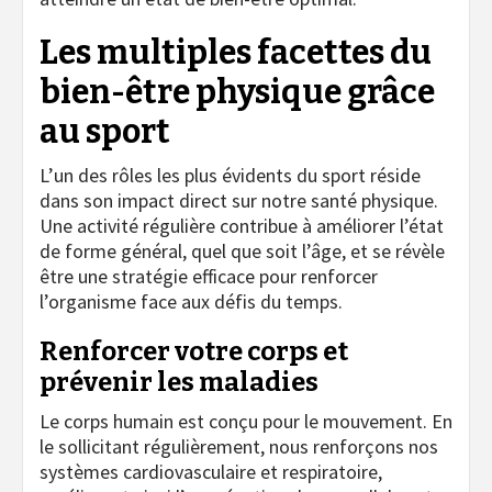
Les multiples facettes du
bien-être physique grâce
au sport
L’un des rôles les plus évidents du sport réside
dans son impact direct sur notre santé physique.
Une activité régulière contribue à améliorer l’état
de forme général, quel que soit l’âge, et se révèle
être une stratégie efficace pour renforcer
l’organisme face aux défis du temps.
Renforcer votre corps et
prévenir les maladies
Le corps humain est conçu pour le mouvement. En
le sollicitant régulièrement, nous renforçons nos
systèmes cardiovasculaire et respiratoire,