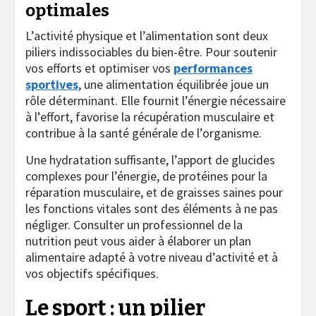
optimales
L’activité physique et l’alimentation sont deux
piliers indissociables du bien-être. Pour soutenir
vos efforts et optimiser vos
performances
sportives
, une alimentation équilibrée joue un
rôle déterminant. Elle fournit l’énergie nécessaire
à l’effort, favorise la récupération musculaire et
contribue à la santé générale de l’organisme.
Une hydratation suffisante, l’apport de glucides
complexes pour l’énergie, de protéines pour la
réparation musculaire, et de graisses saines pour
les fonctions vitales sont des éléments à ne pas
négliger. Consulter un professionnel de la
nutrition peut vous aider à élaborer un plan
alimentaire adapté à votre niveau d’activité et à
vos objectifs spécifiques.
Le sport : un pilier