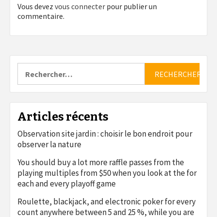
Vous devez
vous connecter
pour publier un
commentaire.
Rechercher :
Articles récents
Observation site jardin : choisir le bon endroit pour
observer la nature
You should buy a lot more raffle passes from the
playing multiples from $50 when you look at the for
each and every playoff game
Roulette, blackjack, and electronic poker for every
count anywhere between 5 and 25 %, while you are