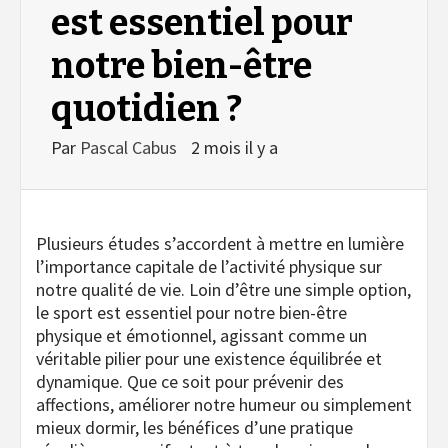
est essentiel pour
notre bien-être
quotidien ?
Par
Pascal Cabus
2 mois il y a
Plusieurs études s’accordent à mettre en lumière
l’importance capitale de l’activité physique sur
notre qualité de vie. Loin d’être une simple option,
le sport est essentiel pour notre bien-être
physique et émotionnel, agissant comme un
véritable pilier pour une existence équilibrée et
dynamique. Que ce soit pour prévenir des
affections, améliorer notre humeur ou simplement
mieux dormir, les bénéfices d’une pratique