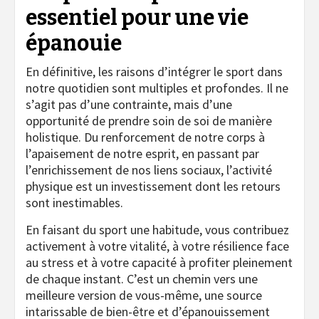
essentiel pour une vie
épanouie
En définitive, les raisons d’intégrer le sport dans
notre quotidien sont multiples et profondes. Il ne
s’agit pas d’une contrainte, mais d’une
opportunité de prendre soin de soi de manière
holistique. Du renforcement de notre corps à
l’apaisement de notre esprit, en passant par
l’enrichissement de nos liens sociaux, l’activité
physique est un investissement dont les retours
sont inestimables.
En faisant du sport une habitude, vous contribuez
activement à votre vitalité, à votre résilience face
au stress et à votre capacité à profiter pleinement
de chaque instant. C’est un chemin vers une
meilleure version de vous-même, une source
intarissable de bien-être et d’épanouissement