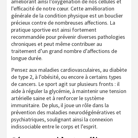
améliorant ainsi l’oxygénation de nos cellules et
l’efficacité de notre cœur. Cette amélioration
générale de la condition physique est un bouclier
précieux contre de nombreuses affections. La
pratique sportive est ainsi fortement
recommandée pour prévenir diverses pathologies
chroniques et peut même contribuer au
traitement d’un grand nombre d’affections de
longue durée.
Pensez aux maladies cardiovasculaires, au diabète
de type 2, à l’obésité, ou encore à certains types
de cancers. Le sport agit sur plusieurs fronts : il
aide à réguler la glycémie, à maintenir une tension
artérielle saine et à renforcer le système
immunitaire. De plus, il joue un rôle dans la
prévention des maladies neurodégénératives et
psychiatriques, soulignant ainsi la connexion
indissociable entre le corps et l’esprit.