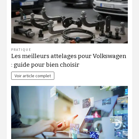
PRATIQUE
Les meilleurs attelages pour Volkswagen
: guide pour bien choisir
Voir article complet