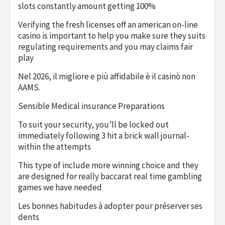
slots constantly amount getting 100%
Verifying the fresh licenses off an american on-line
casino is important to help you make sure they suits
regulating requirements and you may claims fair
play
Nel 2026, il migliore e più affidabile è il casinò non
AAMS.
Sensible Medical insurance Preparations
To suit your security, you’ll be locked out
immediately following 3 hit a brick wall journal-
within the attempts
This type of include more winning choice and they
are designed for really baccarat real time gambling
games we have needed
Les bonnes habitudes à adopter pour préserver ses
dents