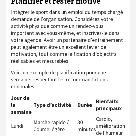
Planifier et rester motivé
Intégrer le sport dans un emploi du temps chargé
demande de l’organisation. Considérez votre
activité physique comme un rendez-vous
important avec vous-même, et inscrivez-le dans
votre agenda. Avoir un partenaire d’entraînement
peut également être un excellent levier de
motivation, tout comme la fixation d’objectifs
réalisables et mesurables.
Voici un exemple de planification pour une
semaine, respectant les recommandations
minimales :
Jour de
Bienfaits
la
Type d’activité
Durée
principaux
semaine
Cardio,
Marche rapide /
30
Lundi
amélioration
Course légère
minutes
de l’humeur