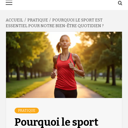
principal
ACCUEIL
PRATIQUE
POURQUOI LE SPORT EST
ESSENTIEL POUR NOTRE BIEN-ÊTRE QUOTIDIEN ?
PRATIQUE
Pourquoi le sport