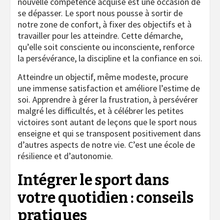
nouvelle compétence acquise est une occasion de
se dépasser. Le sport nous pousse à sortir de
notre zone de confort, à fixer des objectifs et à
travailler pour les atteindre. Cette démarche,
qu’elle soit consciente ou inconsciente, renforce
la persévérance, la discipline et la confiance en soi.
Atteindre un objectif, même modeste, procure
une immense satisfaction et améliore l’estime de
soi. Apprendre à gérer la frustration, à persévérer
malgré les difficultés, et à célébrer les petites
victoires sont autant de leçons que le sport nous
enseigne et qui se transposent positivement dans
d’autres aspects de notre vie. C’est une école de
résilience et d’autonomie.
Intégrer le sport dans
votre quotidien : conseils
pratiques