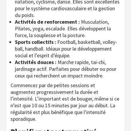
natation, cyclisme, danse. Elles sont excellentes
pour le système cardiovasculaire et la gestion
du poids.
Activités de renforcement :
Musculation,
Pilates, yoga, escalade. Elles développent la
force, la souplesse et la posture.
Sports collectifs :
Football, basketball, volley-
ball, handball. Idéaux pour le développement
social et l’esprit d’équipe.
Activités douces :
Marche rapide, tai-chi,
jardinage actif. Parfaites pour débuter ou pour
ceux qui recherchent un impact moindre.
Commencez par de petites sessions et
augmentez progressivement la durée et
l’intensité. L’important est de bouger, même si ce
n’est que 10 ou 15 minutes par jour au début. La
régularité est plus bénéfique que l’intensité
sporadique.