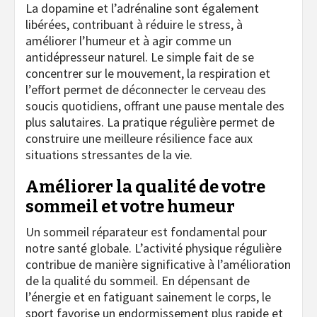
La dopamine et l’adrénaline sont également
libérées, contribuant à réduire le stress, à
améliorer l’humeur et à agir comme un
antidépresseur naturel. Le simple fait de se
concentrer sur le mouvement, la respiration et
l’effort permet de déconnecter le cerveau des
soucis quotidiens, offrant une pause mentale des
plus salutaires. La pratique régulière permet de
construire une meilleure résilience face aux
situations stressantes de la vie.
Améliorer la qualité de votre
sommeil et votre humeur
Un sommeil réparateur est fondamental pour
notre santé globale. L’activité physique régulière
contribue de manière significative à l’amélioration
de la qualité du sommeil. En dépensant de
l’énergie et en fatiguant sainement le corps, le
sport favorise un endormissement plus rapide et