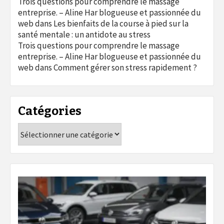
Trois questions pour comprendre le massage
entreprise. – Aline Har blogueuse et passionnée du
web
dans
Les bienfaits de la course à pied sur la
santé mentale : un antidote au stress
Trois questions pour comprendre le massage
entreprise. – Aline Har blogueuse et passionnée du
web
dans
Comment gérer son stress rapidement ?
Catégories
Catégories