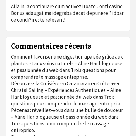
Afla in la continuare cum activezi toate Conti casino
Bonus adaugat mai degraba decat depunere ?i doar
ce condi?ii este relevant!
Commentaires récents
Comment favoriser une digestion apaisée grâce aux
plantes et aux soins naturels – Aline Har blogueuse
et passionnée du web
dans
Trois questions pour
comprendre le massage entreprise.
Découvrez la Croisière en Catamaran en Crète avec
Christal Sailing – Expériences Authentiques – Aline
Har blogueuse et passionnée du web
dans
Trois
questions pour comprendre le massage entreprise.
Pézenas : réveillez-vous dans une bulle de douceur
– Aline Har blogueuse et passionnée du web
dans
Trois questions pour comprendre le massage
entreprise.