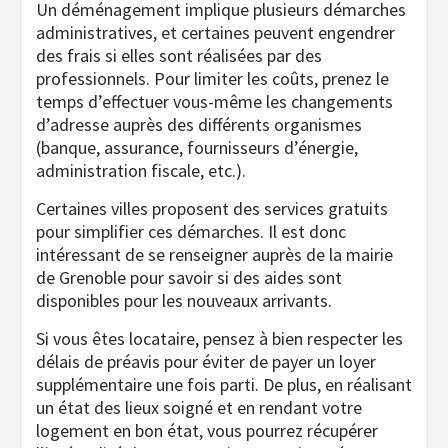
Un déménagement implique plusieurs démarches
administratives, et certaines peuvent engendrer
des frais si elles sont réalisées par des
professionnels. Pour limiter les coûts, prenez le
temps d’effectuer vous-même les changements
d’adresse auprès des différents organismes
(banque, assurance, fournisseurs d’énergie,
administration fiscale, etc.).
Certaines villes proposent des services gratuits
pour simplifier ces démarches. Il est donc
intéressant de se renseigner auprès de la mairie
de Grenoble pour savoir si des aides sont
disponibles pour les nouveaux arrivants.
Si vous êtes locataire, pensez à bien respecter les
délais de préavis pour éviter de payer un loyer
supplémentaire une fois parti. De plus, en réalisant
un état des lieux soigné et en rendant votre
logement en bon état, vous pourrez récupérer