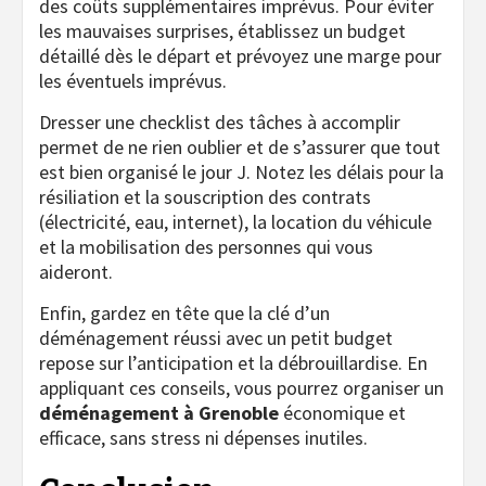
des coûts supplémentaires imprévus. Pour éviter
les mauvaises surprises, établissez un budget
détaillé dès le départ et prévoyez une marge pour
les éventuels imprévus.
Dresser une checklist des tâches à accomplir
permet de ne rien oublier et de s’assurer que tout
est bien organisé le jour J. Notez les délais pour la
résiliation et la souscription des contrats
(électricité, eau, internet), la location du véhicule
et la mobilisation des personnes qui vous
aideront.
Enfin, gardez en tête que la clé d’un
déménagement réussi avec un petit budget
repose sur l’anticipation et la débrouillardise. En
appliquant ces conseils, vous pourrez organiser un
déménagement à Grenoble
économique et
efficace, sans stress ni dépenses inutiles.