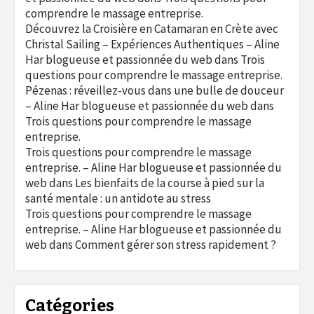
comprendre le massage entreprise.
Découvrez la Croisière en Catamaran en Crète avec
Christal Sailing – Expériences Authentiques – Aline
Har blogueuse et passionnée du web
dans
Trois
questions pour comprendre le massage entreprise.
Pézenas : réveillez-vous dans une bulle de douceur
– Aline Har blogueuse et passionnée du web
dans
Trois questions pour comprendre le massage
entreprise.
Trois questions pour comprendre le massage
entreprise. – Aline Har blogueuse et passionnée du
web
dans
Les bienfaits de la course à pied sur la
santé mentale : un antidote au stress
Trois questions pour comprendre le massage
entreprise. – Aline Har blogueuse et passionnée du
web
dans
Comment gérer son stress rapidement ?
Catégories