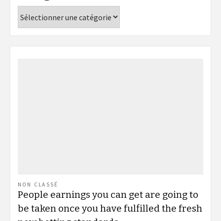
Catégories
NON CLASSÉ
People earnings you can get are going to
be taken once you have fulfilled the fresh