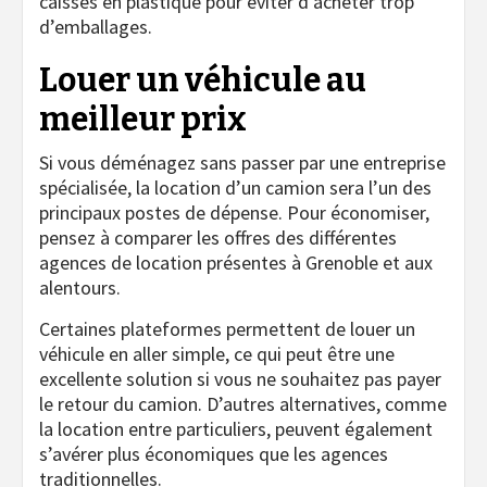
caisses en plastique pour éviter d’acheter trop
d’emballages.
Louer un véhicule au
meilleur prix
Si vous déménagez sans passer par une entreprise
spécialisée, la location d’un camion sera l’un des
principaux postes de dépense. Pour économiser,
pensez à comparer les offres des différentes
agences de location présentes à Grenoble et aux
alentours.
Certaines plateformes permettent de louer un
véhicule en aller simple, ce qui peut être une
excellente solution si vous ne souhaitez pas payer
le retour du camion. D’autres alternatives, comme
la location entre particuliers, peuvent également
s’avérer plus économiques que les agences
traditionnelles.