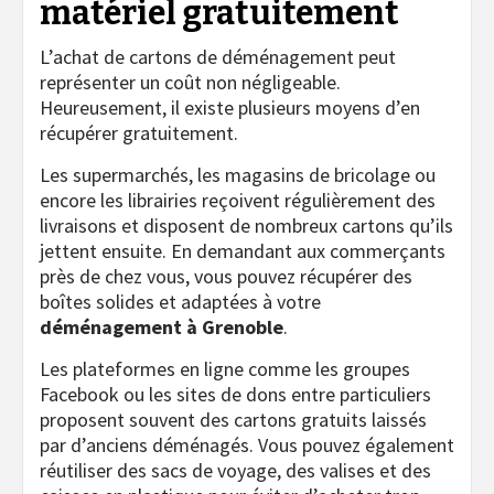
matériel gratuitement
L’achat de cartons de déménagement peut
représenter un coût non négligeable.
Heureusement, il existe plusieurs moyens d’en
récupérer gratuitement.
Les supermarchés, les magasins de bricolage ou
encore les librairies reçoivent régulièrement des
livraisons et disposent de nombreux cartons qu’ils
jettent ensuite. En demandant aux commerçants
près de chez vous, vous pouvez récupérer des
boîtes solides et adaptées à votre
déménagement à Grenoble
.
Les plateformes en ligne comme les groupes
Facebook ou les sites de dons entre particuliers
proposent souvent des cartons gratuits laissés
par d’anciens déménagés. Vous pouvez également
réutiliser des sacs de voyage, des valises et des