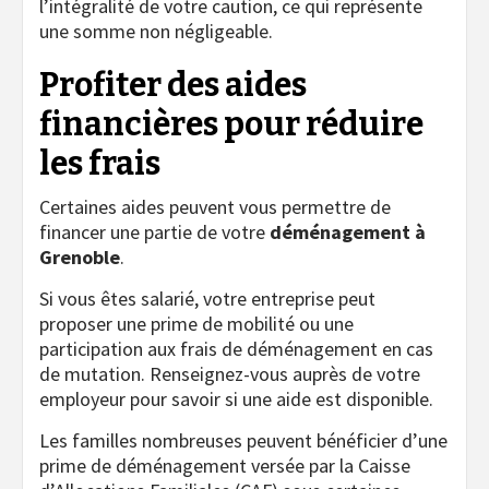
l’intégralité de votre caution, ce qui représente
une somme non négligeable.
Profiter des aides
financières pour réduire
les frais
Certaines aides peuvent vous permettre de
financer une partie de votre
déménagement à
Grenoble
.
Si vous êtes salarié, votre entreprise peut
proposer une prime de mobilité ou une
participation aux frais de déménagement en cas
de mutation. Renseignez-vous auprès de votre
employeur pour savoir si une aide est disponible.
Les familles nombreuses peuvent bénéficier d’une
prime de déménagement versée par la Caisse