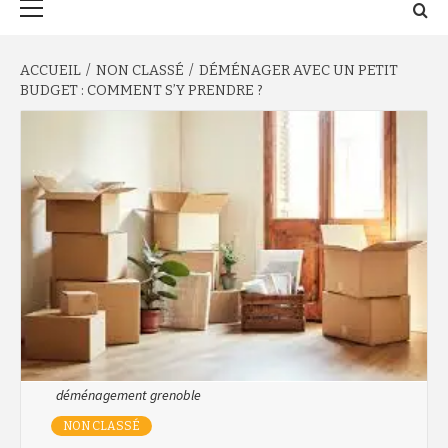
principal
ACCUEIL
NON CLASSÉ
DÉMÉNAGER AVEC UN PETIT
BUDGET : COMMENT S’Y PRENDRE ?
déménagement grenoble
NON CLASSÉ