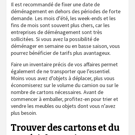
Il est recommandé de fixer une date de
déménagement en dehors des périodes de forte
demande. Les mois d’été, les week-ends et les
fins de mois sont souvent plus chers, car les
entreprises de déménagement sont très
sollicitées. Si vous avez la possibilité de
déménager en semaine ou en basse saison, vous
pourrez bénéficier de tarifs plus avantageux.
Faire un inventaire précis de vos affaires permet
également de ne transporter que l’essentiel.
Moins vous avez d’objets à déplacer, plus vous
économiserez sur le volume du camion ou sur le
nombre de cartons nécessaires. Avant de
commencer à emballer, profitez-en pour trier et
vendre les meubles ou objets dont vous n’avez
plus besoin.
Trouver des cartons et du