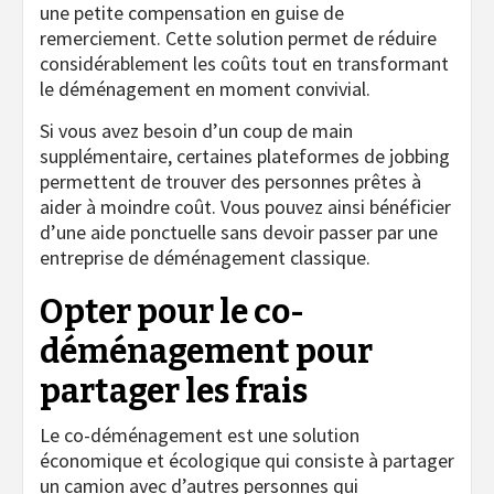
une petite compensation en guise de
remerciement. Cette solution permet de réduire
considérablement les coûts tout en transformant
le déménagement en moment convivial.
Si vous avez besoin d’un coup de main
supplémentaire, certaines plateformes de jobbing
permettent de trouver des personnes prêtes à
aider à moindre coût. Vous pouvez ainsi bénéficier
d’une aide ponctuelle sans devoir passer par une
entreprise de déménagement classique.
Opter pour le co-
déménagement pour
partager les frais
Le co-déménagement est une solution
économique et écologique qui consiste à partager
un camion avec d’autres personnes qui