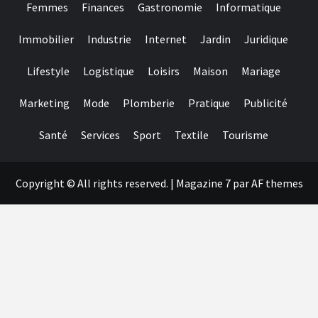
Femmes
Finances
Gastronomie
Informatique
Immobilier
Industrie
Internet
Jardin
Juridique
Lifestyle
Logistique
Loisirs
Maison
Mariage
Marketing
Mode
Plomberie
Pratique
Publicité
Santé
Services
Sport
Textile
Tourisme
Copyright © All rights reserved.
|
Magazine 7
par AF themes