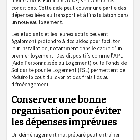
d’Allocations Familiales (CAF) sous certaines
conditions. Cette aide peut couvrir une partie des
dépenses liées au transport et à l’installation dans
un nouveau logement.
Les étudiants et les jeunes actifs peuvent
également prétendre à des aides pour faciliter
leur installation, notamment dans le cadre d’un
premier logement. Des dispositifs comme l’APL
(Aide Personnalisée au Logement) ou le Fonds de
Solidarité pour le Logement (FSL) permettent de
réduire le coût du loyer et des frais liés au
déménagement.
Conserver une bonne
organisation pour éviter
les dépenses imprévues
Un déménagement mal préparé peut entraîner