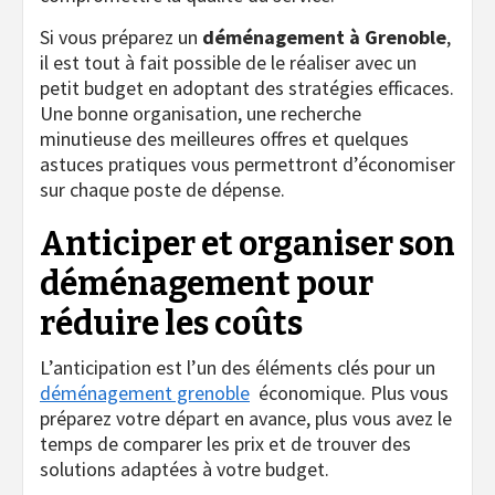
Si vous préparez un
déménagement à Grenoble
,
il est tout à fait possible de le réaliser avec un
petit budget en adoptant des stratégies efficaces.
Une bonne organisation, une recherche
minutieuse des meilleures offres et quelques
astuces pratiques vous permettront d’économiser
sur chaque poste de dépense.
Anticiper et organiser son
déménagement pour
réduire les coûts
L’anticipation est l’un des éléments clés pour un
déménagement grenoble
économique. Plus vous
préparez votre départ en avance, plus vous avez le
temps de comparer les prix et de trouver des
solutions adaptées à votre budget.