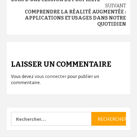
d’article
SUIVANT
COMPRENDRE LA RÉALITÉ AUGMENTÉE :
APPLICATIONS ET USAGES DANS NOTRE
QUOTIDIEN
LAISSER UN COMMENTAIRE
Vous devez
vous connecter
pour publier un
commentaire.
Rechercher :