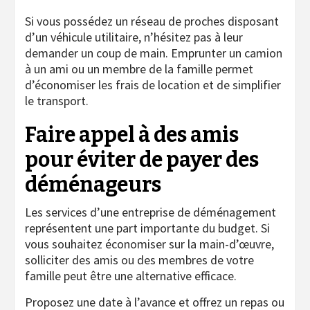
Si vous possédez un réseau de proches disposant
d’un véhicule utilitaire, n’hésitez pas à leur
demander un coup de main. Emprunter un camion
à un ami ou un membre de la famille permet
d’économiser les frais de location et de simplifier
le transport.
Faire appel à des amis
pour éviter de payer des
déménageurs
Les services d’une entreprise de déménagement
représentent une part importante du budget. Si
vous souhaitez économiser sur la main-d’œuvre,
solliciter des amis ou des membres de votre
famille peut être une alternative efficace.
Proposez une date à l’avance et offrez un repas ou