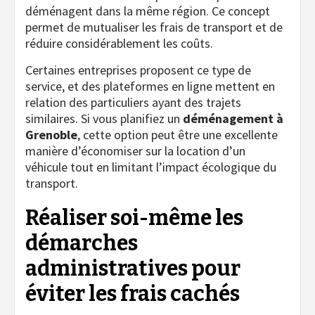
déménagent dans la même région. Ce concept
permet de mutualiser les frais de transport et de
réduire considérablement les coûts.
Certaines entreprises proposent ce type de
service, et des plateformes en ligne mettent en
relation des particuliers ayant des trajets
similaires. Si vous planifiez un
déménagement à
Grenoble
, cette option peut être une excellente
manière d’économiser sur la location d’un
véhicule tout en limitant l’impact écologique du
transport.
Réaliser soi-même les
démarches
administratives pour
éviter les frais cachés