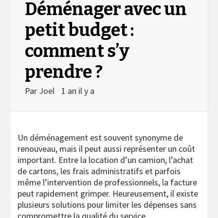
Déménager avec un
petit budget :
comment s’y
prendre ?
Par
Joel
1 an il y a
Un déménagement est souvent synonyme de
renouveau, mais il peut aussi représenter un coût
important. Entre la location d’un camion, l’achat
de cartons, les frais administratifs et parfois
même l’intervention de professionnels, la facture
peut rapidement grimper. Heureusement, il existe
plusieurs solutions pour limiter les dépenses sans
compromettre la qualité du service.