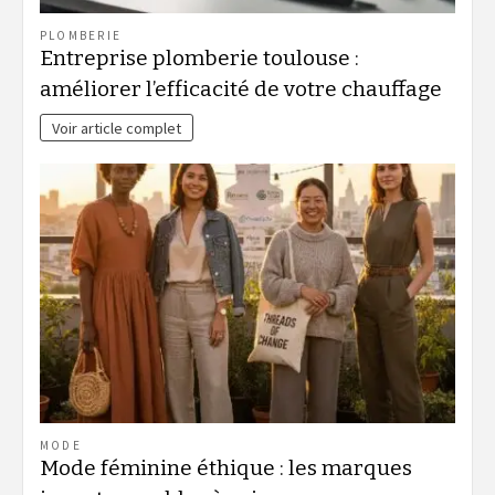
PLOMBERIE
Entreprise plomberie toulouse :
améliorer l’efficacité de votre chauffage
Voir article complet
MODE
Mode féminine éthique : les marques