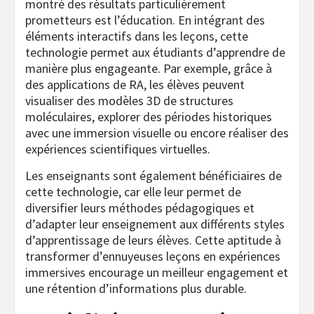
montré des résultats particulièrement
prometteurs est l’éducation. En intégrant des
éléments interactifs dans les leçons, cette
technologie permet aux étudiants d’apprendre de
manière plus engageante. Par exemple, grâce à
des applications de RA, les élèves peuvent
visualiser des modèles 3D de structures
moléculaires, explorer des périodes historiques
avec une immersion visuelle ou encore réaliser des
expériences scientifiques virtuelles.
Les enseignants sont également bénéficiaires de
cette technologie, car elle leur permet de
diversifier leurs méthodes pédagogiques et
d’adapter leur enseignement aux différents styles
d’apprentissage de leurs élèves. Cette aptitude à
transformer d’ennuyeuses leçons en expériences
immersives encourage un meilleur engagement et
une rétention d’informations plus durable.