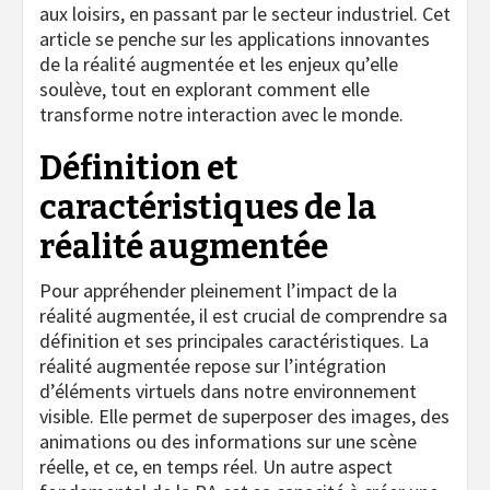
aux loisirs, en passant par le secteur industriel. Cet
article se penche sur les applications innovantes
de la réalité augmentée et les enjeux qu’elle
soulève, tout en explorant comment elle
transforme notre interaction avec le monde.
Définition et
caractéristiques de la
réalité augmentée
Pour appréhender pleinement l’impact de la
réalité augmentée, il est crucial de comprendre sa
définition et ses principales caractéristiques. La
réalité augmentée repose sur l’intégration
d’éléments virtuels dans notre environnement
visible. Elle permet de superposer des images, des
animations ou des informations sur une scène
réelle, et ce, en temps réel. Un autre aspect