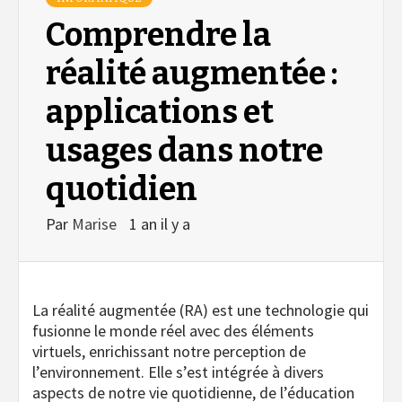
Comprendre la
réalité augmentée :
applications et
usages dans notre
quotidien
Par
Marise
1 an il y a
La réalité augmentée (RA) est une technologie qui
fusionne le monde réel avec des éléments
virtuels, enrichissant notre perception de
l’environnement. Elle s’est intégrée à divers
aspects de notre vie quotidienne, de l’éducation