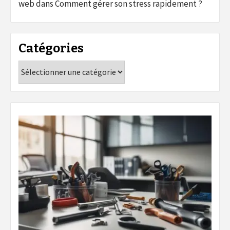
web
dans
Comment gérer son stress rapidement ?
Catégories
Catégories