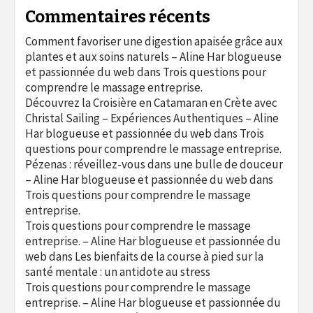
Commentaires récents
Comment favoriser une digestion apaisée grâce aux
plantes et aux soins naturels – Aline Har blogueuse
et passionnée du web
dans
Trois questions pour
comprendre le massage entreprise.
Découvrez la Croisière en Catamaran en Crète avec
Christal Sailing – Expériences Authentiques – Aline
Har blogueuse et passionnée du web
dans
Trois
questions pour comprendre le massage entreprise.
Pézenas : réveillez-vous dans une bulle de douceur
– Aline Har blogueuse et passionnée du web
dans
Trois questions pour comprendre le massage
entreprise.
Trois questions pour comprendre le massage
entreprise. – Aline Har blogueuse et passionnée du
web
dans
Les bienfaits de la course à pied sur la
santé mentale : un antidote au stress
Trois questions pour comprendre le massage
entreprise. – Aline Har blogueuse et passionnée du