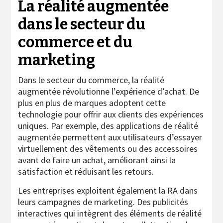
La réalité augmentée
dans le secteur du
commerce et du
marketing
Dans le secteur du commerce, la réalité
augmentée révolutionne l’expérience d’achat. De
plus en plus de marques adoptent cette
technologie pour offrir aux clients des expériences
uniques. Par exemple, des applications de réalité
augmentée permettent aux utilisateurs d’essayer
virtuellement des vêtements ou des accessoires
avant de faire un achat, améliorant ainsi la
satisfaction et réduisant les retours.
Les entreprises exploitent également la RA dans
leurs campagnes de marketing. Des publicités
interactives qui intègrent des éléments de réalité