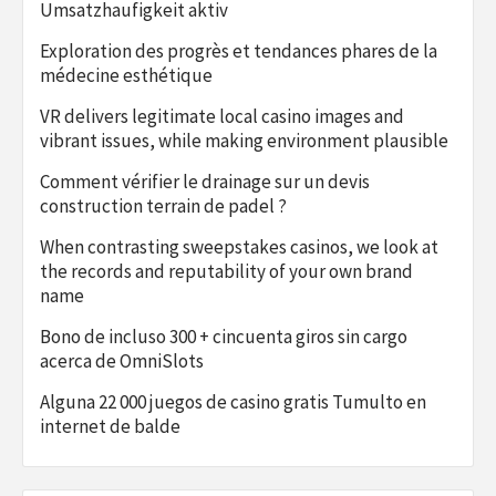
Umsatzhaufigkeit aktiv
Exploration des progrès et tendances phares de la
médecine esthétique
VR delivers legitimate local casino images and
vibrant issues, while making environment plausible
Comment vérifier le drainage sur un devis
construction terrain de padel ?
When contrasting sweepstakes casinos, we look at
the records and reputability of your own brand
name
Bono de incluso 300 + cincuenta giros sin cargo
acerca de OmniSlots
Alguna 22 000 juegos de casino gratis Tumulto en
internet de balde