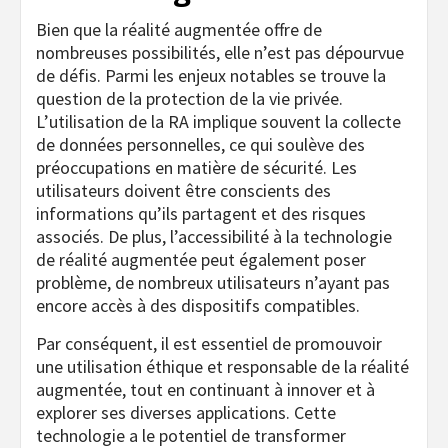
Bien que la réalité augmentée offre de
nombreuses possibilités, elle n’est pas dépourvue
de défis. Parmi les enjeux notables se trouve la
question de la protection de la vie privée.
L’utilisation de la RA implique souvent la collecte
de données personnelles, ce qui soulève des
préoccupations en matière de sécurité. Les
utilisateurs doivent être conscients des
informations qu’ils partagent et des risques
associés. De plus, l’accessibilité à la technologie
de réalité augmentée peut également poser
problème, de nombreux utilisateurs n’ayant pas
encore accès à des dispositifs compatibles.
Par conséquent, il est essentiel de promouvoir
une utilisation éthique et responsable de la réalité
augmentée, tout en continuant à innover et à
explorer ses diverses applications. Cette
technologie a le potentiel de transformer