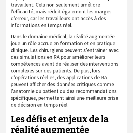
travaillent. Cela non seulement améliore
l’efficacité, mais réduit également les marges
d’erreur, car les travailleurs ont accès à des
informations en temps réel.
Dans le domaine médical, la réalité augmentée
joue un rôle accrue en formation et en pratique
clinique. Les chirurgiens peuvent s’entraîner avec
des simulations en RA pour améliorer leurs
compétences avant de réaliser des interventions
complexes sur des patients. De plus, lors
d’opérations réelles, des applications de RA
peuvent afficher des données critiques comme
l’anatomie du patient ou des recommandations
spécifiques, permettant ainsi une meilleure prise
de décision en temps réel.
Les défis et enjeux de la
réalité augmentée