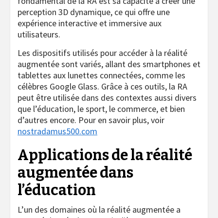
fondamental de la RA est sa capacité à créer une
perception 3D dynamique, ce qui offre une
expérience interactive et immersive aux
utilisateurs.
Les dispositifs utilisés pour accéder à la réalité
augmentée sont variés, allant des smartphones et
tablettes aux lunettes connectées, comme les
célèbres Google Glass. Grâce à ces outils, la RA
peut être utilisée dans des contextes aussi divers
que l’éducation, le sport, le commerce, et bien
d’autres encore. Pour en savoir plus, voir
nostradamus500.com
Applications de la réalité
augmentée dans
l’éducation
L’un des domaines où la réalité augmentée a