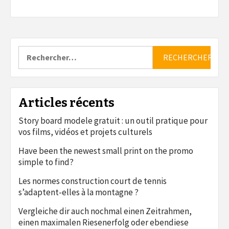
Rechercher :
Articles récents
Story board modele gratuit : un outil pratique pour
vos films, vidéos et projets culturels
Have been the newest small print on the promo
simple to find?
Les normes construction court de tennis
s’adaptent-elles à la montagne ?
Vergleiche dir auch nochmal einen Zeitrahmen,
einen maximalen Riesenerfolg oder ebendiese