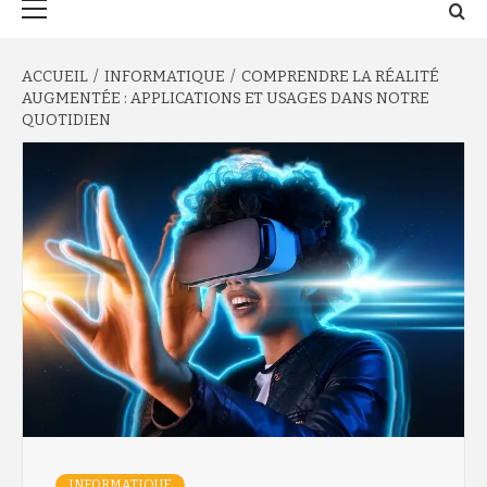
principal
ACCUEIL
INFORMATIQUE
COMPRENDRE LA RÉALITÉ
AUGMENTÉE : APPLICATIONS ET USAGES DANS NOTRE
QUOTIDIEN
INFORMATIQUE