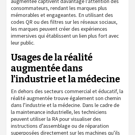
augmentée captivent davantage l’attention des
consommateurs, rendant les marques plus
mémorables et engageantes. En utilisant des
codes QR ou des filtres sur les réseaux sociaux,
les marques peuvent créer des expériences
immersives qui établissent un lien plus fort avec
leur public.
Usages de la réalité
augmentée dans
l’industrie et la médecine
En dehors des secteurs commercial et éducatif, la
réalité augmentée trouve également son chemin
dans l’industrie et la médecine. Dans le cadre de
la maintenance industrielle, les techniciens
peuvent utiliser la RA pour visualiser des
instructions d’assemblage ou de réparation
superposées directement sur les machines qu’ils