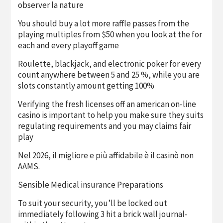
observer la nature
You should buy a lot more raffle passes from the
playing multiples from $50 when you look at the for
each and every playoff game
Roulette, blackjack, and electronic poker for every
count anywhere between 5 and 25 %, while you are
slots constantly amount getting 100%
Verifying the fresh licenses off an american on-line
casino is important to help you make sure they suits
regulating requirements and you may claims fair
play
Nel 2026, il migliore e più affidabile è il casinò non
AAMS.
Sensible Medical insurance Preparations
To suit your security, you’ll be locked out
immediately following 3 hit a brick wall journal-