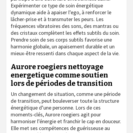
Expérimenter ce type de soin énergétique
dynamique aide à apaiser l’ego, à renforcer le
lâcher-prise et à transmuter les peurs. Les
fréquences vibratoires des sons, des mantras ou
des cristaux complètent les effets subtils du soin.
Prendre soin de ses corps subtils favorise une
harmonie globale, un apaisement durable et un
mieux-être ressenti dans chaque aspect de la vie.
Aurore roegiers nettoyage
energetique comme soutien
lors de périodes de transition
Un changement de situation, comme une période
de transition, peut bouleverser toute la structure
énergétique d’une personne. Lors de ces
moments-clés, Aurore roegiers agit pour
harmoniser l’énergie et franchir le cap en douceur.
Elle met ses compétences de guérisseuse au