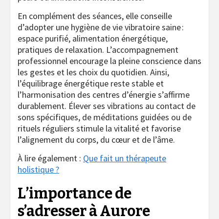
En complément des séances, elle conseille
d’adopter une hygiène de vie vibratoire saine :
espace purifié, alimentation énergétique,
pratiques de relaxation. L’accompagnement
professionnel encourage la pleine conscience dans
les gestes et les choix du quotidien. Ainsi,
l’équilibrage énergétique reste stable et
l’harmonisation des centres d’énergie s’affirme
durablement. Élever ses vibrations au contact de
sons spécifiques, de méditations guidées ou de
rituels réguliers stimule la vitalité et favorise
l’alignement du corps, du cœur et de l’âme.
À lire également :
Que fait un thérapeute
holistique ?
L’importance de
s’adresser à Aurore