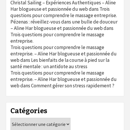
Christal Sailing – Expériences Authentiques – Aline
Har blogueuse et passionnée du web
dans
Trois
questions pour comprendre le massage entreprise.
Pézenas : réveillez-vous dans une bulle de douceur
– Aline Har blogueuse et passionnée du web
dans
Trois questions pour comprendre le massage
entreprise.
Trois questions pour comprendre le massage
entreprise. – Aline Har blogueuse et passionnée du
web
dans
Les bienfaits de la course à pied sur la
santé mentale : un antidote au stress
Trois questions pour comprendre le massage
entreprise. – Aline Har blogueuse et passionnée du
web
dans
Comment gérer son stress rapidement ?
Catégories
Catégories