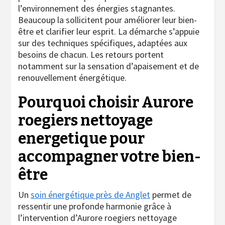
l’environnement des énergies stagnantes.
Beaucoup la sollicitent pour améliorer leur bien-
être et clarifier leur esprit. La démarche s’appuie
sur des techniques spécifiques, adaptées aux
besoins de chacun. Les retours portent
notamment sur la sensation d’apaisement et de
renouvellement énergétique.
Pourquoi choisir Aurore
roegiers nettoyage
energetique pour
accompagner votre bien-
être
Un
soin énergétique près de Anglet
permet de
ressentir une profonde harmonie grâce à
l’intervention d’Aurore roegiers nettoyage