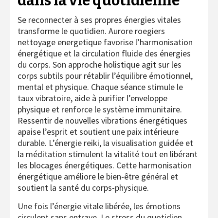
dans la vie quotidienne
Se reconnecter à ses propres énergies vitales
transforme le quotidien. Aurore roegiers
nettoyage energetique favorise l’harmonisation
énergétique et la circulation fluide des énergies
du corps. Son approche holistique agit sur les
corps subtils pour rétablir l’équilibre émotionnel,
mental et physique. Chaque séance stimule le
taux vibratoire, aide à purifier l’enveloppe
physique et renforce le système immunitaire.
Ressentir de nouvelles vibrations énergétiques
apaise l’esprit et soutient une paix intérieure
durable. L’énergie reiki, la visualisation guidée et
la méditation stimulent la vitalité tout en libérant
les blocages énergétiques. Cette harmonisation
énergétique améliore le bien-être général et
soutient la santé du corps-physique.
Une fois l’énergie vitale libérée, les émotions
circulent sans entrave. Le stress du quotidien