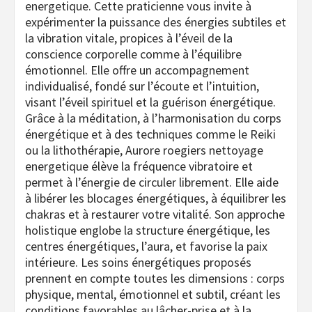
energetique. Cette praticienne vous invite à
expérimenter la puissance des énergies subtiles et
la vibration vitale, propices à l’éveil de la
conscience corporelle comme à l’équilibre
émotionnel. Elle offre un accompagnement
individualisé, fondé sur l’écoute et l’intuition,
visant l’éveil spirituel et la guérison énergétique.
Grâce à la méditation, à l’harmonisation du corps
énergétique et à des techniques comme le Reiki
ou la lithothérapie, Aurore roegiers nettoyage
energetique élève la fréquence vibratoire et
permet à l’énergie de circuler librement. Elle aide
à libérer les blocages énergétiques, à équilibrer les
chakras et à restaurer votre vitalité. Son approche
holistique englobe la structure énergétique, les
centres énergétiques, l’aura, et favorise la paix
intérieure. Les soins énergétiques proposés
prennent en compte toutes les dimensions : corps
physique, mental, émotionnel et subtil, créant les
conditions favorables au lâcher-prise et à la