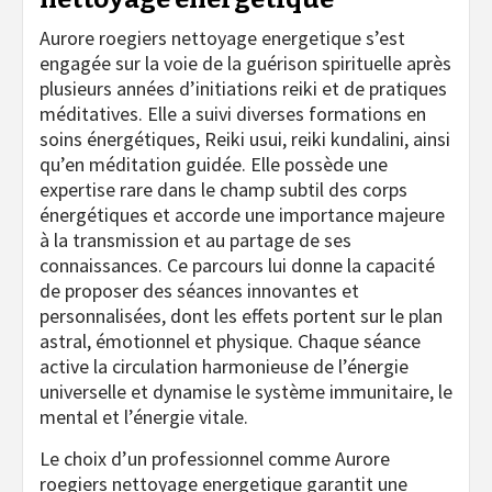
Aurore roegiers nettoyage energetique s’est
engagée sur la voie de la guérison spirituelle après
plusieurs années d’initiations reiki et de pratiques
méditatives. Elle a suivi diverses formations en
soins énergétiques, Reiki usui, reiki kundalini, ainsi
qu’en méditation guidée. Elle possède une
expertise rare dans le champ subtil des corps
énergétiques et accorde une importance majeure
à la transmission et au partage de ses
connaissances. Ce parcours lui donne la capacité
de proposer des séances innovantes et
personnalisées, dont les effets portent sur le plan
astral, émotionnel et physique. Chaque séance
active la circulation harmonieuse de l’énergie
universelle et dynamise le système immunitaire, le
mental et l’énergie vitale.
Le choix d’un professionnel comme Aurore
roegiers nettoyage energetique garantit une