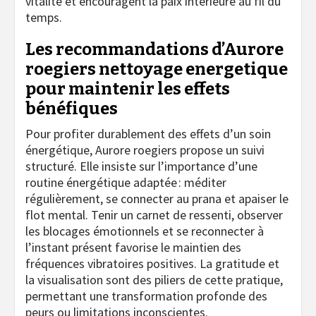
vitalité et encouragent la paix intérieure au fil du
temps.
Les recommandations d’Aurore
roegiers nettoyage energetique
pour maintenir les effets
bénéfiques
Pour profiter durablement des effets d’un soin
énergétique, Aurore roegiers propose un suivi
structuré. Elle insiste sur l’importance d’une
routine énergétique adaptée : méditer
régulièrement, se connecter au prana et apaiser le
flot mental. Tenir un carnet de ressenti, observer
les blocages émotionnels et se reconnecter à
l’instant présent favorise le maintien des
fréquences vibratoires positives. La gratitude et
la visualisation sont des piliers de cette pratique,
permettant une transformation profonde des
peurs ou limitations inconscientes.