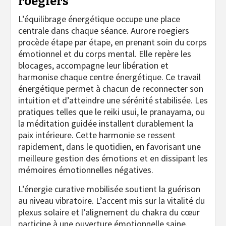
roegiers
L’équilibrage énergétique occupe une place
centrale dans chaque séance. Aurore roegiers
procède étape par étape, en prenant soin du corps
émotionnel et du corps mental. Elle repère les
blocages, accompagne leur libération et
harmonise chaque centre énergétique. Ce travail
énergétique permet à chacun de reconnecter son
intuition et d’atteindre une sérénité stabilisée. Les
pratiques telles que le reiki usui, le pranayama, ou
la méditation guidée installent durablement la
paix intérieure. Cette harmonie se ressent
rapidement, dans le quotidien, en favorisant une
meilleure gestion des émotions et en dissipant les
mémoires émotionnelles négatives.
L’énergie curative mobilisée soutient la guérison
au niveau vibratoire. L’accent mis sur la vitalité du
plexus solaire et l’alignement du chakra du cœur
participe à une ouverture émotionnelle saine.