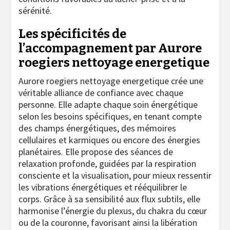
sérénité.
Les spécificités de
l’accompagnement par Aurore
roegiers nettoyage energetique
Aurore roegiers nettoyage energetique crée une
véritable alliance de confiance avec chaque
personne. Elle adapte chaque soin énergétique
selon les besoins spécifiques, en tenant compte
des champs énergétiques, des mémoires
cellulaires et karmiques ou encore des énergies
planétaires. Elle propose des séances de
relaxation profonde, guidées par la respiration
consciente et la visualisation, pour mieux ressentir
les vibrations énergétiques et rééquilibrer le
corps. Grâce à sa sensibilité aux flux subtils, elle
harmonise l’énergie du plexus, du chakra du cœur
ou de la couronne, favorisant ainsi la libération