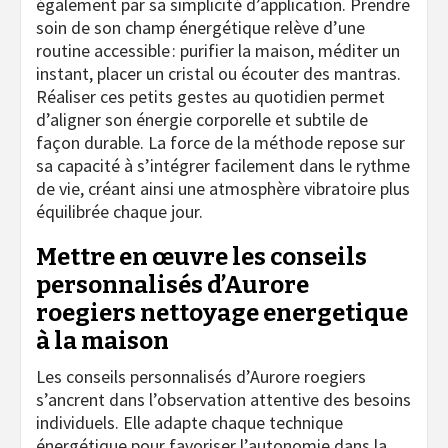
également par sa simplicité d’application. Prendre
soin de son champ énergétique relève d’une
routine accessible : purifier la maison, méditer un
instant, placer un cristal ou écouter des mantras.
Réaliser ces petits gestes au quotidien permet
d’aligner son énergie corporelle et subtile de
façon durable. La force de la méthode repose sur
sa capacité à s’intégrer facilement dans le rythme
de vie, créant ainsi une atmosphère vibratoire plus
équilibrée chaque jour.
Mettre en œuvre les conseils
personnalisés d’Aurore
roegiers nettoyage energetique
à la maison
Les conseils personnalisés d’Aurore roegiers
s’ancrent dans l’observation attentive des besoins
individuels. Elle adapte chaque technique
énergétique pour favoriser l’autonomie dans la