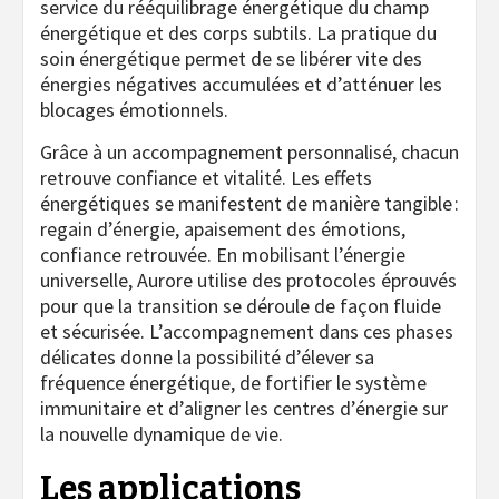
service du rééquilibrage énergétique du champ
énergétique et des corps subtils. La pratique du
soin énergétique permet de se libérer vite des
énergies négatives accumulées et d’atténuer les
blocages émotionnels.
Grâce à un accompagnement personnalisé, chacun
retrouve confiance et vitalité. Les effets
énergétiques se manifestent de manière tangible :
regain d’énergie, apaisement des émotions,
confiance retrouvée. En mobilisant l’énergie
universelle, Aurore utilise des protocoles éprouvés
pour que la transition se déroule de façon fluide
et sécurisée. L’accompagnement dans ces phases
délicates donne la possibilité d’élever sa
fréquence énergétique, de fortifier le système
immunitaire et d’aligner les centres d’énergie sur
la nouvelle dynamique de vie.
Les applications