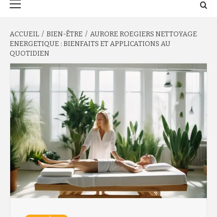
principal
ACCUEIL
BIEN-ÊTRE
AURORE ROEGIERS NETTOYAGE
ENERGETIQUE : BIENFAITS ET APPLICATIONS AU
QUOTIDIEN