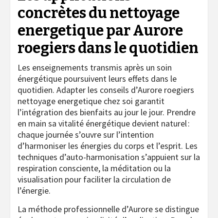
concrètes du nettoyage
energetique par Aurore
roegiers dans le quotidien
Les enseignements transmis après un soin
énergétique poursuivent leurs effets dans le
quotidien. Adapter les conseils d’Aurore roegiers
nettoyage energetique chez soi garantit
l’intégration des bienfaits au jour le jour. Prendre
en main sa vitalité énergétique devient naturel :
chaque journée s’ouvre sur l’intention
d’harmoniser les énergies du corps et l’esprit. Les
techniques d’auto-harmonisation s’appuient sur la
respiration consciente, la méditation ou la
visualisation pour faciliter la circulation de
l’énergie.
La méthode professionnelle d’Aurore se distingue