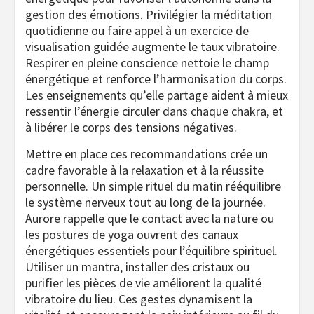
gestion des émotions. Privilégier la méditation
quotidienne ou faire appel à un exercice de
visualisation guidée augmente le taux vibratoire.
Respirer en pleine conscience nettoie le champ
énergétique et renforce l’harmonisation du corps.
Les enseignements qu’elle partage aident à mieux
ressentir l’énergie circuler dans chaque chakra, et
à libérer le corps des tensions négatives.
Mettre en place ces recommandations crée un
cadre favorable à la relaxation et à la réussite
personnelle. Un simple rituel du matin rééquilibre
le système nerveux tout au long de la journée.
Aurore rappelle que le contact avec la nature ou
les postures de yoga ouvrent des canaux
énergétiques essentiels pour l’équilibre spirituel.
Utiliser un mantra, installer des cristaux ou
purifier les pièces de vie améliorent la qualité
vibratoire du lieu. Ces gestes dynamisent la