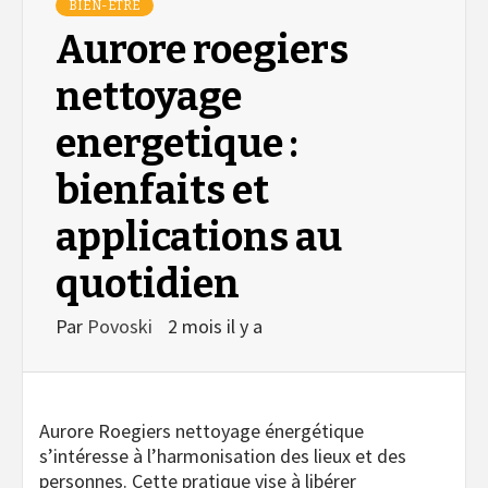
BIEN-ÊTRE
Aurore roegiers
nettoyage
energetique :
bienfaits et
applications au
quotidien
Par
Povoski
2 mois il y a
Aurore Roegiers nettoyage énergétique
s’intéresse à l’harmonisation des lieux et des
personnes. Cette pratique vise à libérer