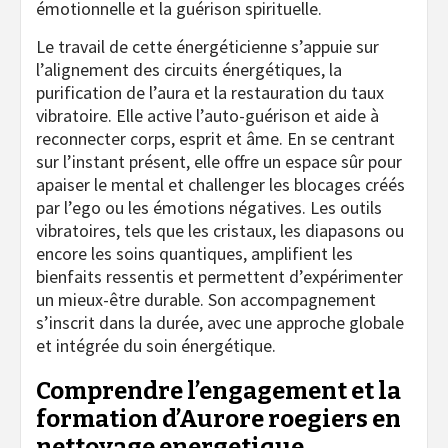
émotionnelle et la guérison spirituelle.
Le travail de cette énergéticienne s’appuie sur
l’alignement des circuits énergétiques, la
purification de l’aura et la restauration du taux
vibratoire. Elle active l’auto-guérison et aide à
reconnecter corps, esprit et âme. En se centrant
sur l’instant présent, elle offre un espace sûr pour
apaiser le mental et challenger les blocages créés
par l’ego ou les émotions négatives. Les outils
vibratoires, tels que les cristaux, les diapasons ou
encore les soins quantiques, amplifient les
bienfaits ressentis et permettent d’expérimenter
un mieux-être durable. Son accompagnement
s’inscrit dans la durée, avec une approche globale
et intégrée du soin énergétique.
Comprendre l’engagement et la
formation d’Aurore roegiers en
nettoyage energetique