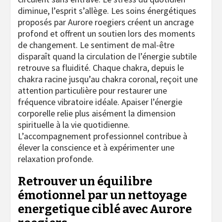
diminue, l’esprit s’allège. Les soins énergétiques
proposés par Aurore roegiers créent un ancrage
profond et offrent un soutien lors des moments
de changement. Le sentiment de mal-être
disparaît quand la circulation de l’énergie subtile
retrouve sa fluidité. Chaque chakra, depuis le
chakra racine jusqu’au chakra coronal, reçoit une
attention particulière pour restaurer une
fréquence vibratoire idéale. Apaiser l’énergie
corporelle relie plus aisément la dimension
spirituelle à la vie quotidienne.
L’accompagnement professionnel contribue à
élever la conscience et à expérimenter une
relaxation profonde.
Retrouver un équilibre
émotionnel par un nettoyage
energetique ciblé avec Aurore