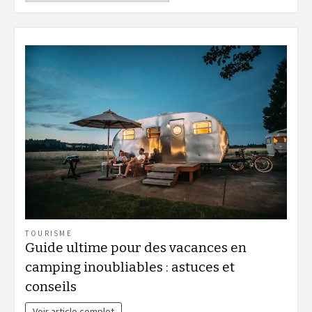
TOURISME
Guide ultime pour des vacances en
camping inoubliables : astuces et
conseils
Voir article complet