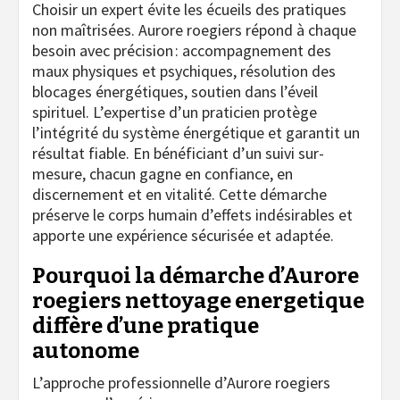
Choisir un expert évite les écueils des pratiques
non maîtrisées. Aurore roegiers répond à chaque
besoin avec précision : accompagnement des
maux physiques et psychiques, résolution des
blocages énergétiques, soutien dans l’éveil
spirituel. L’expertise d’un praticien protège
l’intégrité du système énergétique et garantit un
résultat fiable. En bénéficiant d’un suivi sur-
mesure, chacun gagne en confiance, en
discernement et en vitalité. Cette démarche
préserve le corps humain d’effets indésirables et
apporte une expérience sécurisée et adaptée.
Pourquoi la démarche d’Aurore
roegiers nettoyage energetique
diffère d’une pratique
autonome
L’approche professionnelle d’Aurore roegiers