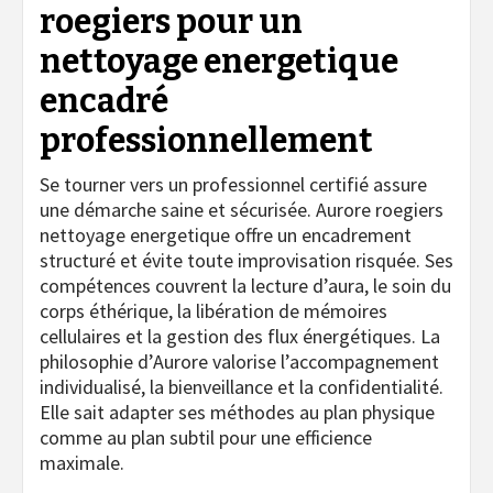
roegiers pour un
nettoyage energetique
encadré
professionnellement
Se tourner vers un professionnel certifié assure
une démarche saine et sécurisée. Aurore roegiers
nettoyage energetique offre un encadrement
structuré et évite toute improvisation risquée. Ses
compétences couvrent la lecture d’aura, le soin du
corps éthérique, la libération de mémoires
cellulaires et la gestion des flux énergétiques. La
philosophie d’Aurore valorise l’accompagnement
individualisé, la bienveillance et la confidentialité.
Elle sait adapter ses méthodes au plan physique
comme au plan subtil pour une efficience
maximale.