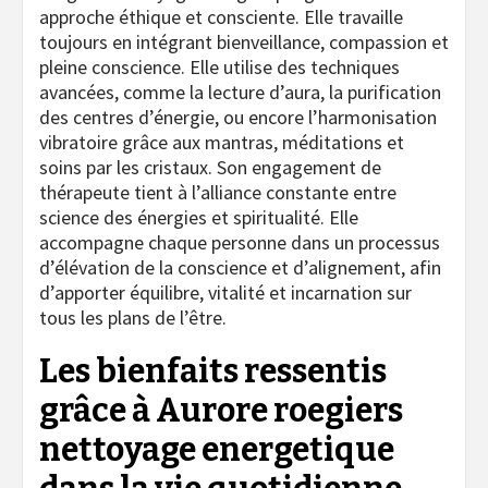
approche éthique et consciente. Elle travaille
toujours en intégrant bienveillance, compassion et
pleine conscience. Elle utilise des techniques
avancées, comme la lecture d’aura, la purification
des centres d’énergie, ou encore l’harmonisation
vibratoire grâce aux mantras, méditations et
soins par les cristaux. Son engagement de
thérapeute tient à l’alliance constante entre
science des énergies et spiritualité. Elle
accompagne chaque personne dans un processus
d’élévation de la conscience et d’alignement, afin
d’apporter équilibre, vitalité et incarnation sur
tous les plans de l’être.
Les bienfaits ressentis
grâce à Aurore roegiers
nettoyage energetique