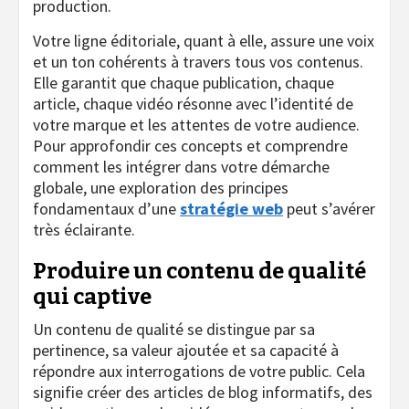
production.
Votre ligne éditoriale, quant à elle, assure une voix
et un ton cohérents à travers tous vos contenus.
Elle garantit que chaque publication, chaque
article, chaque vidéo résonne avec l’identité de
votre marque et les attentes de votre audience.
Pour approfondir ces concepts et comprendre
comment les intégrer dans votre démarche
globale, une exploration des principes
fondamentaux d’une
stratégie web
peut s’avérer
très éclairante.
Produire un contenu de qualité
qui captive
Un contenu de qualité se distingue par sa
pertinence, sa valeur ajoutée et sa capacité à
répondre aux interrogations de votre public. Cela
signifie créer des articles de blog informatifs, des