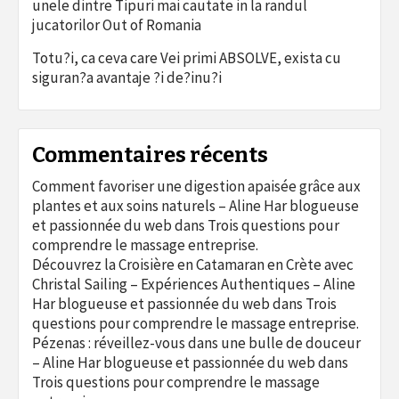
unele dintre Tipuri mai cautate in la randul
jucatorilor Out of Romania
Totu?i, ca ceva care Vei primi ABSOLVE, exista cu
siguran?a avantaje ?i de?inu?i
Commentaires récents
Comment favoriser une digestion apaisée grâce aux
plantes et aux soins naturels – Aline Har blogueuse
et passionnée du web
dans
Trois questions pour
comprendre le massage entreprise.
Découvrez la Croisière en Catamaran en Crète avec
Christal Sailing – Expériences Authentiques – Aline
Har blogueuse et passionnée du web
dans
Trois
questions pour comprendre le massage entreprise.
Pézenas : réveillez-vous dans une bulle de douceur
– Aline Har blogueuse et passionnée du web
dans
Trois questions pour comprendre le massage