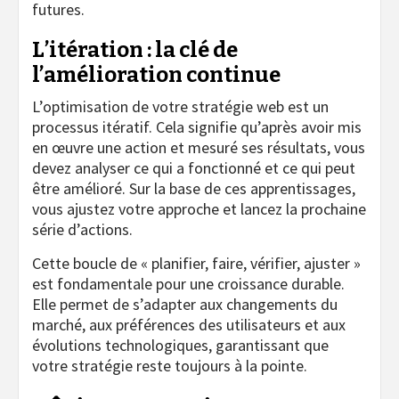
futures.
L’itération : la clé de
l’amélioration continue
L’optimisation de votre stratégie web est un
processus itératif. Cela signifie qu’après avoir mis
en œuvre une action et mesuré ses résultats, vous
devez analyser ce qui a fonctionné et ce qui peut
être amélioré. Sur la base de ces apprentissages,
vous ajustez votre approche et lancez la prochaine
série d’actions.
Cette boucle de « planifier, faire, vérifier, ajuster »
est fondamentale pour une croissance durable.
Elle permet de s’adapter aux changements du
marché, aux préférences des utilisateurs et aux
évolutions technologiques, garantissant que
votre stratégie reste toujours à la pointe.