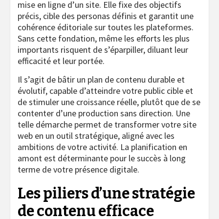
mise en ligne d’un site. Elle fixe des objectifs
précis, cible des personas définis et garantit une
cohérence éditoriale sur toutes les plateformes.
Sans cette fondation, même les efforts les plus
importants risquent de s’éparpiller, diluant leur
efficacité et leur portée.
Il s’agit de bâtir un plan de contenu durable et
évolutif, capable d’atteindre votre public cible et
de stimuler une croissance réelle, plutôt que de se
contenter d’une production sans direction. Une
telle démarche permet de transformer votre site
web en un outil stratégique, aligné avec les
ambitions de votre activité. La planification en
amont est déterminante pour le succès à long
terme de votre présence digitale.
Les piliers d’une stratégie
de contenu efficace