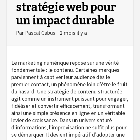
stratégie web pour
un impact durable
Par
Pascal Cabus
2 mois il y a
Le marketing numérique repose sur une vérité
fondamentale : le contenu. Certaines marques
parviennent à captiver leur audience dès le
premier contact, un phénomène loin d’être le fruit
du hasard. Une stratégie de contenu structurée
agit comme un instrument puissant pour engager,
fidéliser et convertir efficacement, transformant
ainsi une simple présence en ligne en un véritable
levier de croissance. Dans un univers saturé
d’informations, l’improvisation ne suffit plus pour
se démarquer. Il devient impératif d’adopter une