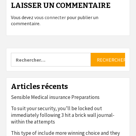
LAISSER UN COMMENTAIRE
Vous devez
vous connecter
pour publier un
commentaire.
Rechercher :
Articles récents
Sensible Medical insurance Preparations
To suit your security, you’ll be locked out
immediately following 3 hit a brick wall journal-
within the attempts
This type of include more winning choice and they