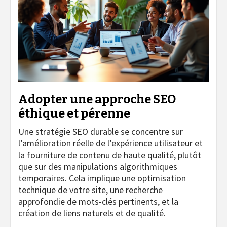
Adopter une approche SEO
éthique et pérenne
Une stratégie SEO durable se concentre sur
l’amélioration réelle de l’expérience utilisateur et
la fourniture de contenu de haute qualité, plutôt
que sur des manipulations algorithmiques
temporaires. Cela implique une optimisation
technique de votre site, une recherche
approfondie de mots-clés pertinents, et la
création de liens naturels et de qualité.