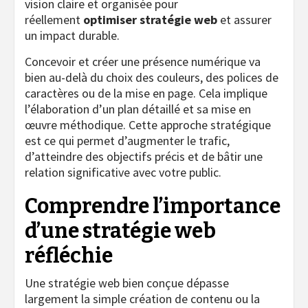
vision claire et organisée pour
réellement
optimiser stratégie web
et assurer
un impact durable.
Concevoir et créer une présence numérique va
bien au-delà du choix des couleurs, des polices de
caractères ou de la mise en page. Cela implique
l’élaboration d’un plan détaillé et sa mise en
œuvre méthodique. Cette approche stratégique
est ce qui permet d’augmenter le trafic,
d’atteindre des objectifs précis et de bâtir une
relation significative avec votre public.
Comprendre l’importance
d’une stratégie web
réfléchie
Une stratégie web bien conçue dépasse
largement la simple création de contenu ou la