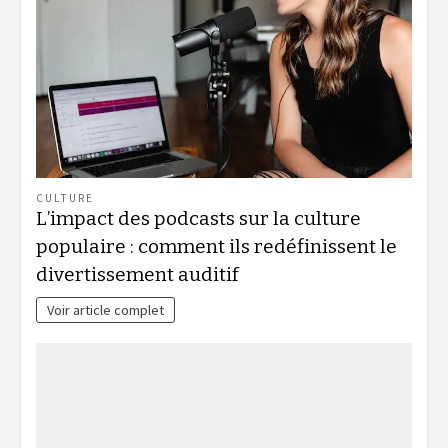
CULTURE
L’impact des podcasts sur la culture
populaire : comment ils redéfinissent le
divertissement auditif
Voir article complet