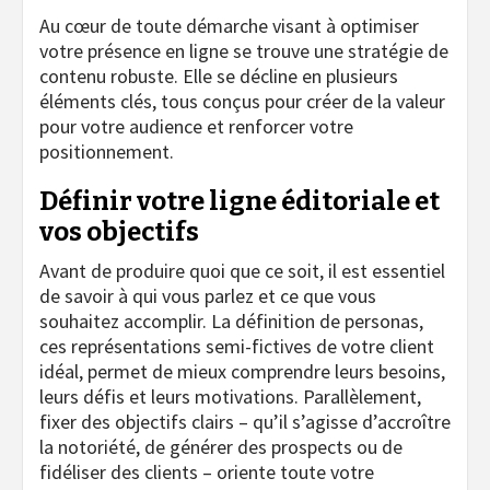
Au cœur de toute démarche visant à optimiser
votre présence en ligne se trouve une stratégie de
contenu robuste. Elle se décline en plusieurs
éléments clés, tous conçus pour créer de la valeur
pour votre audience et renforcer votre
positionnement.
Définir votre ligne éditoriale et
vos objectifs
Avant de produire quoi que ce soit, il est essentiel
de savoir à qui vous parlez et ce que vous
souhaitez accomplir. La définition de personas,
ces représentations semi-fictives de votre client
idéal, permet de mieux comprendre leurs besoins,
leurs défis et leurs motivations. Parallèlement,
fixer des objectifs clairs – qu’il s’agisse d’accroître
la notoriété, de générer des prospects ou de
fidéliser des clients – oriente toute votre