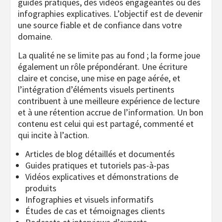
guides pratiques, des vidéos engageantes ou des
infographies explicatives. L’objectif est de devenir
une source fiable et de confiance dans votre
domaine.
La qualité ne se limite pas au fond ; la forme joue
également un rôle prépondérant. Une écriture
claire et concise, une mise en page aérée, et
l’intégration d’éléments visuels pertinents
contribuent à une meilleure expérience de lecture
et à une rétention accrue de l’information. Un bon
contenu est celui qui est partagé, commenté et
qui incite à l’action.
Articles de blog détaillés et documentés
Guides pratiques et tutoriels pas-à-pas
Vidéos explicatives et démonstrations de
produits
Infographies et visuels informatifs
Études de cas et témoignages clients