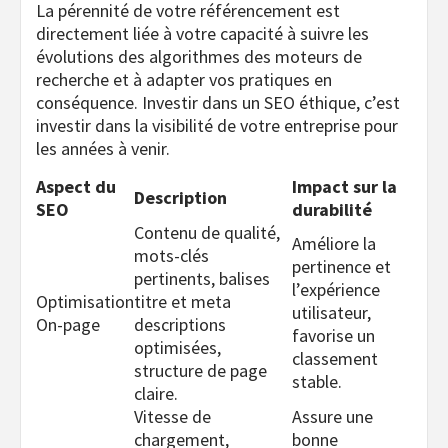
La pérennité de votre référencement est
directement liée à votre capacité à suivre les
évolutions des algorithmes des moteurs de
recherche et à adapter vos pratiques en
conséquence. Investir dans un SEO éthique, c’est
investir dans la visibilité de votre entreprise pour
les années à venir.
Aspect du
Impact sur la
Description
SEO
durabilité
Contenu de qualité,
Améliore la
mots-clés
pertinence et
pertinents, balises
l’expérience
Optimisation
titre et meta
utilisateur,
On-page
descriptions
favorise un
optimisées,
classement
structure de page
stable.
claire.
Vitesse de
Assure une
chargement,
bonne