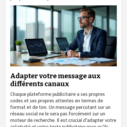
Adapter votre message aux
différents canaux
Chaque plateforme publicitaire a ses propres
codes et ses propres attentes en termes de
format et de ton. Un message percutant sur un
réseau social ne le sera pas forcément sur un
moteur de recherche. Il est crucial d’adapter votre
créativité et votre texte publicitaire pour qu’ils