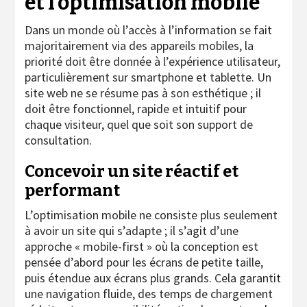
et l’optimisation mobile
Dans un monde où l’accès à l’information se fait
majoritairement via des appareils mobiles, la
priorité doit être donnée à l’expérience utilisateur,
particulièrement sur smartphone et tablette. Un
site web ne se résume pas à son esthétique ; il
doit être fonctionnel, rapide et intuitif pour
chaque visiteur, quel que soit son support de
consultation.
Concevoir un site réactif et
performant
L’optimisation mobile ne consiste plus seulement
à avoir un site qui s’adapte ; il s’agit d’une
approche « mobile-first » où la conception est
pensée d’abord pour les écrans de petite taille,
puis étendue aux écrans plus grands. Cela garantit
une navigation fluide, des temps de chargement