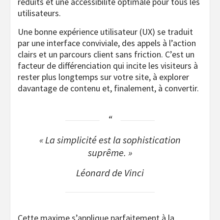
réduits et une accessibilité optimale pour tous les
utilisateurs.
Une bonne expérience utilisateur (UX) se traduit
par une interface conviviale, des appels à l’action
clairs et un parcours client sans friction. C’est un
facteur de différenciation qui incite les visiteurs à
rester plus longtemps sur votre site, à explorer
davantage de contenu et, finalement, à convertir.
« La simplicité est la sophistication
suprême. »
Léonard de Vinci
Cette maxime s’applique parfaitement à la