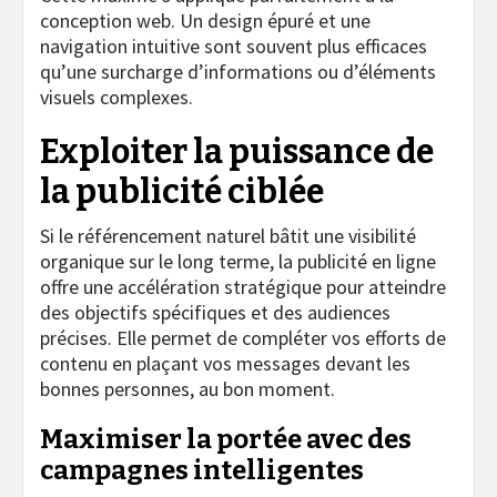
conception web. Un design épuré et une
navigation intuitive sont souvent plus efficaces
qu’une surcharge d’informations ou d’éléments
visuels complexes.
Exploiter la puissance de
la publicité ciblée
Si le référencement naturel bâtit une visibilité
organique sur le long terme, la publicité en ligne
offre une accélération stratégique pour atteindre
des objectifs spécifiques et des audiences
précises. Elle permet de compléter vos efforts de
contenu en plaçant vos messages devant les
bonnes personnes, au bon moment.
Maximiser la portée avec des
campagnes intelligentes