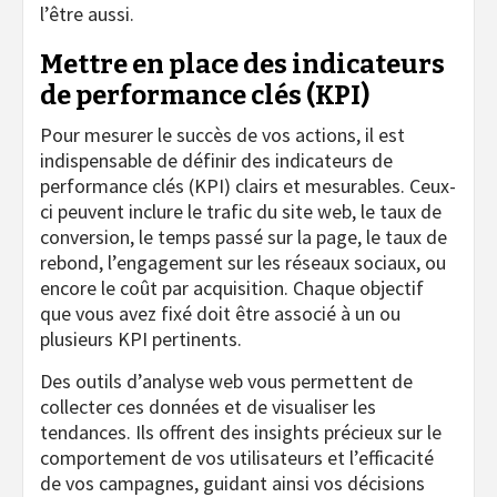
l’être aussi.
Mettre en place des indicateurs
de performance clés (KPI)
Pour mesurer le succès de vos actions, il est
indispensable de définir des indicateurs de
performance clés (KPI) clairs et mesurables. Ceux-
ci peuvent inclure le trafic du site web, le taux de
conversion, le temps passé sur la page, le taux de
rebond, l’engagement sur les réseaux sociaux, ou
encore le coût par acquisition. Chaque objectif
que vous avez fixé doit être associé à un ou
plusieurs KPI pertinents.
Des outils d’analyse web vous permettent de
collecter ces données et de visualiser les
tendances. Ils offrent des insights précieux sur le
comportement de vos utilisateurs et l’efficacité
de vos campagnes, guidant ainsi vos décisions