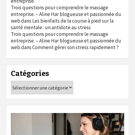
entreprise.
Trois questions pour comprendre le massage
entreprise. – Aline Har blogueuse et passionnée du
web
dans
Les bienfaits de la course à pied sur la
santé mentale : un antidote au stress
Trois questions pour comprendre le massage
entreprise. – Aline Har blogueuse et passionnée du
web
dans
Comment gérer son stress rapidement ?
Catégories
Catégories