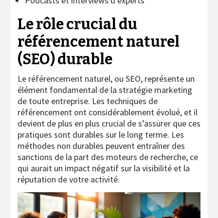
Podcasts et interviews d’experts
Le rôle crucial du
référencement naturel
(SEO) durable
Le référencement naturel, ou SEO, représente un
élément fondamental de la stratégie marketing
de toute entreprise. Les techniques de
référencement ont considérablement évolué, et il
devient de plus en plus crucial de s’assurer que ces
pratiques sont durables sur le long terme. Les
méthodes non durables peuvent entraîner des
sanctions de la part des moteurs de recherche, ce
qui aurait un impact négatif sur la visibilité et la
réputation de votre activité.