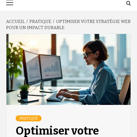
principal
ACCUEIL
PRATIQUE
OPTIMISER VOTRE STRATÉGIE WEB
POUR UN IMPACT DURABLE
PRATIQUE
Optimiser votre