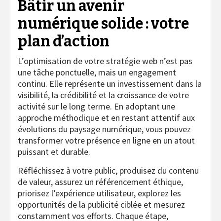
Bâtir un avenir
numérique solide : votre
plan d’action
L’optimisation de votre stratégie web n’est pas
une tâche ponctuelle, mais un engagement
continu. Elle représente un investissement dans la
visibilité, la crédibilité et la croissance de votre
activité sur le long terme. En adoptant une
approche méthodique et en restant attentif aux
évolutions du paysage numérique, vous pouvez
transformer votre présence en ligne en un atout
puissant et durable.
Réfléchissez à votre public, produisez du contenu
de valeur, assurez un référencement éthique,
priorisez l’expérience utilisateur, explorez les
opportunités de la publicité ciblée et mesurez
constamment vos efforts. Chaque étape,