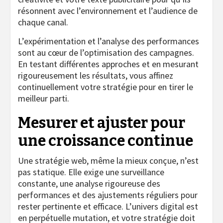
résonnent avec l’environnement et l’audience de
chaque canal.
L’expérimentation et l’analyse des performances
sont au cœur de l’optimisation des campagnes.
En testant différentes approches et en mesurant
rigoureusement les résultats, vous affinez
continuellement votre stratégie pour en tirer le
meilleur parti.
Mesurer et ajuster pour
une croissance continue
Une stratégie web, même la mieux conçue, n’est
pas statique. Elle exige une surveillance
constante, une analyse rigoureuse des
performances et des ajustements réguliers pour
rester pertinente et efficace. L’univers digital est
en perpétuelle mutation, et votre stratégie doit