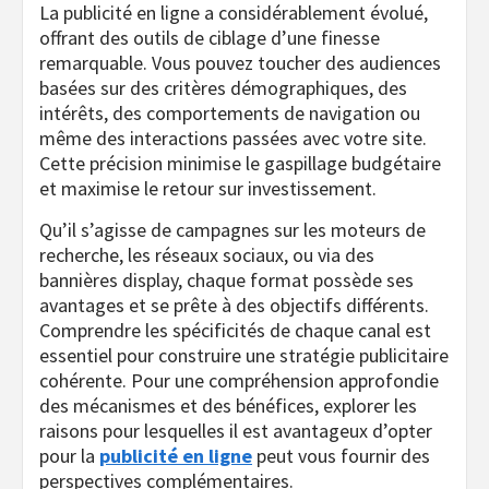
La publicité en ligne a considérablement évolué,
offrant des outils de ciblage d’une finesse
remarquable. Vous pouvez toucher des audiences
basées sur des critères démographiques, des
intérêts, des comportements de navigation ou
même des interactions passées avec votre site.
Cette précision minimise le gaspillage budgétaire
et maximise le retour sur investissement.
Qu’il s’agisse de campagnes sur les moteurs de
recherche, les réseaux sociaux, ou via des
bannières display, chaque format possède ses
avantages et se prête à des objectifs différents.
Comprendre les spécificités de chaque canal est
essentiel pour construire une stratégie publicitaire
cohérente. Pour une compréhension approfondie
des mécanismes et des bénéfices, explorer les
raisons pour lesquelles il est avantageux d’opter
pour la
publicité en ligne
peut vous fournir des
perspectives complémentaires.