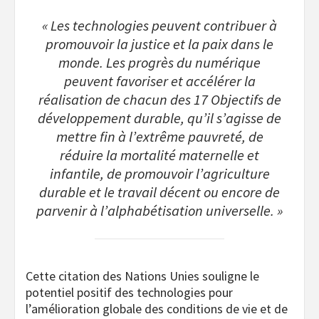
« Les technologies peuvent contribuer à
promouvoir la justice et la paix dans le
monde. Les progrès du numérique
peuvent favoriser et accélérer la
réalisation de chacun des 17 Objectifs de
développement durable, qu’il s’agisse de
mettre fin à l’extrême pauvreté, de
réduire la mortalité maternelle et
infantile, de promouvoir l’agriculture
durable et le travail décent ou encore de
parvenir à l’alphabétisation universelle. »
Cette citation des Nations Unies souligne le
potentiel positif des technologies pour
l’amélioration globale des conditions de vie et de