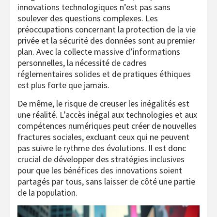
innovations technologiques n’est pas sans
soulever des questions complexes. Les
préoccupations concernant la protection de la vie
privée et la sécurité des données sont au premier
plan. Avec la collecte massive d’informations
personnelles, la nécessité de cadres
réglementaires solides et de pratiques éthiques
est plus forte que jamais.
De même, le risque de creuser les inégalités est
une réalité. L’accès inégal aux technologies et aux
compétences numériques peut créer de nouvelles
fractures sociales, excluant ceux qui ne peuvent
pas suivre le rythme des évolutions. Il est donc
crucial de développer des stratégies inclusives
pour que les bénéfices des innovations soient
partagés par tous, sans laisser de côté une partie
de la population.