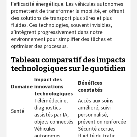
l’efficacité énergétique. Les véhicules autonomes
promettent de transformer la mobilité, en offrant
des solutions de transport plus sûres et plus
fluides. Ces technologies, souvent invisibles,
s’intègrent progressivement dans notre
environnement pour simplifier des tâches et
optimiser des processus.
Tableau comparatif des impacts
technologiques sur le quotidien
Impact des
Bénéfices
Domaine
innovations
constatés
technologiques
Télémédecine,
Accès aux soins
diagnostics
amélioré, suivi
Santé
assistés par IA,
personnalisé,
objets connectés
prévention renforcée
Véhicules
Sécurité accrue,
autonomes,
fluidité du trafic,