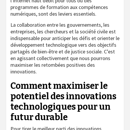
l’internet haut débit pour tous ou des
programmes de formation aux compétences
numériques, sont des leviers essentiels.
La collaboration entre les gouvernements, les
entreprises, les chercheurs et la société civile est
indispensable pour anticiper les défis et orienter le
développement technologique vers des objectifs
partagés de bien-être et de justice sociale. C’est
en agissant collectivement que nous pourrons
maximiser les retombées positives des
innovations.
Comment maximiser le
potentiel des innovations
technologiques pour un
futur durable
Pour tirer le meilleur parti des innovations