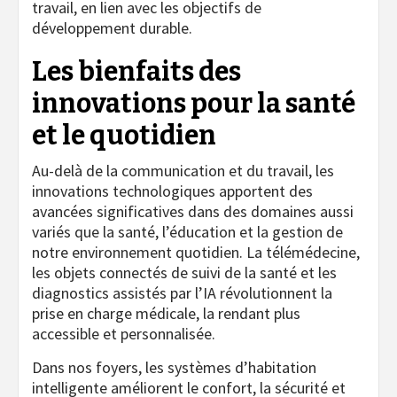
travail, en lien avec les objectifs de
développement durable.
Les bienfaits des
innovations pour la santé
et le quotidien
Au-delà de la communication et du travail, les
innovations technologiques apportent des
avancées significatives dans des domaines aussi
variés que la santé, l’éducation et la gestion de
notre environnement quotidien. La télémédecine,
les objets connectés de suivi de la santé et les
diagnostics assistés par l’IA révolutionnent la
prise en charge médicale, la rendant plus
accessible et personnalisée.
Dans nos foyers, les systèmes d’habitation
intelligente améliorent le confort, la sécurité et