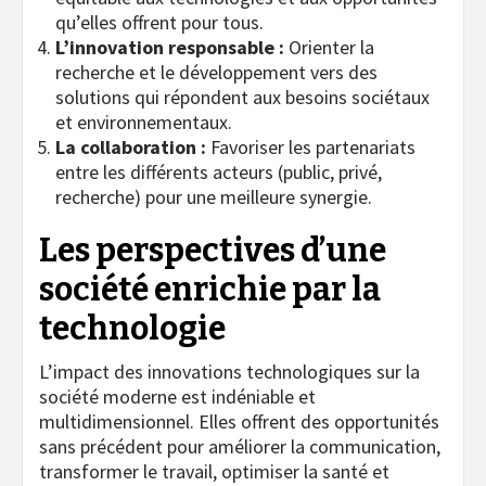
qu’elles offrent pour tous.
L’innovation responsable :
Orienter la
recherche et le développement vers des
solutions qui répondent aux besoins sociétaux
et environnementaux.
La collaboration :
Favoriser les partenariats
entre les différents acteurs (public, privé,
recherche) pour une meilleure synergie.
Les perspectives d’une
société enrichie par la
technologie
L’impact des innovations technologiques sur la
société moderne est indéniable et
multidimensionnel. Elles offrent des opportunités
sans précédent pour améliorer la communication,
transformer le travail, optimiser la santé et