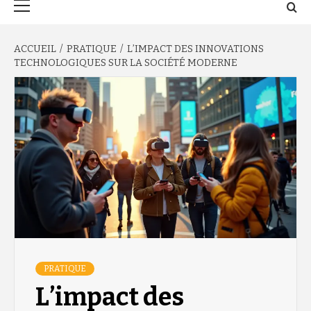
principal
ACCUEIL
PRATIQUE
L’IMPACT DES INNOVATIONS
TECHNOLOGIQUES SUR LA SOCIÉTÉ MODERNE
PRATIQUE
L’impact des