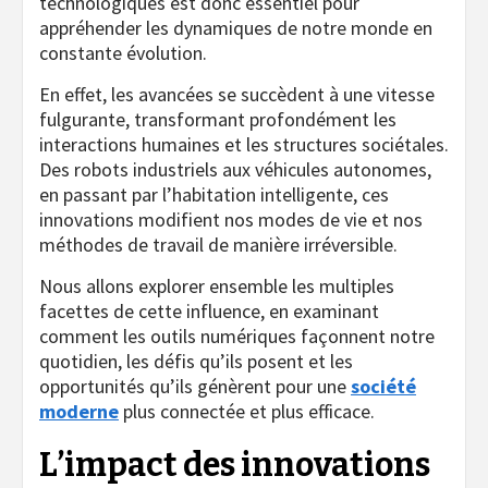
technologiques est donc essentiel pour
appréhender les dynamiques de notre monde en
constante évolution.
En effet, les avancées se succèdent à une vitesse
fulgurante, transformant profondément les
interactions humaines et les structures sociétales.
Des robots industriels aux véhicules autonomes,
en passant par l’habitation intelligente, ces
innovations modifient nos modes de vie et nos
méthodes de travail de manière irréversible.
Nous allons explorer ensemble les multiples
facettes de cette influence, en examinant
comment les outils numériques façonnent notre
quotidien, les défis qu’ils posent et les
opportunités qu’ils génèrent pour une
société
moderne
plus connectée et plus efficace.
L’impact des innovations