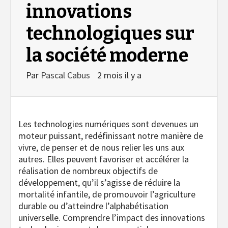
innovations
technologiques sur
la société moderne
Par
Pascal Cabus
2 mois il y a
Les technologies numériques sont devenues un
moteur puissant, redéfinissant notre manière de
vivre, de penser et de nous relier les uns aux
autres. Elles peuvent favoriser et accélérer la
réalisation de nombreux objectifs de
développement, qu’il s’agisse de réduire la
mortalité infantile, de promouvoir l’agriculture
durable ou d’atteindre l’alphabétisation
universelle. Comprendre l’impact des innovations