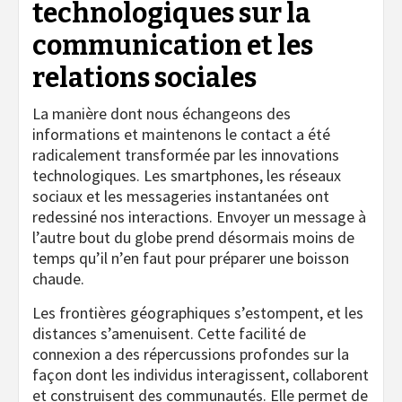
technologiques sur la
communication et les
relations sociales
La manière dont nous échangeons des
informations et maintenons le contact a été
radicalement transformée par les innovations
technologiques. Les smartphones, les réseaux
sociaux et les messageries instantanées ont
redessiné nos interactions. Envoyer un message à
l’autre bout du globe prend désormais moins de
temps qu’il n’en faut pour préparer une boisson
chaude.
Les frontières géographiques s’estompent, et les
distances s’amenuisent. Cette facilité de
connexion a des répercussions profondes sur la
façon dont les individus interagissent, collaborent
et construisent des communautés. Elle permet de