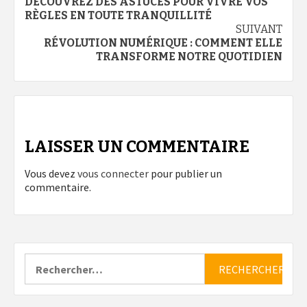
DÉCOUVREZ DES ASTUCES POUR VIVRE VOS
d’article
RÈGLES EN TOUTE TRANQUILLITÉ
SUIVANT
RÉVOLUTION NUMÉRIQUE : COMMENT ELLE
TRANSFORME NOTRE QUOTIDIEN
LAISSER UN COMMENTAIRE
Vous devez
vous connecter
pour publier un
commentaire.
Rechercher :