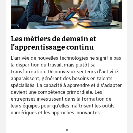
Les métiers de demain et
l’apprentissage continu
L’arrivée de nouvelles technologies ne signifie pas
la disparition du travail, mais plutôt sa
transformation. De nouveaux secteurs d’activité
apparaissent, générant des besoins en talents
spécialisés. La capacité à apprendre et à s’adapter
devient une compétence primordiale. Les
entreprises investissent dans la formation de
leurs équipes pour qu’elles maîtrisent les outils
numériques et les approches innovantes.