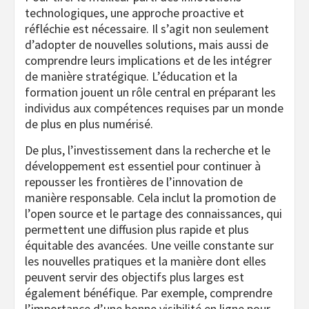
technologiques, une approche proactive et
réfléchie est nécessaire. Il s’agit non seulement
d’adopter de nouvelles solutions, mais aussi de
comprendre leurs implications et de les intégrer
de manière stratégique. L’éducation et la
formation jouent un rôle central en préparant les
individus aux compétences requises par un monde
de plus en plus numérisé.
De plus, l’investissement dans la recherche et le
développement est essentiel pour continuer à
repousser les frontières de l’innovation de
manière responsable. Cela inclut la promotion de
l’open source et le partage des connaissances, qui
permettent une diffusion plus rapide et plus
équitable des avancées. Une veille constante sur
les nouvelles pratiques et la manière dont elles
peuvent servir des objectifs plus larges est
également bénéfique. Par exemple, comprendre
l’importance d’une bonne visibilité en ligne pour