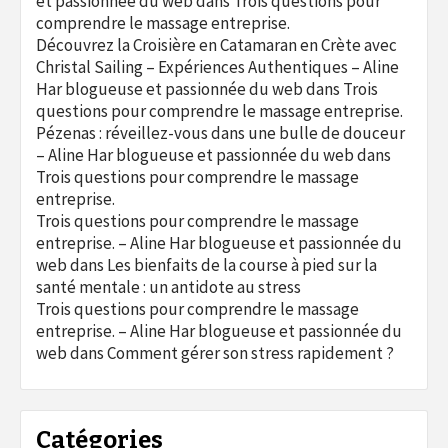
et passionnée du web
dans
Trois questions pour
comprendre le massage entreprise.
Découvrez la Croisière en Catamaran en Crète avec
Christal Sailing – Expériences Authentiques – Aline
Har blogueuse et passionnée du web
dans
Trois
questions pour comprendre le massage entreprise.
Pézenas : réveillez-vous dans une bulle de douceur
– Aline Har blogueuse et passionnée du web
dans
Trois questions pour comprendre le massage
entreprise.
Trois questions pour comprendre le massage
entreprise. – Aline Har blogueuse et passionnée du
web
dans
Les bienfaits de la course à pied sur la
santé mentale : un antidote au stress
Trois questions pour comprendre le massage
entreprise. – Aline Har blogueuse et passionnée du
web
dans
Comment gérer son stress rapidement ?
Catégories