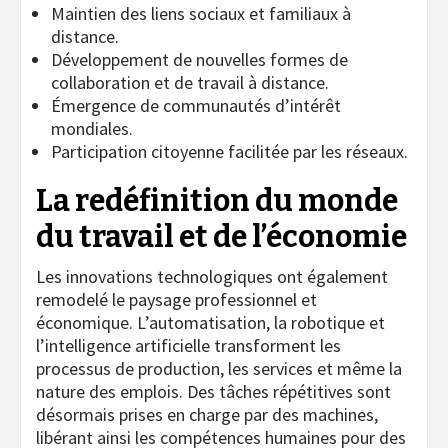
Maintien des liens sociaux et familiaux à
distance.
Développement de nouvelles formes de
collaboration et de travail à distance.
Émergence de communautés d’intérêt
mondiales.
Participation citoyenne facilitée par les réseaux.
La redéfinition du monde
du travail et de l’économie
Les innovations technologiques ont également
remodelé le paysage professionnel et
économique. L’automatisation, la robotique et
l’intelligence artificielle transforment les
processus de production, les services et même la
nature des emplois. Des tâches répétitives sont
désormais prises en charge par des machines,
libérant ainsi les compétences humaines pour des