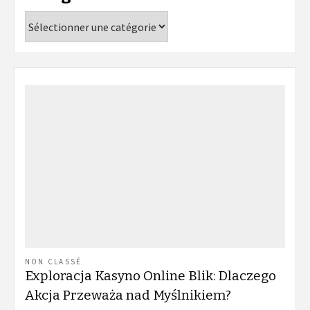
Catégories
NON CLASSÉ
Exploracja Kasyno Online Blik: Dlaczego
Akcja Przeważa nad Myślnikiem?