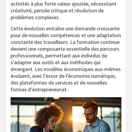
activités à plus forte valeur ajoutée, nécessitant
créativité, pensée critique et résolution de
problèmes complexes.
Cette évolution entraîne une demande croissante
pour de nouvelles compétences et une adaptation
constante des travailleurs. La formation continue
devient une composante essentielle des parcours
professionnels, permettant aux individus de
s’adapter aux outils et aux méthodes qui
émergent. Les modèles économiques eux-mêmes
évoluent, avec l’essor de l’économie numérique,
des plateformes de services et de nouvelles
formes d’entrepreneuriat.