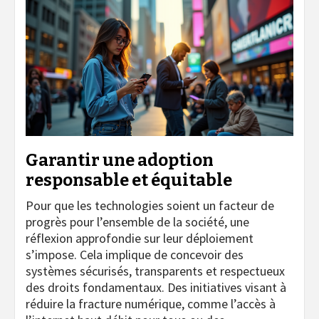
Garantir une adoption
responsable et équitable
Pour que les technologies soient un facteur de
progrès pour l’ensemble de la société, une
réflexion approfondie sur leur déploiement
s’impose. Cela implique de concevoir des
systèmes sécurisés, transparents et respectueux
des droits fondamentaux. Des initiatives visant à
réduire la fracture numérique, comme l’accès à