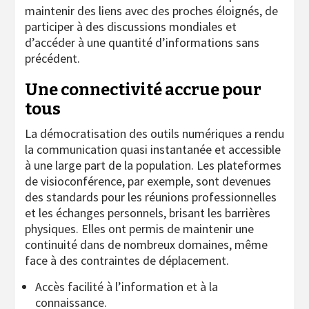
maintenir des liens avec des proches éloignés, de
participer à des discussions mondiales et
d’accéder à une quantité d’informations sans
précédent.
Une connectivité accrue pour
tous
La démocratisation des outils numériques a rendu
la communication quasi instantanée et accessible
à une large part de la population. Les plateformes
de visioconférence, par exemple, sont devenues
des standards pour les réunions professionnelles
et les échanges personnels, brisant les barrières
physiques. Elles ont permis de maintenir une
continuité dans de nombreux domaines, même
face à des contraintes de déplacement.
Accès facilité à l’information et à la
connaissance.