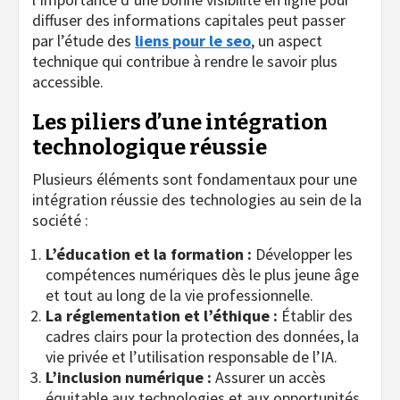
diffuser des informations capitales peut passer
par l’étude des
liens pour le seo
, un aspect
technique qui contribue à rendre le savoir plus
accessible.
Les piliers d’une intégration
technologique réussie
Plusieurs éléments sont fondamentaux pour une
intégration réussie des technologies au sein de la
société :
L’éducation et la formation :
Développer les
compétences numériques dès le plus jeune âge
et tout au long de la vie professionnelle.
La réglementation et l’éthique :
Établir des
cadres clairs pour la protection des données, la
vie privée et l’utilisation responsable de l’IA.
L’inclusion numérique :
Assurer un accès
équitable aux technologies et aux opportunités