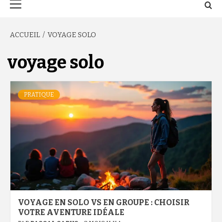
principal
ACCUEIL
VOYAGE SOLO
voyage solo
PRATIQUE
VOYAGE EN SOLO VS EN GROUPE : CHOISIR
VOTRE AVENTURE IDÉALE