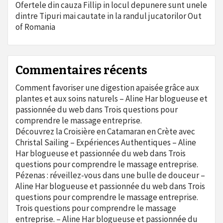
Ofertele din cauza Fillip in locul depunere sunt unele
dintre Tipuri mai cautate in la randul jucatorilor Out
of Romania
Commentaires récents
Comment favoriser une digestion apaisée grâce aux
plantes et aux soins naturels – Aline Har blogueuse et
passionnée du web
dans
Trois questions pour
comprendre le massage entreprise.
Découvrez la Croisière en Catamaran en Crète avec
Christal Sailing – Expériences Authentiques – Aline
Har blogueuse et passionnée du web
dans
Trois
questions pour comprendre le massage entreprise.
Pézenas : réveillez-vous dans une bulle de douceur –
Aline Har blogueuse et passionnée du web
dans
Trois
questions pour comprendre le massage entreprise.
Trois questions pour comprendre le massage
entreprise. – Aline Har blogueuse et passionnée du