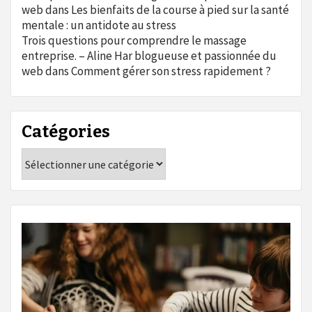
web
dans
Les bienfaits de la course à pied sur la santé
mentale : un antidote au stress
Trois questions pour comprendre le massage
entreprise. – Aline Har blogueuse et passionnée du
web
dans
Comment gérer son stress rapidement ?
Catégories
Catégories