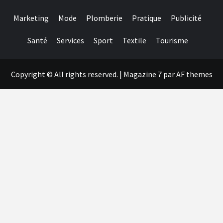
Marketing
Mode
Plomberie
Pratique
Publicité
Santé
Services
Sport
Textile
Tourisme
Copyright © All rights reserved.
|
Magazine 7
par AF themes