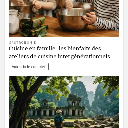
GASTRONOMIE
Cuisine en famille : les bienfaits des
ateliers de cuisine intergénérationnels
Voir article complet