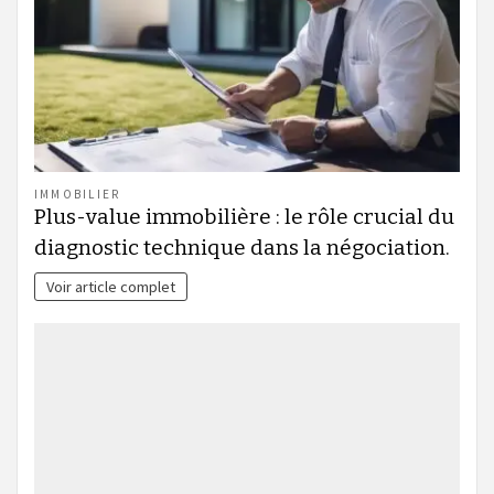
IMMOBILIER
Plus-value immobilière : le rôle crucial du
diagnostic technique dans la négociation.
Voir article complet