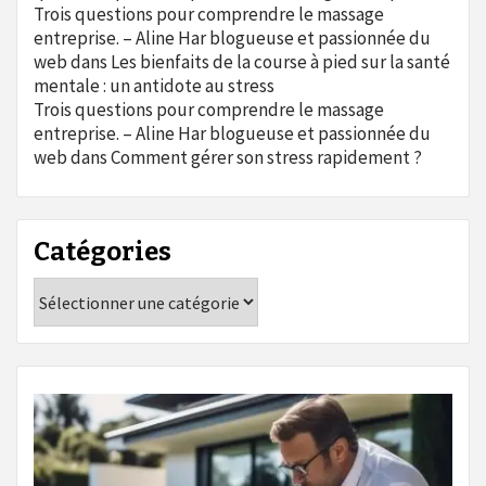
Trois questions pour comprendre le massage
entreprise. – Aline Har blogueuse et passionnée du
web
dans
Les bienfaits de la course à pied sur la santé
mentale : un antidote au stress
Trois questions pour comprendre le massage
entreprise. – Aline Har blogueuse et passionnée du
web
dans
Comment gérer son stress rapidement ?
Catégories
Catégories