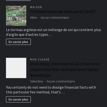
MAISON
Comment avoir un beau jardin fertil?
sur
Aline
Aucun commentaire
Comment
avoir
Le terreau argileux est un mélange de sol qui contient plus
un
d’argile que d’autres types…
beau
jardin
En savoir plus
fertil?
NON CLASSÉ
In so doing, they enacted all of our strict
inspections that each and every venue
knowledge
sur
Valentina
Aucun commentaire
In
You certainly do not need to divulge financial facts with
so
this particular fee method, that’s…
doing,
they
En savoir plus
enacted
all