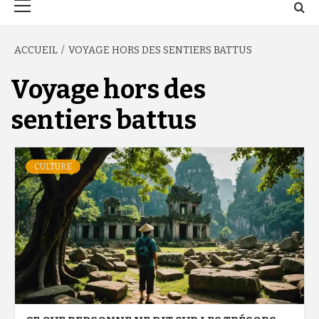
principal
ACCUEIL
VOYAGE HORS DES SENTIERS BATTUS
Voyage hors des
sentiers battus
CULTURE