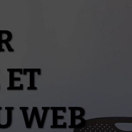
R
 ET
U WEB