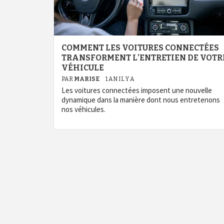
COMMENT LES VOITURES CONNECTÉES
TRANSFORMENT L’ENTRETIEN DE VOTR
VÉHICULE
PAR
MARISE
1 AN IL Y A
Les voitures connectées imposent une nouvelle
dynamique dans la manière dont nous entretenons
nos véhicules.