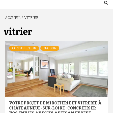
principal
ACCUEIL
VITRIER
vitrier
CONSTRUCTION
MAISON
VOTRE PROJET DE MIROITERIE ET VITRERIE À
CHÂTEAUNEUF-SUR-LOIRE : CONCRÉTISER