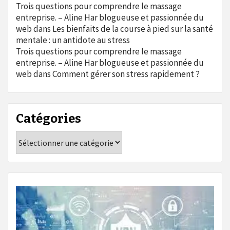
Trois questions pour comprendre le massage
entreprise. – Aline Har blogueuse et passionnée du
web
dans
Les bienfaits de la course à pied sur la santé
mentale : un antidote au stress
Trois questions pour comprendre le massage
entreprise. – Aline Har blogueuse et passionnée du
web
dans
Comment gérer son stress rapidement ?
Catégories
Catégories