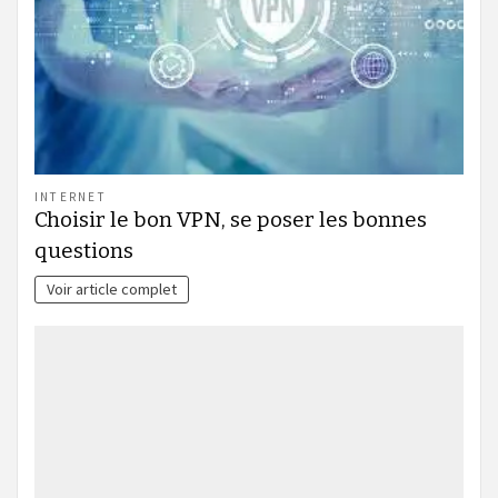
INTERNET
Choisir le bon VPN, se poser les bonnes
questions
Voir article complet