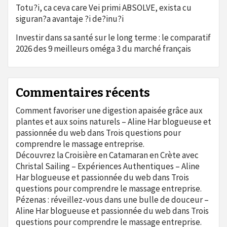
Totu?i, ca ceva care Vei primi ABSOLVE, exista cu
siguran?a avantaje ?i de?inu?i
Investir dans sa santé sur le long terme : le comparatif
2026 des 9 meilleurs oméga 3 du marché français
Commentaires récents
Comment favoriser une digestion apaisée grâce aux
plantes et aux soins naturels – Aline Har blogueuse et
passionnée du web
dans
Trois questions pour
comprendre le massage entreprise.
Découvrez la Croisière en Catamaran en Crète avec
Christal Sailing – Expériences Authentiques – Aline
Har blogueuse et passionnée du web
dans
Trois
questions pour comprendre le massage entreprise.
Pézenas : réveillez-vous dans une bulle de douceur –
Aline Har blogueuse et passionnée du web
dans
Trois
questions pour comprendre le massage entreprise.