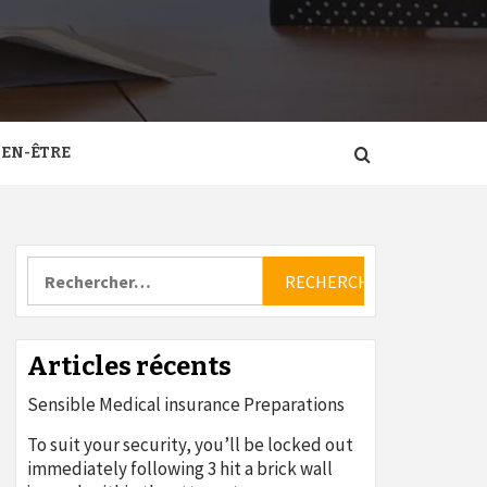
IEN-ÊTRE
Rechercher :
Articles récents
Sensible Medical insurance Preparations
To suit your security, you’ll be locked out
immediately following 3 hit a brick wall