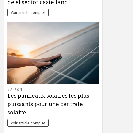
de el sector castellano
Voir article complet
MAISON
Les panneaux solaires les plus
puissants pour une centrale
solaire
Voir article complet