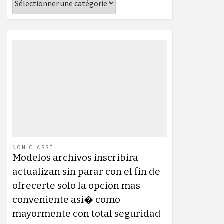
NON CLASSÉ
Modelos archivos inscribira
actualizan sin parar con el fin de
ofrecerte solo la opcion mas
conveniente asi� como
mayormente con total seguridad