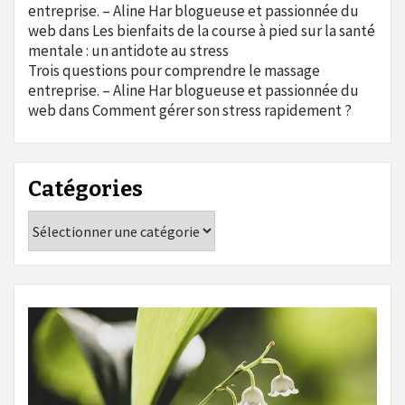
entreprise. – Aline Har blogueuse et passionnée du
web
dans
Les bienfaits de la course à pied sur la santé
mentale : un antidote au stress
Trois questions pour comprendre le massage
entreprise. – Aline Har blogueuse et passionnée du
web
dans
Comment gérer son stress rapidement ?
Catégories
Catégories