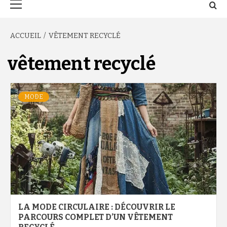
principal
ACCUEIL
VÊTEMENT RECYCLÉ
vêtement recyclé
MODE
LA MODE CIRCULAIRE : DÉCOUVRIR LE
PARCOURS COMPLET D’UN VÊTEMENT