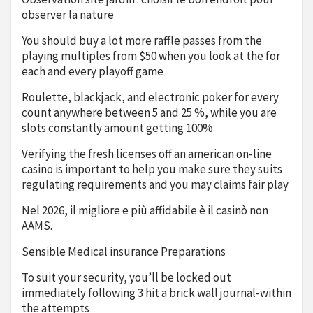
observer la nature
You should buy a lot more raffle passes from the
playing multiples from $50 when you look at the for
each and every playoff game
Roulette, blackjack, and electronic poker for every
count anywhere between 5 and 25 %, while you are
slots constantly amount getting 100%
Verifying the fresh licenses off an american on-line
casino is important to help you make sure they suits
regulating requirements and you may claims fair play
Nel 2026, il migliore e più affidabile è il casinò non
AAMS.
Sensible Medical insurance Preparations
To suit your security, you’ll be locked out
immediately following 3 hit a brick wall journal-within
the attempts