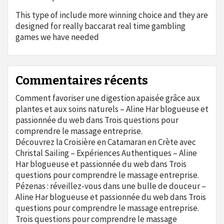
This type of include more winning choice and they are
designed for really baccarat real time gambling
games we have needed
Commentaires récents
Comment favoriser une digestion apaisée grâce aux
plantes et aux soins naturels – Aline Har blogueuse et
passionnée du web
dans
Trois questions pour
comprendre le massage entreprise.
Découvrez la Croisière en Catamaran en Crète avec
Christal Sailing – Expériences Authentiques – Aline
Har blogueuse et passionnée du web
dans
Trois
questions pour comprendre le massage entreprise.
Pézenas : réveillez-vous dans une bulle de douceur –
Aline Har blogueuse et passionnée du web
dans
Trois
questions pour comprendre le massage entreprise.
Trois questions pour comprendre le massage