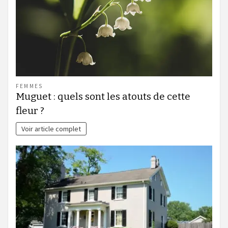
FEMMES
Muguet : quels sont les atouts de cette
fleur ?
Voir article complet