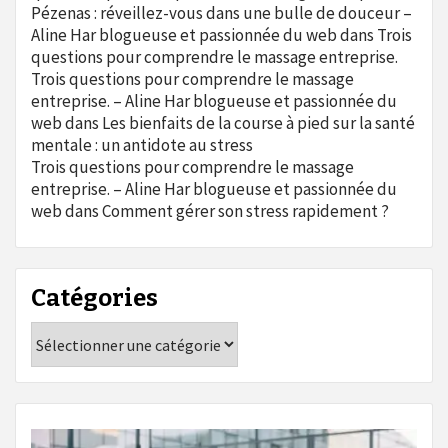
Pézenas : réveillez-vous dans une bulle de douceur –
Aline Har blogueuse et passionnée du web
dans
Trois
questions pour comprendre le massage entreprise.
Trois questions pour comprendre le massage
entreprise. – Aline Har blogueuse et passionnée du
web
dans
Les bienfaits de la course à pied sur la santé
mentale : un antidote au stress
Trois questions pour comprendre le massage
entreprise. – Aline Har blogueuse et passionnée du
web
dans
Comment gérer son stress rapidement ?
Catégories
Catégories