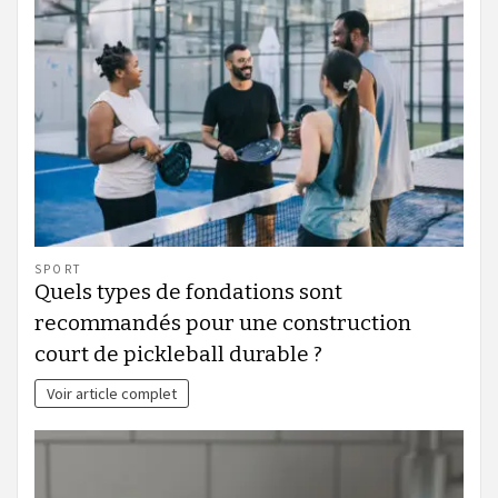
SPORT
Quels types de fondations sont
recommandés pour une construction
court de pickleball durable ?
Voir article complet