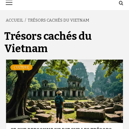
principal
ACCUEIL
TRÉSORS CACHÉS DU VIETNAM
Trésors cachés du
Vietnam
CULTURE