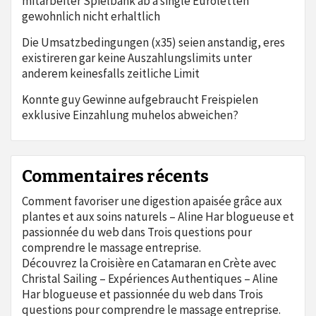
mitarbeiter Spielbank ab a single Euroletten
gewohnlich nicht erhaltlich
Die Umsatzbedingungen (x35) seien anstandig, eres
existireren gar keine Auszahlungslimits unter
anderem keinesfalls zeitliche Limit
Konnte guy Gewinne aufgebraucht Freispielen
exklusive Einzahlung muhelos abweichen?
Commentaires récents
Comment favoriser une digestion apaisée grâce aux
plantes et aux soins naturels – Aline Har blogueuse et
passionnée du web
dans
Trois questions pour
comprendre le massage entreprise.
Découvrez la Croisière en Catamaran en Crète avec
Christal Sailing – Expériences Authentiques – Aline
Har blogueuse et passionnée du web
dans
Trois
questions pour comprendre le massage entreprise.