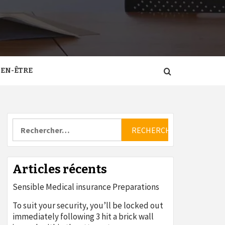
IEN-ÊTRE
Rechercher :
Articles récents
Sensible Medical insurance Preparations
To suit your security, you’ll be locked out
immediately following 3 hit a brick wall