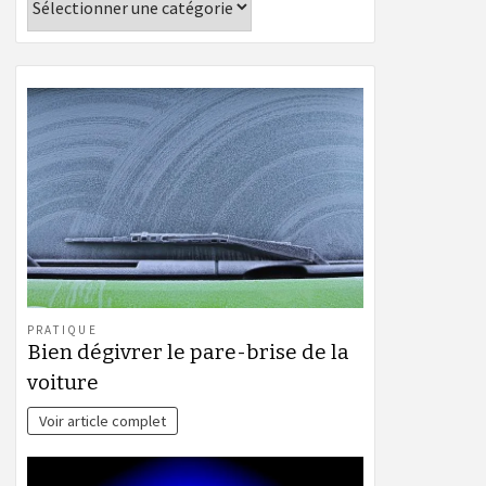
PRATIQUE
Bien dégivrer le pare-brise de la
voiture
Voir article complet