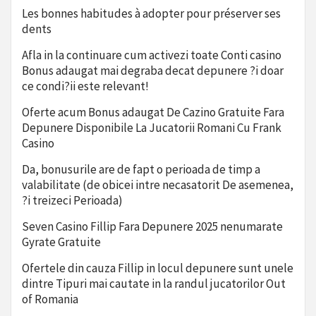
Les bonnes habitudes à adopter pour préserver ses
dents
Afla in la continuare cum activezi toate Conti casino
Bonus adaugat mai degraba decat depunere ?i doar
ce condi?ii este relevant!
Oferte acum Bonus adaugat De Cazino Gratuite Fara
Depunere Disponibile La Jucatorii Romani Cu Frank
Casino
Da, bonusurile are de fapt o perioada de timp a
valabilitate (de obicei intre necasatorit De asemenea,
?i treizeci Perioada)
Seven Casino Fillip Fara Depunere 2025 nenumarate
Gyrate Gratuite
Ofertele din cauza Fillip in locul depunere sunt unele
dintre Tipuri mai cautate in la randul jucatorilor Out
of Romania