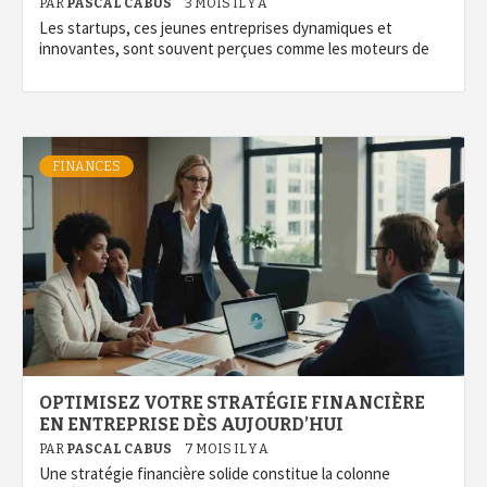
PAR
PASCAL CABUS
3 MOIS IL Y A
Les startups, ces jeunes entreprises dynamiques et
innovantes, sont souvent perçues comme les moteurs de
FINANCES
OPTIMISEZ VOTRE STRATÉGIE FINANCIÈRE
EN ENTREPRISE DÈS AUJOURD’HUI
PAR
PASCAL CABUS
7 MOIS IL Y A
Une stratégie financière solide constitue la colonne