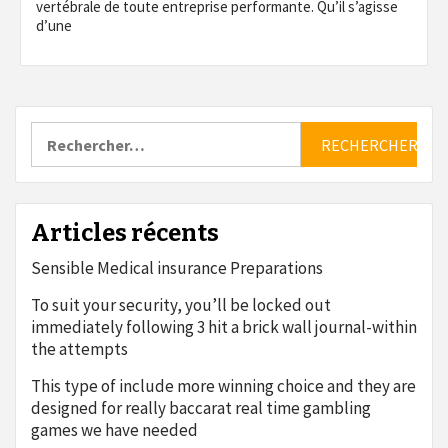
vertébrale de toute entreprise performante. Qu’il s’agisse
d’une
Rechercher :
Articles récents
Sensible Medical insurance Preparations
To suit your security, you’ll be locked out
immediately following 3 hit a brick wall journal-within
the attempts
This type of include more winning choice and they are
designed for really baccarat real time gambling
games we have needed