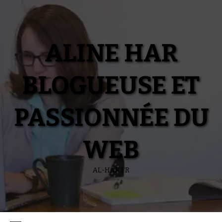
Aller
au
contenu
ALINE HAR
BLOGUEUSE ET
PASSIONNÉE DU
WEB
AL-HAR.FR
Menu