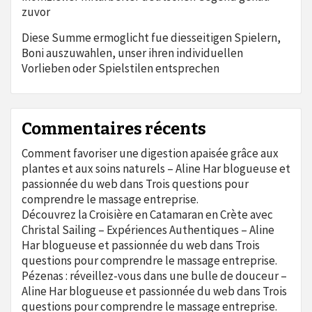
zuvor
Diese Summe ermoglicht fue diesseitigen Spielern,
Boni auszuwahlen, unser ihren individuellen
Vorlieben oder Spielstilen entsprechen
Commentaires récents
Comment favoriser une digestion apaisée grâce aux
plantes et aux soins naturels – Aline Har blogueuse et
passionnée du web
dans
Trois questions pour
comprendre le massage entreprise.
Découvrez la Croisière en Catamaran en Crète avec
Christal Sailing – Expériences Authentiques – Aline
Har blogueuse et passionnée du web
dans
Trois
questions pour comprendre le massage entreprise.
Pézenas : réveillez-vous dans une bulle de douceur –
Aline Har blogueuse et passionnée du web
dans
Trois
questions pour comprendre le massage entreprise.