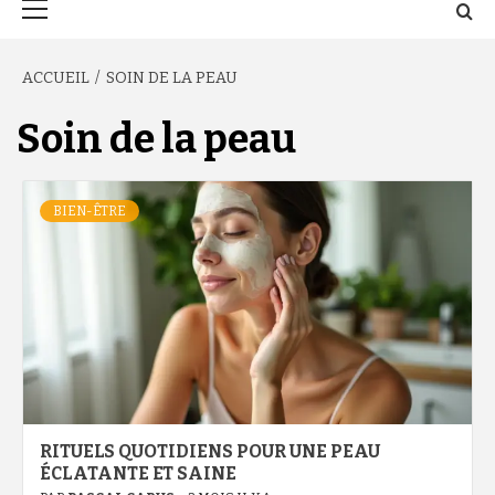
principal
ACCUEIL
SOIN DE LA PEAU
Soin de la peau
BIEN-ÊTRE
RITUELS QUOTIDIENS POUR UNE PEAU
ÉCLATANTE ET SAINE