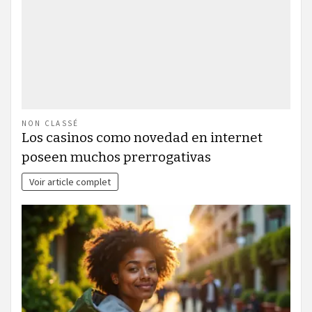
NON CLASSÉ
Los casinos como novedad en internet
poseen muchos prerrogativas
Voir article complet