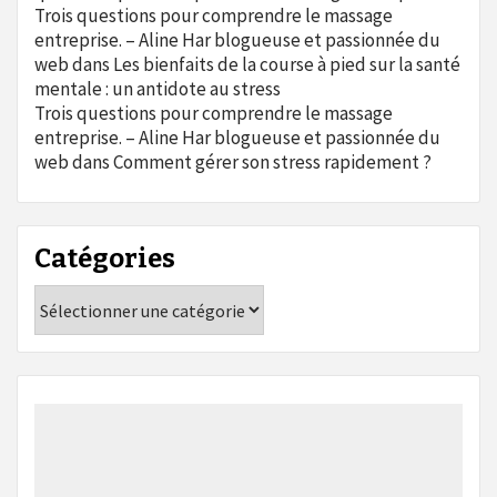
Trois questions pour comprendre le massage
entreprise. – Aline Har blogueuse et passionnée du
web
dans
Les bienfaits de la course à pied sur la santé
mentale : un antidote au stress
Trois questions pour comprendre le massage
entreprise. – Aline Har blogueuse et passionnée du
web
dans
Comment gérer son stress rapidement ?
Catégories
Catégories