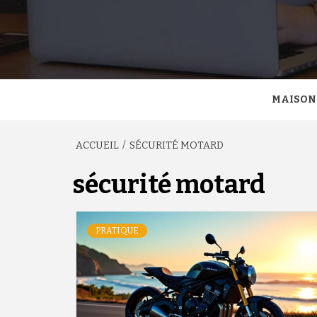
MAISON
ACCUEIL
SÉCURITÉ MOTARD
sécurité motard
PRATIQUE