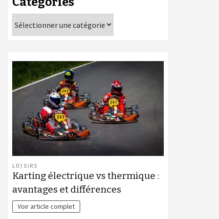
Catégories
Catégories
LOISIRS
Karting électrique vs thermique :
avantages et différences
Voir article complet