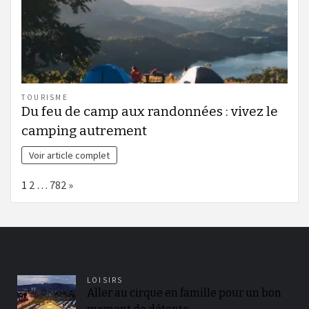
TOURISME
Du feu de camp aux randonnées : vivez le
camping autrement
Voir article complet
Page:
Next
1
2
…
782
»
LOISIRS
Aller au cirque en famille pour un bon