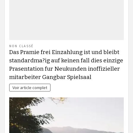
NON CLASSÉ
Das Pramie frei Einzahlung ist und bleibt
standardma?ig auf keinen fall dies einzige
Prasentation fur Neukunden inoffizieller
mitarbeiter Gangbar Spielsaal
Voir article complet