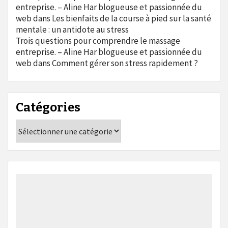
entreprise. – Aline Har blogueuse et passionnée du
web
dans
Les bienfaits de la course à pied sur la santé
mentale : un antidote au stress
Trois questions pour comprendre le massage
entreprise. – Aline Har blogueuse et passionnée du
web
dans
Comment gérer son stress rapidement ?
Catégories
Catégories