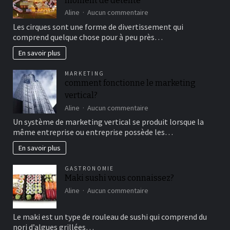
moment de détente
sur
Aline
Aucun commentaire
Aller
Les cirques sont une forme de divertissement qui
au
comprend quelque chose pour à peu près…
cirque
en
En savoir plus
famille
pour
MARKETING
un
comment fonctionne le marketing
bon
vertical?
moment
de
sur
Aline
Aucun commentaire
détente
comment
Un système de marketing vertical se produit lorsque la
fonctionne
même entreprise ou entreprise possède les…
le
marketing
En savoir plus
vertical?
GASTRONOMIE
Maki sushi vous connaissez?
sur
Aline
Aucun commentaire
Maki
sushi
Le maki est un type de rouleau de sushi qui comprend du
vous
nori d’algues grillées…
connaissez?