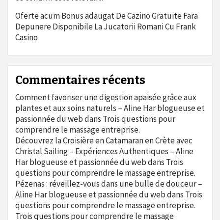
Oferte acum Bonus adaugat De Cazino Gratuite Fara
Depunere Disponibile La Jucatorii Romani Cu Frank
Casino
Commentaires récents
Comment favoriser une digestion apaisée grâce aux
plantes et aux soins naturels – Aline Har blogueuse et
passionnée du web
dans
Trois questions pour
comprendre le massage entreprise.
Découvrez la Croisière en Catamaran en Crète avec
Christal Sailing – Expériences Authentiques – Aline
Har blogueuse et passionnée du web
dans
Trois
questions pour comprendre le massage entreprise.
Pézenas : réveillez-vous dans une bulle de douceur –
Aline Har blogueuse et passionnée du web
dans
Trois
questions pour comprendre le massage entreprise.
Trois questions pour comprendre le massage