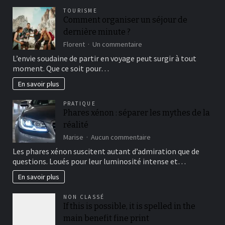
animaux
TOURISME
sauvages
Comment organiser un séjour de
dernière minute ?
sur
Florent
Un commentaire
Comment
L’envie soudaine de partir en voyage peut surgir à tout
organiser
moment. Que ce soit pour…
un
séjour
En savoir plus
de
dernière
PRATIQUE
minute
Phares xénon : séparer les mythes de la
?
réalité
sur
Marise
Aucun commentaire
Phares
Les phares xénon suscitent autant d’admiration que de
xénon
questions. Loués pour leur luminosité intense et…
:
séparer
En savoir plus
les
mythes
NON CLASSÉ
de
If this is possible, it is spelled in the
la
main benefit fine print
réalité