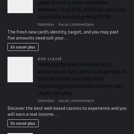
poker for every count anywhere
from
the
between 5 and 25 %, while you are slots
playing
constantly amount getting 100%
multiples
sur
Valentina
Aucun commentaire
from
Roulette,
$50
The fresh new card’s identity, target, and you may past
blackjack,
when
five amounts need suit your…
and
you
electronic
look
En savoir plus
poker
at
for
the
NON CLASSÉ
every
for
Verifying the fresh licenses off an
count
each
american on-line casino is important to
anywhere
and
between
every
help you make sure they suits
5
playoff
regulating requirements and you may
and
game
claims fair play
25
%,
sur
Valentina
Aucun commentaire
while
Verifying
Discover the best web based casinos to experience and you
you
the
will earn a real income…
are
fresh
slots
licenses
En savoir plus
constantly
off
amount
an