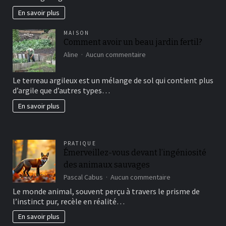
En savoir plus
MAISON
Comment avoir un beau jardin fertil?
sur
Aline
Aucun commentaire
Comment
avoir
Le terreau argileux est un mélange de sol qui contient plus
un
d’argile que d’autres types…
beau
jardin
En savoir plus
fertil?
PRATIQUE
Émerveillez-vous devant l’ingéniosité
des animaux sauvages
sur
Pascal Cabus
Aucun commentaire
Émerveillez-
Le monde animal, souvent perçu à travers le prisme de
vous
l’instinct pur, recèle en réalité…
devant
l’ingéniosité
En savoir plus
des