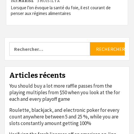
PAR
MARISE
3 MOIS IL Y A
Lorsque l’on évoque la santé du foie, il est courant de
penser aux régimes alimentaires
Rechercher :
Articles récents
You should buy a lot more raffle passes from the
playing multiples from $50 when you look at the for
each and every playoff game
Roulette, blackjack, and electronic poker for every
count anywhere between 5 and 25 %, while you are
slots constantly amount getting 100%