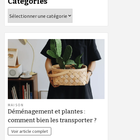
Catégories
Catégories
MAISON
Déménagement et plantes :
comment bien les transporter ?
Voir article complet