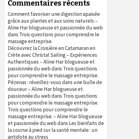
Commentaires récents
Comment favoriser une digestion apaisée
grâce aux plantes et aux soins naturels –
Aline Har blogueuse et passionnée du web
dans
Trois questions pour comprendre le
massage entreprise.
Découvrez la Croisière en Catamaran en
Crète avec Christal Sailing – Expériences
Authentiques – Aline Har blogueuse et
passionnée du web
dans
Trois questions
pour comprendre le massage entreprise.
Pézenas : réveillez-vous dans une bulle de
douceur – Aline Har blogueuse et
passionnée du web
dans
Trois questions
pour comprendre le massage entreprise.
Trois questions pour comprendre le
massage entreprise. – Aline Har blogueuse
et passionnée du web
dans
Les bienfaits de
la course à pied sur la santé mentale : un
antidote au stress