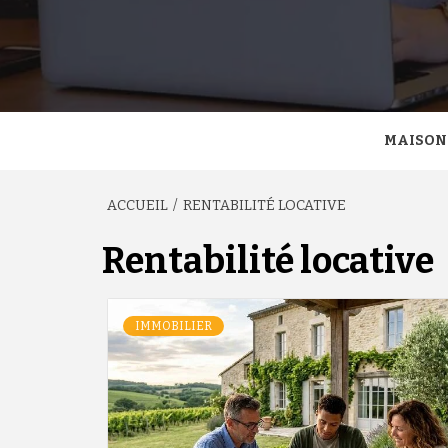
MAISON
ACCUEIL
RENTABILITÉ LOCATIVE
Rentabilité locative
IMMOBILIER