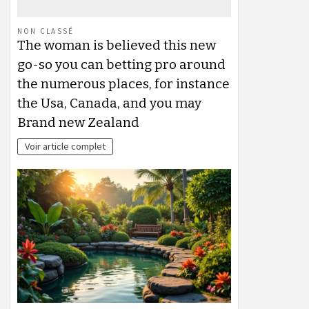
NON CLASSÉ
The woman is believed this new
go-so you can betting pro around
the numerous places, for instance
the Usa, Canada, and you may
Brand new Zealand
Voir article complet