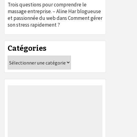
Trois questions pour comprendre le
massage entreprise. – Aline Har blogueuse
et passionnée du web
dans
Comment gérer
son stress rapidement ?
Catégories
Catégories