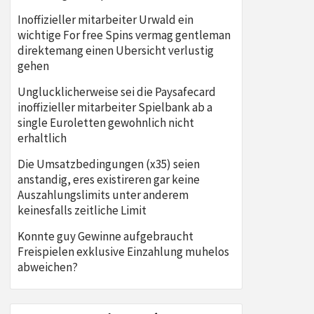
Inoffizieller mitarbeiter Urwald ein
wichtige For free Spins vermag gentleman
direktemang einen Ubersicht verlustig
gehen
Unglucklicherweise sei die Paysafecard
inoffizieller mitarbeiter Spielbank ab a
single Euroletten gewohnlich nicht
erhaltlich
Die Umsatzbedingungen (x35) seien
anstandig, eres existireren gar keine
Auszahlungslimits unter anderem
keinesfalls zeitliche Limit
Konnte guy Gewinne aufgebraucht
Freispielen exklusive Einzahlung muhelos
abweichen?