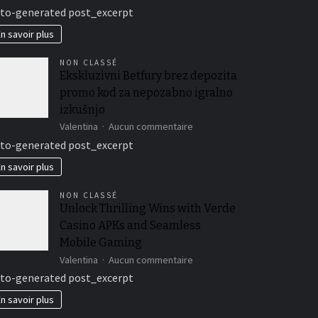
Zažite
to-generated post_excerpt
nepoznané
vzrušenie
n savoir plus
s
Playio
NON CLASSÉ
kasínovou
Ekskluzivni Betfury brez depozita
aplikáciou
promo kod za nepozabno igralno
plnou
okamžitých
izkušnjo
výhier
sur
Valentina
Aucun commentaire
Ekskluzivni
to-generated post_excerpt
Betfury
brez
n savoir plus
depozita
promo
NON CLASSÉ
kod
Unlock Thrilling Wins with Verde
za
Casino APKs and Seamless
nepozabno
igralno
Mobile Gaming
izkušnjo
sur
Valentina
Aucun commentaire
Unlock
to-generated post_excerpt
Thrilling
Wins
n savoir plus
with