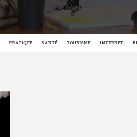
AL-HAR.FR
PRATIQUE
SANTÉ
TOURISME
INTERNET
B