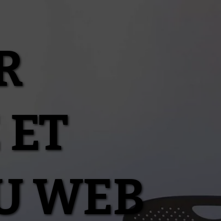
R
 ET
U WEB