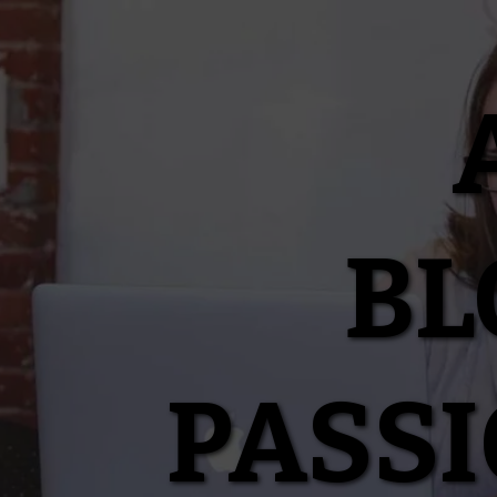
Aller
au
contenu
BL
PASS