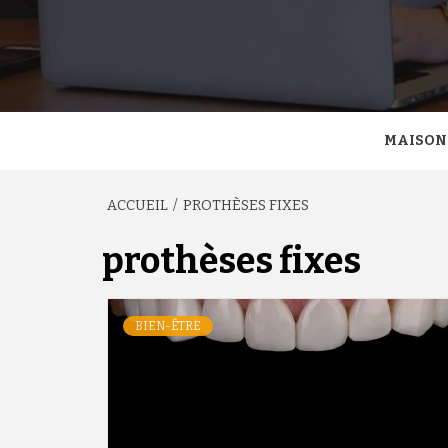
MAISON
ACCUEIL
PROTHÈSES FIXES
prothèses fixes
BIEN-ÊTRE