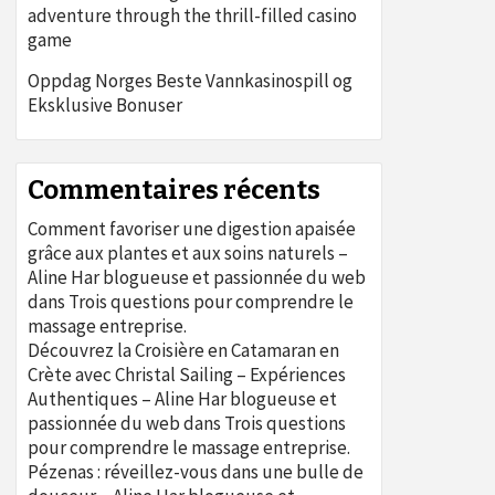
adventure through the thrill-filled casino
game
Oppdag Norges Beste Vannkasinospill og
Eksklusive Bonuser
Commentaires récents
Comment favoriser une digestion apaisée
grâce aux plantes et aux soins naturels –
Aline Har blogueuse et passionnée du web
dans
Trois questions pour comprendre le
massage entreprise.
Découvrez la Croisière en Catamaran en
Crète avec Christal Sailing – Expériences
Authentiques – Aline Har blogueuse et
passionnée du web
dans
Trois questions
pour comprendre le massage entreprise.
Pézenas : réveillez-vous dans une bulle de