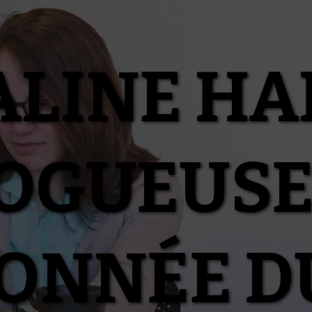
ALINE HA
OGUEUSE
IONNÉE D