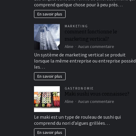
au
comprend quelque chose pour à peu près…
cirque
en
En savoir plus
famille
pour
MARKETING
un
comment fonctionne le
bon
marketing vertical?
moment
de
sur
Aline
Aucun commentaire
détente
comment
Un système de marketing vertical se produit
fonctionne
lorsque la même entreprise ou entreprise possèd
le
les…
marketing
vertical?
En savoir plus
GASTRONOMIE
Maki sushi vous connaissez?
sur
Aline
Aucun commentaire
Maki
sushi
Le maki est un type de rouleau de sushi qui
vous
comprend du nori d’algues grillées…
connaissez
En savoir plus