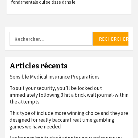
fondamentale qui se tisse dans le
Rechercher :
Articles récents
Sensible Medical insurance Preparations
To suit your security, you’ll be locked out
immediately following 3 hit a brick wall journal-within
the attempts
This type of include more winning choice and they are
designed for really baccarat real time gambling
games we have needed