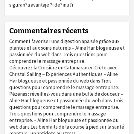
siguran?a avantaje ?i de?inu?i
Commentaires récents
Comment favoriser une digestion apaisée grâce aux
plantes et aux soins naturels – Aline Har blogueuse et
passionnée du web
dans
Trois questions pour
comprendre le massage entreprise.
Découvrez la Croisière en Catamaran en Crète avec
Christal Sailing – Expériences Authentiques – Aline
Har blogueuse et passionnée du web
dans
Trois
questions pour comprendre le massage entreprise.
Pézenas : réveillez-vous dans une bulle de douceur –
Aline Har blogueuse et passionnée du web
dans
Trois
questions pour comprendre le massage entreprise.
Trois questions pour comprendre le massage
entreprise. – Aline Har blogueuse et passionnée du
web
dans
Les bienfaits de la course à pied sur la santé
mentale : un antidote au stress