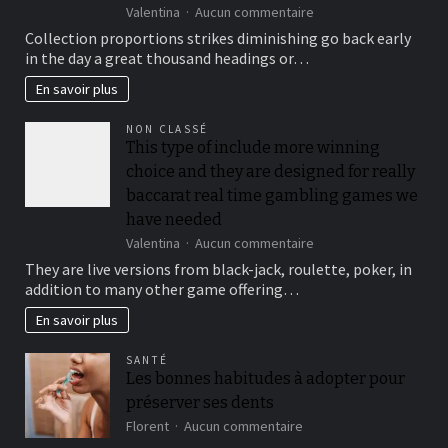
sur
Valentina
Aucun commentaire
To
Collection proportions strikes diminishing go back early
suit
in the day a great thousand headings or…
your
security,
En savoir plus
you’ll
be
NON CLASSÉ
locked
This type of include more winning
out
choice and they are designed for really
immediately
following
baccarat real time gambling games we
3
have needed
hit
sur
Valentina
Aucun commentaire
a
This
brick
They are live versions from black-jack, roulette, poker, in
type
wall
addition to many other game offering…
of
journal-
include
within
En savoir plus
more
the
winning
attempts
SANTÉ
choice
Les bonnes habitudes à adopter pour
and
préserver ses dents
they
are
sur
Florent
Aucun commentaire
designed
Les