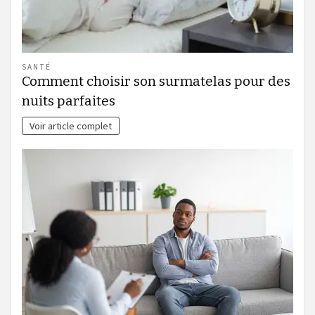
SANTÉ
Comment choisir son surmatelas pour des
nuits parfaites
Voir article complet