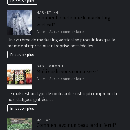
En savoir plus
famille
pour
MARKETING
un
comment fonctionne le marketing
bon
vertical?
moment
de
sur
Aline
Aucun commentaire
détente
comment
Un système de marketing vertical se produit lorsque la
fonctionne
même entreprise ou entreprise possède les…
le
marketing
En savoir plus
vertical?
GASTRONOMIE
Maki sushi vous connaissez?
sur
Aline
Aucun commentaire
Maki
sushi
Le maki est un type de rouleau de sushi qui comprend du
vous
nori d’algues grillées…
connaissez?
En savoir plus
MAISON
Comment avoir un beau jardin fertil?