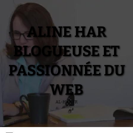
Aller
au
contenu
ALINE HAR
BLOGUEUSE ET
PASSIONNÉE DU
WEB
AL-HAR.FR
Menu