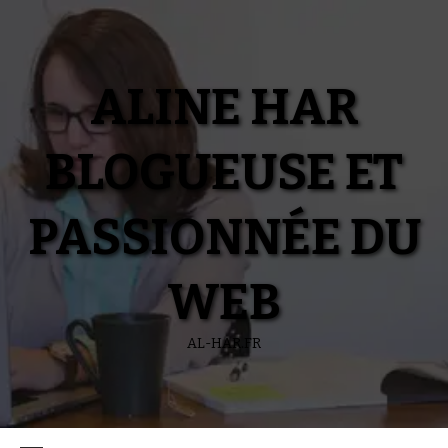
Aller
au
contenu
ALINE HAR
BLOGUEUSE ET
PASSIONNÉE DU
WEB
AL-HAR.FR
Menu