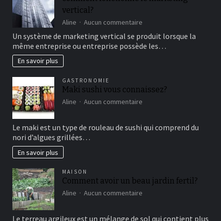
bon
vertical?
moment
de
sur
Aline
Aucun commentaire
détente
comment
Un système de marketing vertical se produit lorsque la
fonctionne
même entreprise ou entreprise possède les…
le
marketing
En savoir plus
vertical?
GASTRONOMIE
Maki sushi vous connaissez?
sur
Aline
Aucun commentaire
Maki
sushi
Le maki est un type de rouleau de sushi qui comprend du
vous
nori d’algues grillées…
connaissez?
En savoir plus
MAISON
Comment avoir un beau jardin fertil?
sur
Aline
Aucun commentaire
Comment
avoir
Le terreau argileux est un mélange de sol qui contient plus
un