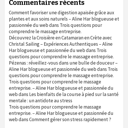
Commentaires récents
Comment favoriser une digestion apaisée grâce aux
plantes et aux soins naturels – Aline Har blogueuse et
passionnée du web
dans
Trois questions pour
comprendre le massage entreprise.
Découvrez la Croisière en Catamaran en Crète avec
Christal Sailing – Expériences Authentiques – Aline
Har blogueuse et passionnée du web
dans
Trois
questions pour comprendre le massage entreprise.
Pézenas : réveillez-vous dans une bulle de douceur –
Aline Har blogueuse et passionnée du web
dans
Trois
questions pour comprendre le massage entreprise.
Trois questions pour comprendre le massage
entreprise. – Aline Har blogueuse et passionnée du
web
dans
Les bienfaits de la course à pied sur la santé
mentale : un antidote au stress
Trois questions pour comprendre le massage
entreprise. – Aline Har blogueuse et passionnée du
web
dans
Comment gérer son stress rapidement ?