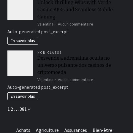
kod
Unlock Thrilling Wins with Verde
za
Casino APKs and Seamless Mobile
nepozabno
igralno
Gaming
izkušnjo
sur
Valentina
Aucun commentaire
Unlock
Auto-generated post_excerpt
Thrilling
Wins
En savoir plus
with
Verde
NON CLASSÉ
Casino
Desvende a adrenalina oculta no
APKs
universo pulsante dos casinos de
and
Seamless
criptomoeda
Mobile
sur
Valentina
Aucun commentaire
Gaming
Desvende
Auto-generated post_excerpt
a
adrenalina
En savoir plus
oculta
no
Page:
Next
1
2
…
381
»
universo
pulsante
dos
casinos
Achats
Agriculture
Assurances
Bien-être
de