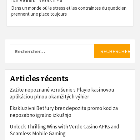
PAR
MARISE
3 MOIS IL Y A
Dans un monde où le stress et les contraintes du quotidien
prennent une place toujours
Rechercher :
Articles récents
Zažite nepoznané vzrušenie s Playio kasínovou
aplikáciou plnou okamžitých výhier
Ekskluzivni Betfury brez depozita promo kod za
nepozabno igralno izkušnjo
Unlock Thrilling Wins with Verde Casino APKs and
Seamless Mobile Gaming