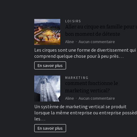
LOISIRS
Aller au cirque en famille pour
bon moment de détente
sur
Aline
Aucun commentaire
Aller
Les cirques sont une forme de divertissement qui
au
comprend quelque chose pour à peu près…
cirque
en
En savoir plus
famille
pour
MARKETING
un
comment fonctionne le
bon
marketing vertical?
moment
de
sur
Aline
Aucun commentaire
détente
comment
Un système de marketing vertical se produit
fonctionne
lorsque la même entreprise ou entreprise possèd
le
les…
marketing
vertical?
En savoir plus