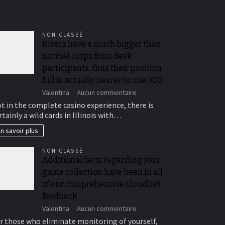
NON CLASSÉ
Rivers have a much bigger than
normal corps from desk
participants, thus their position
full is actually nearer to one,000
sur
Valentina
Aucun commentaire
Rivers
t in the complete casino experience, there is
have
rtainly a wild cards in Illinois with…
a
much
n savoir plus
bigger
than
NON CLASSÉ
normal
Additional facts regarding your
corps
game collection have been in all
from
desk
of our comprehensive Cloudbet
participants,
feedback
thus
sur
Valentina
Aucun commentaire
their
Additional
position
r those who eliminate monitoring of yourself,