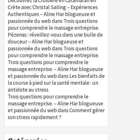
Découvrez la Croisière en Catamaran en
Crète avec Christal Sailing – Expériences
Authentiques – Aline Har blogueuse et
passionnée du web
dans
Trois questions
pour comprendre le massage entreprise.
Pézenas : réveillez-vous dans une bulle de
douceur – Aline Har blogueuse et
passionnée du web
dans
Trois questions
pour comprendre le massage entreprise.
Trois questions pour comprendre le
massage entreprise. – Aline Har blogueuse
et passionnée du web
dans
Les bienfaits de
la course à pied sur la santé mentale : un
antidote au stress
Trois questions pour comprendre le
massage entreprise. – Aline Har blogueuse
et passionnée du web
dans
Comment gérer
son stress rapidement ?