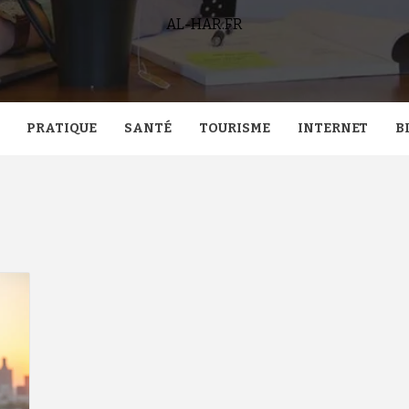
AL-HAR.FR
PRATIQUE
SANTÉ
TOURISME
INTERNET
B