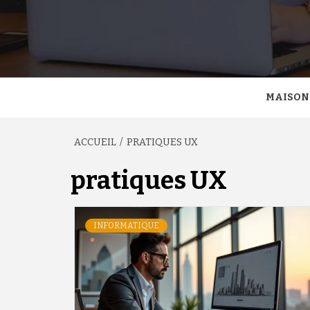
MAISON
ACCUEIL
PRATIQUES UX
pratiques UX
INFORMATIQUE