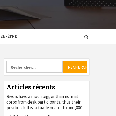
IEN-ÊTRE
Rechercher :
Articles récents
Rivers have a much bigger than normal
corps from desk participants, thus their
position full is actually nearer to one,000