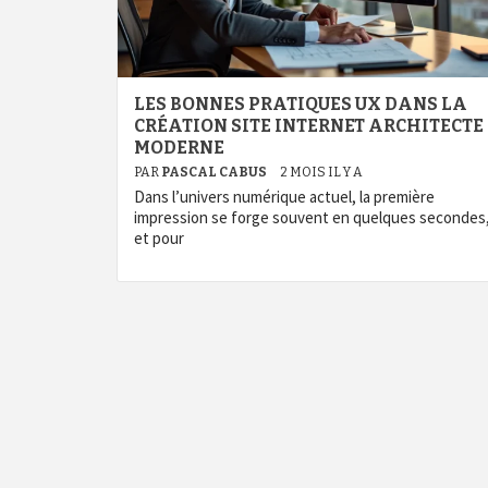
LES BONNES PRATIQUES UX DANS LA
CRÉATION SITE INTERNET ARCHITECTE
MODERNE
PAR
PASCAL CABUS
2 MOIS IL Y A
Dans l’univers numérique actuel, la première
impression se forge souvent en quelques secondes
et pour