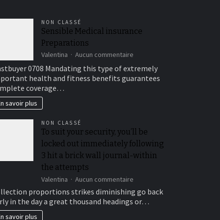
NON CLASSÉ
Sensible Medical insurance
Preparations
sur
Valentina
Aucun commentaire
Sensible
stbuyer 0708 Mandating this type of extremely
Medical
portant health and fitness benefits guarantees
insurance
mplete coverage…
Preparations
n savoir plus
NON CLASSÉ
To suit your security, you’ll be
locked out immediately following
3 hit a brick wall journal-within
the attempts
sur
Valentina
Aucun commentaire
To
llection proportions strikes diminishing go back
suit
rly in the day a great thousand headings or…
your
security,
n savoir plus