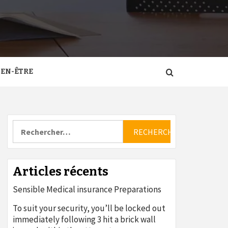
IEN-ÊTRE
Rechercher :
Articles récents
Sensible Medical insurance Preparations
To suit your security, you’ll be locked out
immediately following 3 hit a brick wall