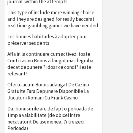
journal-within the attempts
This type of include more winning choice
and they are designed for really baccarat
real time gambling games we have needed
Les bonnes habitudes à adopter pour
préserver ses dents
Afla in la continuare cum activezi toate
Conti casino Bonus adaugat mai degraba
decat depunere ?i doar ce condi?ii este
relevant!
Oferte acum Bonus adaugat De Cazino
Gratuite Fara Depunere Disponibile La
Jucatorii Romani Cu Frank Casino
Da, bonusurile are de fapt o perioada de
timp a valabilitate (de obicei intre
necasatorit De asemenea, ?i treizeci
Perioada)