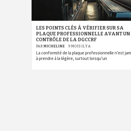
LES POINTS CLÉS À VÉRIFIER SUR SA
PLAQUE PROFESSIONNELLE AVANT UN
CONTRÔLE DE LA DGCCRF
PAR
MICHELINE
9 MOIS IL Y A
La conformité de la plaque professionnelle n’est jam
à prendre à la légère, surtout lorsqu’un