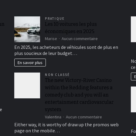
PRATIQUE
 un
Les 10 voitures les plus
économiques en 2025
sur
Marise
Aucun commentaire
Les
En 2025, les acheteurs de véhicules sont de plus en
10
plus soucieux de leur budget…
voitures
les
No
En savoir plus
plus
ce
économiques
NON CLASSÉ
E
en
The new Victory-River Casino
2025
within the Redding features a
comedy club and you will an
entertainment cardiovascular
e
system
sur
Valentina
Aucun commentaire
The
Either way, it is worthy of draw up the promos web
new
page on the mobile…
Fo
Victory-