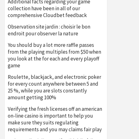
Additional facts regarding your game
collection have been in all of our
comprehensive Cloudbet feedback
Observation site jardin : choisir le bon
endroit pour observer la nature
You should buy a lot more raffle passes
from the playing multiples from $50 when
you look at the for each and every playoff
game
Roulette, blackjack, and electronic poker
for every count anywhere between 5 and
25 %, while you are slots constantly
amount getting 100%
Verifying the fresh licenses off an american
on-line casino is important to help you
make sure they suits regulating
requirements and you may claims fair play