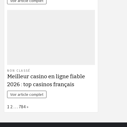
Voir article complet
NON CLASSÉ
Meilleur casino en ligne fiable
2026 : top casinos français
Voir article complet
Page:
Next
1
2
…
784
»