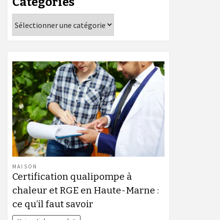
Catégories
Catégories
MAISON
Certification qualipompe à
chaleur et RGE en Haute-Marne :
ce qu’il faut savoir