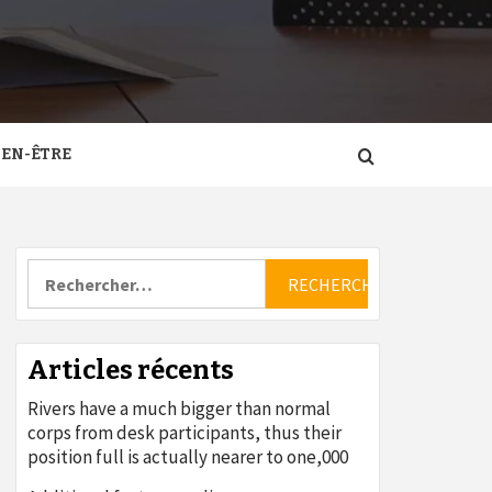
IEN-ÊTRE
Rechercher :
Articles récents
Rivers have a much bigger than normal
corps from desk participants, thus their
position full is actually nearer to one,000