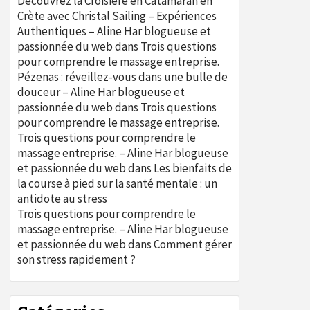
Découvrez la Croisière en Catamaran en
Crète avec Christal Sailing – Expériences
Authentiques – Aline Har blogueuse et
passionnée du web
dans
Trois questions
pour comprendre le massage entreprise.
Pézenas : réveillez-vous dans une bulle de
douceur – Aline Har blogueuse et
passionnée du web
dans
Trois questions
pour comprendre le massage entreprise.
Trois questions pour comprendre le
massage entreprise. – Aline Har blogueuse
et passionnée du web
dans
Les bienfaits de
la course à pied sur la santé mentale : un
antidote au stress
Trois questions pour comprendre le
massage entreprise. – Aline Har blogueuse
et passionnée du web
dans
Comment gérer
son stress rapidement ?