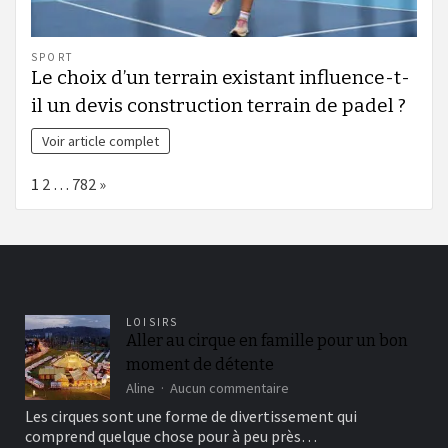
SPORT
Le choix d’un terrain existant influence-t-
il un devis construction terrain de padel ?
Voir article complet
Page:
Next
1
2
…
782
»
LOISIRS
Aller au cirque en famille pour un bon
moment de détente
sur
Aline
Aucun commentaire
Aller
Les cirques sont une forme de divertissement qui
au
comprend quelque chose pour à peu près…
cirque