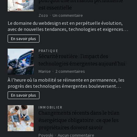
pourquoi une formation permanente
pour
débutants
est essentielle
sur
Zozo
Un commentaire
L’Évolution
Le domaine du webdesign est en perpétuelle évolution,
continue
avec de nouvelles tendances, technologies et exigences…
du
webdesign
En savoir plus
:
pourquoi
PRATIQUE
une
Sécurité routière : l’impact des
formation
technologies émergentes aujourd’hui
permanente
est
sur
Marise
2 commentaires
essentielle
Sécurité
À l’heure où la mobilité se réinvente en permanence, les
routière
progrès des technologies émergentes bouleversent…
:
l’impact
En savoir plus
des
technologies
IMMOBILIER
émergentes
Changements récents dans le bilan
aujourd’hui
énergétique obligatoire : ce que les
propriétaires doivent savoir
sur
Povoski
Aucun commentaire