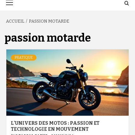
principal
ACCUEIL
PASSION MOTARDE
passion motarde
PRATIQUE
L’UNIVERS DES MOTOS : PASSION ET
TECHNOLOGIE EN MOUVEMENT