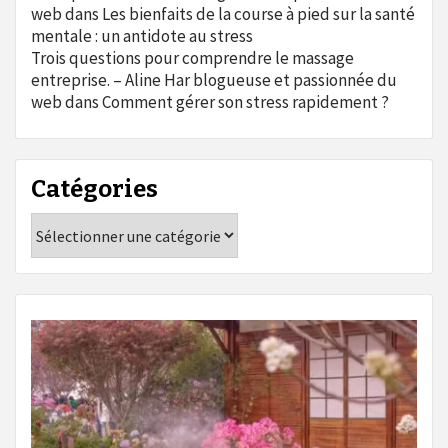
web
dans
Les bienfaits de la course à pied sur la santé
mentale : un antidote au stress
Trois questions pour comprendre le massage
entreprise. – Aline Har blogueuse et passionnée du
web
dans
Comment gérer son stress rapidement ?
Catégories
Catégories