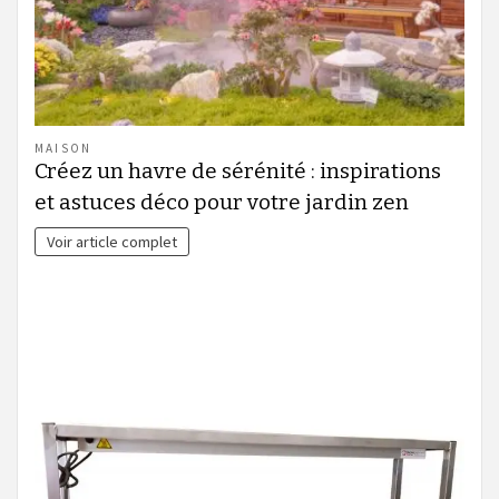
MAISON
Créez un havre de sérénité : inspirations
et astuces déco pour votre jardin zen
Voir article complet