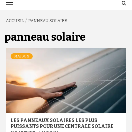
principal
ACCUEIL
PANNEAU SOLAIRE
panneau solaire
MAISON
LES PANNEAUX SOLAIRES LES PLUS
PUISSANTS POUR UNE CENTRALE SOLAIRE