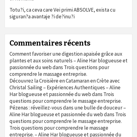
Totu?i, ca ceva care Vei primi ABSOLVE, exista cu
siguran?a avantaje ?i de?inu?i
Commentaires récents
Comment favoriser une digestion apaisée grâce aux
plantes et aux soins naturels – Aline Har blogueuse et
passionnée du web
dans
Trois questions pour
comprendre le massage entreprise.
Découvrez la Croisière en Catamaran en Crète avec
Christal Sailing – Expériences Authentiques – Aline
Har blogueuse et passionnée du web
dans
Trois
questions pour comprendre le massage entreprise.
Pézenas : réveillez-vous dans une bulle de douceur –
Aline Har blogueuse et passionnée du web
dans
Trois
questions pour comprendre le massage entreprise.
Trois questions pour comprendre le massage
entreprise. – Aline Har blogueuse et passionnée du