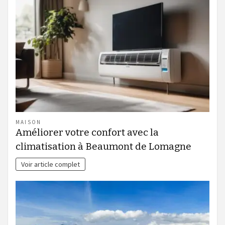
MAISON
Améliorer votre confort avec la
climatisation à Beaumont de Lomagne
Voir article complet