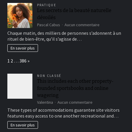
réussir
PRATIQUE
un
Les secrets de la beauté naturelle
bon
dévoilés
bouillon
maison
sur
Pascal Cabus
Aucun commentaire
?
Les
Chaque matin, des milliers de personnes s’adonnent à un
secrets
rituel de bien-être, qu’il s’agisse de…
de
la
En savoir plus
beauté
naturelle
Page:
Next
1
2
…
386
»
dévoilés
NON CLASSÉ
This includes each other property-
founded sportsbooks and online
wagering
sur
Valentina
Aucun commentaire
This
These types of accommodations guarantee site visitors
includes
features easy access to one another recreational and…
each
other
En savoir plus
property-