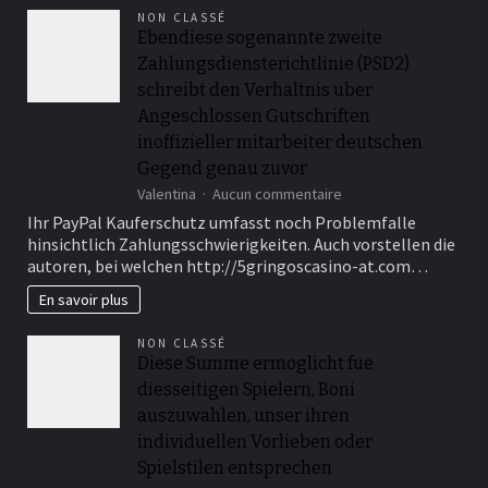
founded
NON CLASSÉ
sportsbooks
Ebendiese sogenannte zweite
and
Zahlungsdiensterichtlinie (PSD2)
online
wagering
schreibt den Verhaltnis uber
Angeschlossen Gutschriften
inoffizieller mitarbeiter deutschen
Gegend genau zuvor
sur
Valentina
Aucun commentaire
Ebendiese
Ihr PayPal Kauferschutz umfasst noch Problemfalle
sogenannte
hinsichtlich Zahlungsschwierigkeiten. Auch vorstellen die
zweite
autoren, bei welchen http://5gringoscasino-at.com…
Zahlungsdiensterichtli
(PSD2)
En savoir plus
schreibt
den
NON CLASSÉ
Verhaltnis
Diese Summe ermoglicht fue
uber
diesseitigen Spielern, Boni
Angeschlossen
Gutschriften
auszuwahlen, unser ihren
inoffizieller
individuellen Vorlieben oder
mitarbeiter
Spielstilen entsprechen
deutschen
Gegend