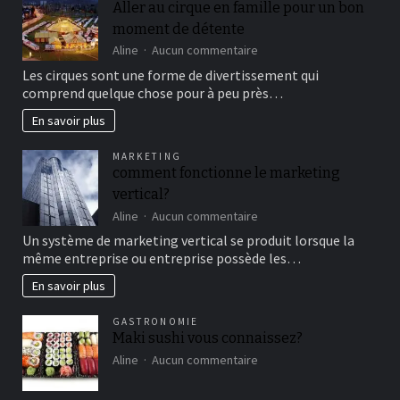
Aller au cirque en famille pour un bon
moment de détente
sur
Aline
Aucun commentaire
Aller
Les cirques sont une forme de divertissement qui
au
comprend quelque chose pour à peu près…
cirque
en
En savoir plus
famille
pour
MARKETING
un
comment fonctionne le marketing
bon
vertical?
moment
de
sur
Aline
Aucun commentaire
détente
comment
Un système de marketing vertical se produit lorsque la
fonctionne
même entreprise ou entreprise possède les…
le
marketing
En savoir plus
vertical?
GASTRONOMIE
Maki sushi vous connaissez?
sur
Aline
Aucun commentaire
Maki
sushi