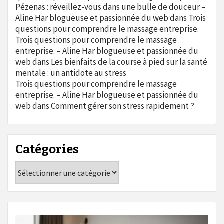
Pézenas : réveillez-vous dans une bulle de douceur –
Aline Har blogueuse et passionnée du web
dans
Trois
questions pour comprendre le massage entreprise.
Trois questions pour comprendre le massage
entreprise. – Aline Har blogueuse et passionnée du
web
dans
Les bienfaits de la course à pied sur la santé
mentale : un antidote au stress
Trois questions pour comprendre le massage
entreprise. – Aline Har blogueuse et passionnée du
web
dans
Comment gérer son stress rapidement ?
Catégories
Catégories