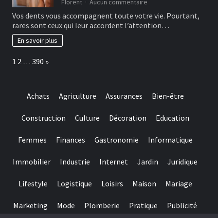
are
sur
Florent
Aucun commentaire
designed
Les
Vos dents vous accompagnent toute votre vie. Pourtant,
for
bonnes
rares sont ceux qui leur accordent l’attention…
really
habitudes
baccarat
à
En savoir plus
real
adopter
time
pour
Page:
Next
1
2
…
390
»
gambling
préserver
games
ses
we
dents
have
Achats
Agriculture
Assurances
Bien-être
needed
Construction
Culture
Décoration
Education
Femmes
Finances
Gastronomie
Informatique
Immobilier
Industrie
Internet
Jardin
Juridique
Lifestyle
Logistique
Loisirs
Maison
Mariage
Marketing
Mode
Plomberie
Pratique
Publicité