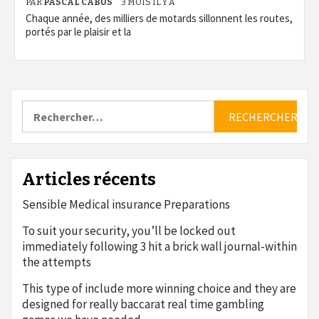
PAR
PASCAL CABUS
3 MOIS IL Y A
Chaque année, des milliers de motards sillonnent les routes,
portés par le plaisir et la
Rechercher :
Articles récents
Sensible Medical insurance Preparations
To suit your security, you’ll be locked out
immediately following 3 hit a brick wall journal-within
the attempts
This type of include more winning choice and they are
designed for really baccarat real time gambling