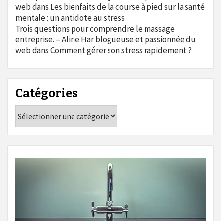
web
dans
Les bienfaits de la course à pied sur la santé
mentale : un antidote au stress
Trois questions pour comprendre le massage
entreprise. – Aline Har blogueuse et passionnée du
web
dans
Comment gérer son stress rapidement ?
Catégories
Catégories