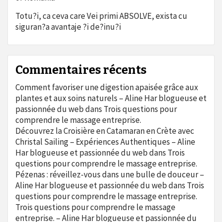
Totu?i, ca ceva care Vei primi ABSOLVE, exista cu
siguran?a avantaje ?i de?inu?i
Commentaires récents
Comment favoriser une digestion apaisée grâce aux
plantes et aux soins naturels – Aline Har blogueuse et
passionnée du web
dans
Trois questions pour
comprendre le massage entreprise.
Découvrez la Croisière en Catamaran en Crète avec
Christal Sailing – Expériences Authentiques – Aline
Har blogueuse et passionnée du web
dans
Trois
questions pour comprendre le massage entreprise.
Pézenas : réveillez-vous dans une bulle de douceur –
Aline Har blogueuse et passionnée du web
dans
Trois
questions pour comprendre le massage entreprise.
Trois questions pour comprendre le massage
entreprise. – Aline Har blogueuse et passionnée du