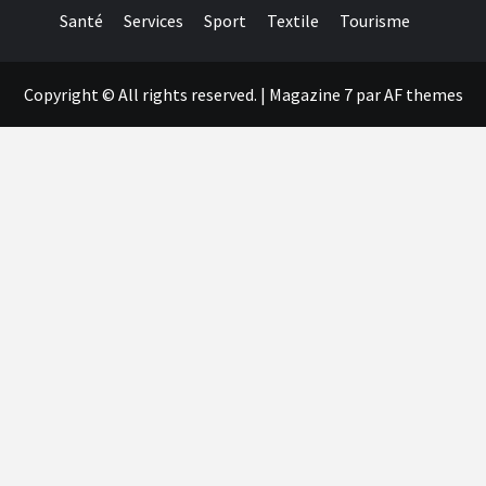
Santé
Services
Sport
Textile
Tourisme
Copyright © All rights reserved.
|
Magazine 7
par AF themes