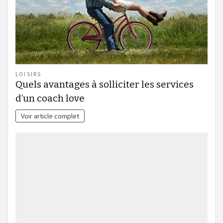
LOISIRS
Quels avantages à solliciter les services
d’un coach love
Voir article complet