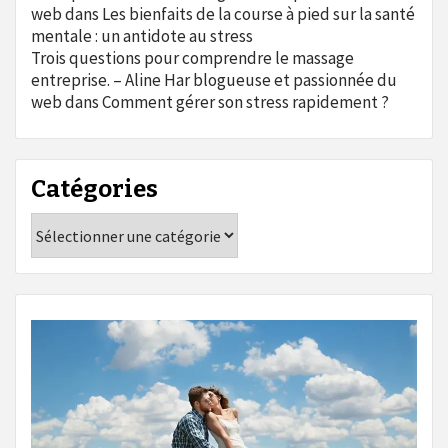
web
dans
Les bienfaits de la course à pied sur la santé
mentale : un antidote au stress
Trois questions pour comprendre le massage
entreprise. – Aline Har blogueuse et passionnée du
web
dans
Comment gérer son stress rapidement ?
Catégories
Catégories