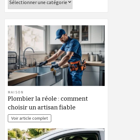
MAISON
Plombier la réole : comment
choisir un artisan fiable
Voir article complet