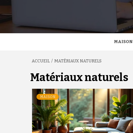
MAISON
ACCUEIL
MATÉRIAUX NATURELS
Matériaux naturels
MAISON