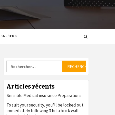
IEN-ÊTRE
Rechercher :
Articles récents
Sensible Medical insurance Preparations
To suit your security, you’ll be locked out
immediately following 3 hit a brick wall