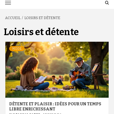
principal
ACCUEIL
LOISIRS ET DÉTENTE
Loisirs et détente
MODE
DÉTENTE ET PLAISIR : IDÉES POUR UN TEMPS
LIBRE ENRICHISSANT