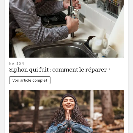
MAISON
Siphon qui fuit : comment le réparer ?
Voir article complet