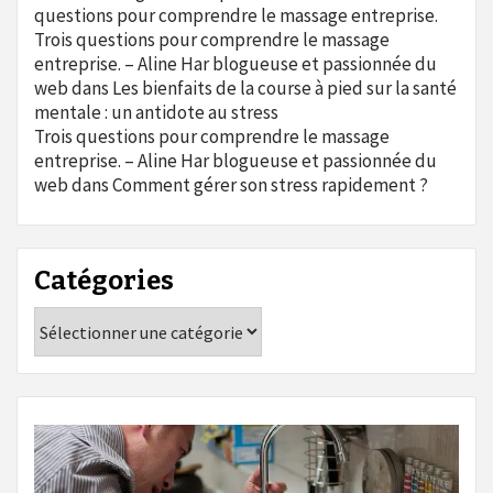
questions pour comprendre le massage entreprise.
Trois questions pour comprendre le massage
entreprise. – Aline Har blogueuse et passionnée du
web
dans
Les bienfaits de la course à pied sur la santé
mentale : un antidote au stress
Trois questions pour comprendre le massage
entreprise. – Aline Har blogueuse et passionnée du
web
dans
Comment gérer son stress rapidement ?
Catégories
Catégories