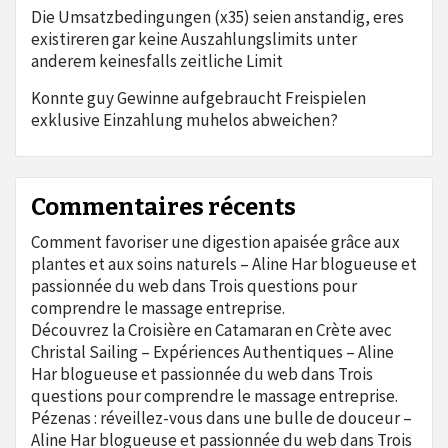
Die Umsatzbedingungen (x35) seien anstandig, eres
existireren gar keine Auszahlungslimits unter
anderem keinesfalls zeitliche Limit
Konnte guy Gewinne aufgebraucht Freispielen
exklusive Einzahlung muhelos abweichen?
Commentaires récents
Comment favoriser une digestion apaisée grâce aux
plantes et aux soins naturels – Aline Har blogueuse et
passionnée du web
dans
Trois questions pour
comprendre le massage entreprise.
Découvrez la Croisière en Catamaran en Crète avec
Christal Sailing – Expériences Authentiques – Aline
Har blogueuse et passionnée du web
dans
Trois
questions pour comprendre le massage entreprise.
Pézenas : réveillez-vous dans une bulle de douceur –
Aline Har blogueuse et passionnée du web
dans
Trois