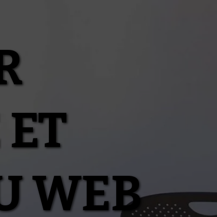
R
 ET
U WEB