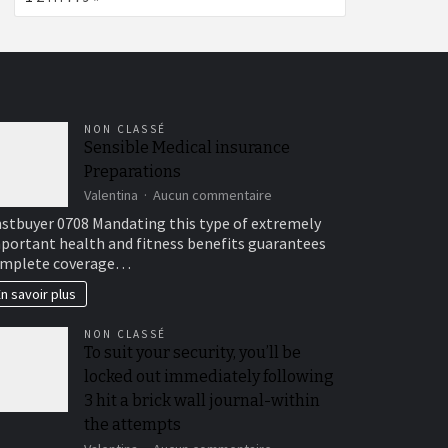
NON CLASSÉ
Sensible Medical insurance
Preparations
sur
Valentina
Aucun commentaire
Sensible
stbuyer 0708 Mandating this type of extremely
Medical
portant health and fitness benefits guarantees
insurance
mplete coverage…
Preparations
n savoir plus
NON CLASSÉ
To suit your security, you’ll be
locked out immediately following
3 hit a brick wall journal-within
the attempts
sur