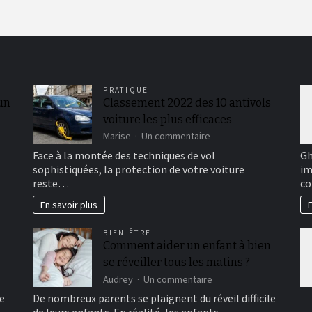
PRATIQUE
 un
Classement 2022 des 10 antivols
voiture les plus efficaces
sur
Marise
Un commentaire
Classement
Face à la montée des techniques de vol
Gh
2022
sophistiquées, la protection de votre voiture
im
des
reste…
co
10
antivols
En savoir plus
E
voiture
les
BIEN-ÊTRE
plus
Comment aider un enfant à bien
efficaces
se réveiller tous les matins ?
sur
Audrey
Un commentaire
Comment
e
De nombreux parents se plaignent du réveil difficile
aider