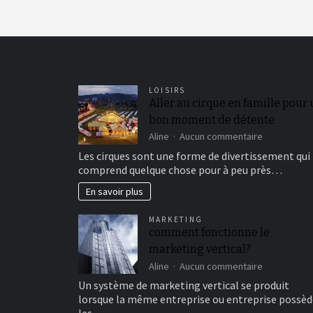
LOISIRS
Aller au cirque en famille pour
bon moment de détente
sur
Aline
Aucun commentaire
Aller
Les cirques sont une forme de divertissement qui
au
comprend quelque chose pour à peu près…
cirque
en
En savoir plus
famille
pour
MARKETING
un
comment fonctionne le
bon
marketing vertical?
moment
de
sur
Aline
Aucun commentaire
détente
comment
Un système de marketing vertical se produit
fonctionne
lorsque la même entreprise ou entreprise possèd
le