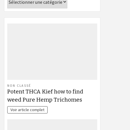
NON CLASSÉ
Potent THCA Kief how to find
weed Pure Hemp Trichomes
Voir article complet