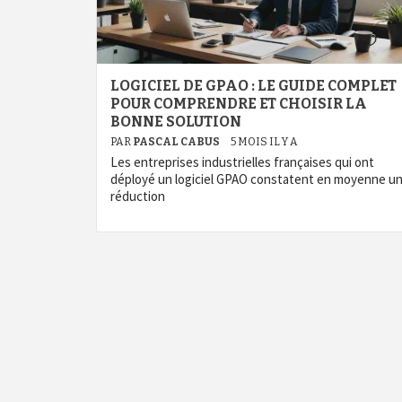
LOGICIEL DE GPAO : LE GUIDE COMPLET
POUR COMPRENDRE ET CHOISIR LA
BONNE SOLUTION
PAR
PASCAL CABUS
5 MOIS IL Y A
Les entreprises industrielles françaises qui ont
déployé un logiciel GPAO constatent en moyenne u
réduction