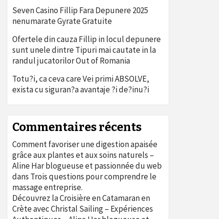
Seven Casino Fillip Fara Depunere 2025
nenumarate Gyrate Gratuite
Ofertele din cauza Fillip in locul depunere
sunt unele dintre Tipuri mai cautate in la
randul jucatorilor Out of Romania
Totu?i, ca ceva care Vei primi ABSOLVE,
exista cu siguran?a avantaje ?i de?inu?i
Commentaires récents
Comment favoriser une digestion apaisée
grâce aux plantes et aux soins naturels –
Aline Har blogueuse et passionnée du web
dans
Trois questions pour comprendre le
massage entreprise.
Découvrez la Croisière en Catamaran en
Crète avec Christal Sailing – Expériences