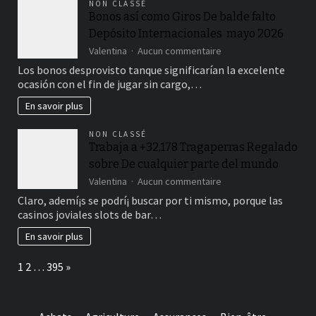
NON CLASSÉ
Bonos así­ como Giros De balde falto
Depósito Internacionales ️ mayo 2026
sur
Valentina
Aucun commentaire
Bonos
Los bonos desprovisto tanque significarían la excelente
así­
ocasión con el fin de jugar sin cargo,…
como
Giros
En savoir plus
De
balde
NON CLASSÉ
falto
Trabaja a +32,178 Tragaperras Regalado
Depósito
sobre De cualquier parte del mundo
Internacionales
sur
Valentina
Aucun commentaire
mayo
Trabaja
Claro, ademí¡s se podrí¡ buscar por ti mismo, porque las
2026
a
casinos joviales slots de bar…
+32,178
Tragaperras
En savoir plus
Regalado
sobre
Page:
Next
1
2
…
395
»
De
cualquier
parte
del