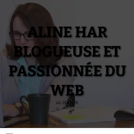
Aller
au
contenu
ALINE HAR
BLOGUEUSE ET
PASSIONNÉE DU
WEB
AL-HAR.FR
Menu