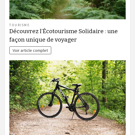
TOURISME
Découvrez l’Écotourisme Solidaire : une
façon unique de voyager
Voir article complet