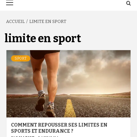
principal
ACCUEIL
LIMITE EN SPORT
limite en sport
SPORT
COMMENT REPOUSSER SES LIMITES EN
SPORTS ET ENDURANCE ?