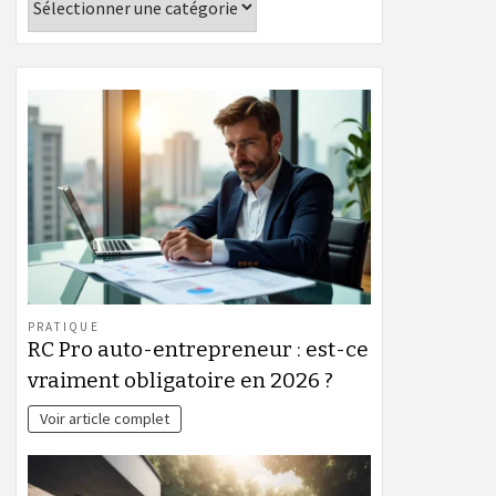
PRATIQUE
RC Pro auto-entrepreneur : est-ce
vraiment obligatoire en 2026 ?
Voir article complet