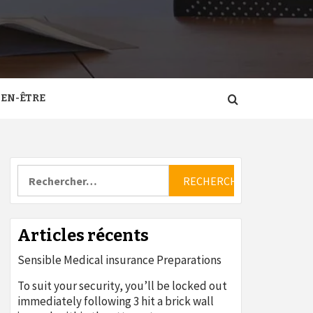
IEN-ÊTRE
Rechercher :
Articles récents
Sensible Medical insurance Preparations
To suit your security, you’ll be locked out
immediately following 3 hit a brick wall