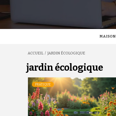
MAISON
ACCUEIL
JARDIN ÉCOLOGIQUE
jardin écologique
PRATIQUE