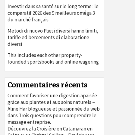
Investir dans sa santé sur le long terme : le
comparatif 2026 des 9 meilleurs oméga 3
du marché français
Metodi di nuovo Paesi diversi hanno limiti,
tariffe ed bercements di elaborazione
diversi
This includes each other property-
founded sportsbooks and online wagering
Commentaires récents
Comment favoriser une digestion apaisée
grâce aux plantes et aux soins naturels –
Aline Har blogueuse et passionnée du web
dans
Trois questions pour comprendre le
massage entreprise.
Découvrez la Croisière en Catamaran en