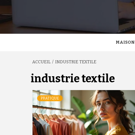
MAISON
ACCUEIL
INDUSTRIE TEXTILE
industrie textile
PRATIQUE