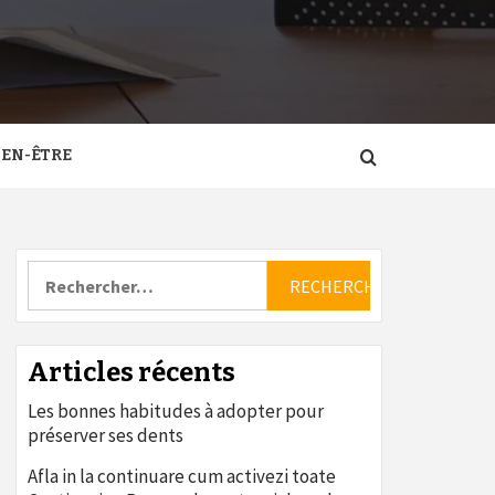
IEN-ÊTRE
Rechercher :
Articles récents
Les bonnes habitudes à adopter pour
préserver ses dents
Afla in la continuare cum activezi toate