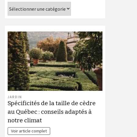
Catégories
JARDIN
Spécificités de la taille de cèdre
au Québec : conseils adaptés à
notre climat
Voir article complet