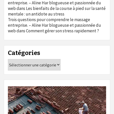
entreprise. – Aline Har blogueuse et passionnée du
web
dans
Les bienfaits de la course à pied sur la santé
mentale : un antidote au stress
Trois questions pour comprendre le massage
entreprise. – Aline Har blogueuse et passionnée du
web
dans
Comment gérer son stress rapidement ?
Catégories
Catégories