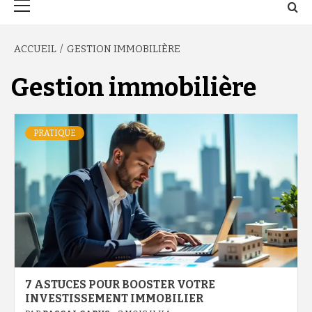
principal
ACCUEIL
GESTION IMMOBILIÈRE
Gestion immobilière
PRATIQUE
7 ASTUCES POUR BOOSTER VOTRE
INVESTISSEMENT IMMOBILIER