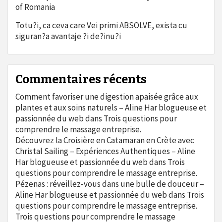
of Romania
Totu?i, ca ceva care Vei primi ABSOLVE, exista cu
siguran?a avantaje ?i de?inu?i
Commentaires récents
Comment favoriser une digestion apaisée grâce aux
plantes et aux soins naturels – Aline Har blogueuse et
passionnée du web
dans
Trois questions pour
comprendre le massage entreprise.
Découvrez la Croisière en Catamaran en Crète avec
Christal Sailing – Expériences Authentiques – Aline
Har blogueuse et passionnée du web
dans
Trois
questions pour comprendre le massage entreprise.
Pézenas : réveillez-vous dans une bulle de douceur –
Aline Har blogueuse et passionnée du web
dans
Trois
questions pour comprendre le massage entreprise.
Trois questions pour comprendre le massage