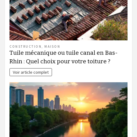
CONSTRUCTION
,
MAISON
Tuile mécanique ou tuile canal en Bas-
Rhin : Quel choix pour votre toiture ?
Voir article complet