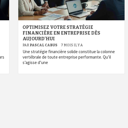
OPTIMISEZ VOTRE STRATÉGIE
FINANCIÈRE EN ENTREPRISE DÈS
AUJOURD’HUI
PAR
PASCAL CABUS
7 MOIS IL Y A
Une stratégie financière solide constitue la colonne
urs
vertébrale de toute entreprise performante. Qu’il
s’agisse d’une