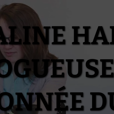
ALINE HA
OGUEUSE
IONNÉE D