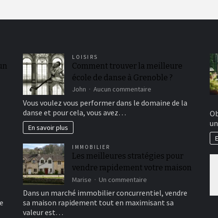
LOISIRS
 un
Comment trouver la meilleure
école de danse à Grenoble ?
sur
John
Aucun commentaire
Comment
Vous voulez vous performer dans le domaine de la
trouver
danse et pour cela, vous avez…
Ob
la
un
meilleure
En savoir plus
école
E
de
IMMOBILIER
danse
Les meilleures stratégies pour
à
vendre rapidement votre maison
Grenoble
?
sur
Marise
Un commentaire
Les
Dans un marché immobilier concurrentiel, vendre
meilleures
e
sa maison rapidement tout en maximisant sa
stratégies
valeur est…
pour