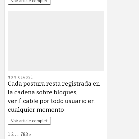
Voir article complet
NON CLASSÉ
Cada postura resta registrada en
la cadena sobre bloques,
verificable por todo usuario en
cualquier momento
Voir article complet
Page:
Next
1
2
…
783
»