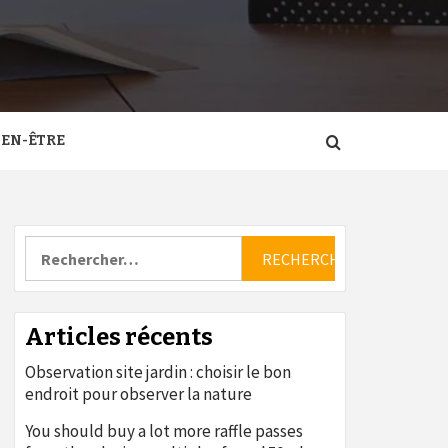
IEN-ÊTRE
Rechercher :
Articles récents
Observation site jardin : choisir le bon
endroit pour observer la nature
You should buy a lot more raffle passes