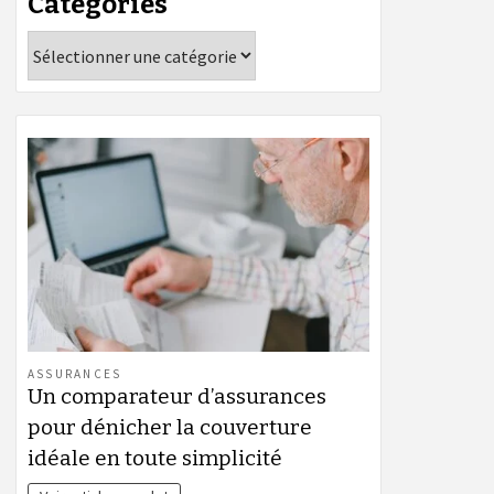
Catégories
Catégories
ASSURANCES
Un comparateur d’assurances
pour dénicher la couverture
idéale en toute simplicité