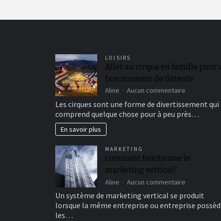
LOISIRS
Aller au cirque en famille pour
bon moment de détente
sur
Aline
Aucun commentaire
Aller
Les cirques sont une forme de divertissement qui
au
comprend quelque chose pour à peu près…
cirque
en
En savoir plus
famille
pour
MARKETING
un
comment fonctionne le
bon
marketing vertical?
moment
de
sur
Aline
Aucun commentaire
détente
comment
Un système de marketing vertical se produit
fonctionne
lorsque la même entreprise ou entreprise possèd
le
les…
marketing