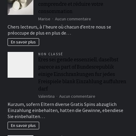
comprendre et réduire votre
poids
efficacement
consommation
sur
Marise
Aucun commentaire
Les
Chers lecteurs, à l’heure où chacun d’entre nous se
effets
préoccupe de plus en plus de…
du
sucre
En savoir plus
sur
la
NON CLASSÉ
santé
Eres sei gerade essenziell, daselbst
:
parece as part of Bundesrepublik
comprendre
et
einige Einschrankungen fur jedes
réduire
Freispiele blank Einzahlung auffuhren
votre
darf
consommation
sur
Valentina
Aucun commentaire
Eres
Kurzum, sofern Eltern diverse Gratis Spins abzuglich
sei
Einzahlung einbehalten, hatten die Gewinne, ebendiese
gerade
Sie einbehalten…
essenziell,
daselbst
En savoir plus
parece
as