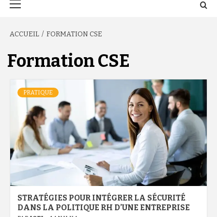
principal
ACCUEIL
FORMATION CSE
Formation CSE
PRATIQUE
STRATÉGIES POUR INTÉGRER LA SÉCURITÉ
DANS LA POLITIQUE RH D’UNE ENTREPRISE