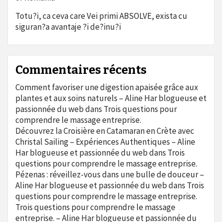
Totu?i, ca ceva care Vei primi ABSOLVE, exista cu
siguran?a avantaje ?i de?inu?i
Commentaires récents
Comment favoriser une digestion apaisée grâce aux
plantes et aux soins naturels – Aline Har blogueuse et
passionnée du web
dans
Trois questions pour
comprendre le massage entreprise.
Découvrez la Croisière en Catamaran en Crète avec
Christal Sailing – Expériences Authentiques – Aline
Har blogueuse et passionnée du web
dans
Trois
questions pour comprendre le massage entreprise.
Pézenas : réveillez-vous dans une bulle de douceur –
Aline Har blogueuse et passionnée du web
dans
Trois
questions pour comprendre le massage entreprise.
Trois questions pour comprendre le massage
entreprise. – Aline Har blogueuse et passionnée du