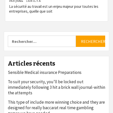
PAR
JOEL
1 AN IL Y A
La sécurité au travail est un enjeu majeur pour toutes les
entreprises, quelle que soit
Rechercher :
Articles récents
Sensible Medical insurance Preparations
To suit your security, you’ll be locked out
immediately following 3 hit a brick wall journal-within
the attempts
This type of include more winning choice and they are
designed for really baccarat real time gambling