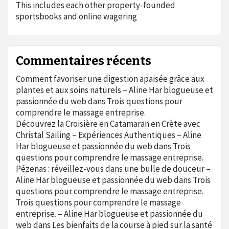
This includes each other property-founded
sportsbooks and online wagering
Commentaires récents
Comment favoriser une digestion apaisée grâce aux
plantes et aux soins naturels – Aline Har blogueuse et
passionnée du web
dans
Trois questions pour
comprendre le massage entreprise.
Découvrez la Croisière en Catamaran en Crète avec
Christal Sailing – Expériences Authentiques – Aline
Har blogueuse et passionnée du web
dans
Trois
questions pour comprendre le massage entreprise.
Pézenas : réveillez-vous dans une bulle de douceur –
Aline Har blogueuse et passionnée du web
dans
Trois
questions pour comprendre le massage entreprise.
Trois questions pour comprendre le massage
entreprise. – Aline Har blogueuse et passionnée du
web
dans
Les bienfaits de la course à pied sur la santé