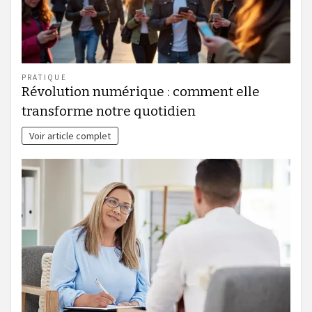
PRATIQUE
Révolution numérique : comment elle
transforme notre quotidien
Voir article complet