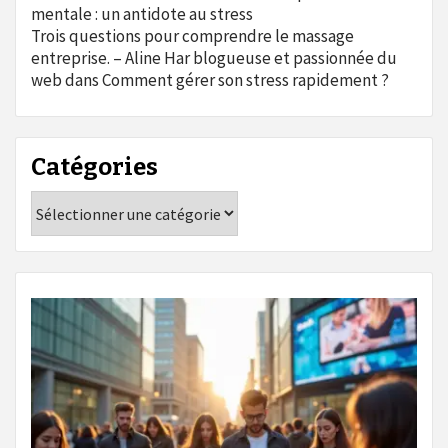
mentale : un antidote au stress
Trois questions pour comprendre le massage
entreprise. – Aline Har blogueuse et passionnée du
web
dans
Comment gérer son stress rapidement ?
Catégories
Catégories