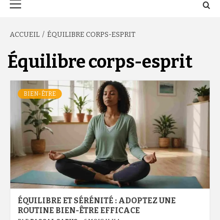
principal
ACCUEIL
ÉQUILIBRE CORPS-ESPRIT
Équilibre corps-esprit
BIEN-ÊTRE
ÉQUILIBRE ET SÉRÉNITÉ : ADOPTEZ UNE
ROUTINE BIEN-ÊTRE EFFICACE