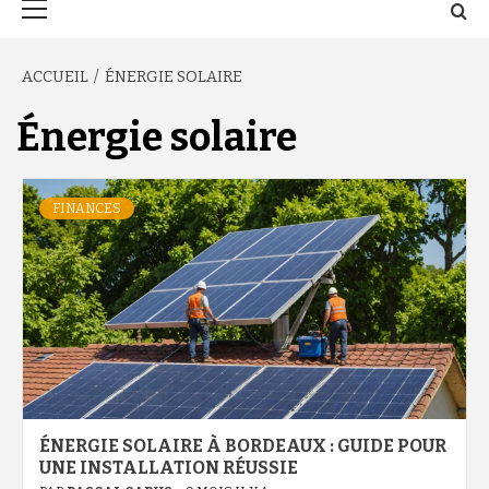
principal
ACCUEIL
ÉNERGIE SOLAIRE
Énergie solaire
FINANCES
ÉNERGIE SOLAIRE À BORDEAUX : GUIDE POUR
UNE INSTALLATION RÉUSSIE