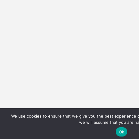
We use cookies to ensure that we give you the best experience on
we will assume that you are ha
Ok