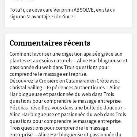
Totu?i, ca ceva care Vei primi ABSOLVE, exista cu
siguran?a avantaje ?i de?inu?i
Commentaires récents
Comment favoriser une digestion apaisée grâce aux
plantes et aux soins naturels – Aline Har blogueuse et
passionnée du web
dans
Trois questions pour
comprendre le massage entreprise.
Découvrez la Croisière en Catamaran en Crète avec
Christal Sailing – Expériences Authentiques – Aline
Har blogueuse et passionnée du web
dans
Trois
questions pour comprendre le massage entreprise.
Pézenas : réveillez-vous dans une bulle de douceur –
Aline Har blogueuse et passionnée du web
dans
Trois
questions pour comprendre le massage entreprise.
Trois questions pour comprendre le massage
entreprise. – Aline Har blogueuse et passionnée du