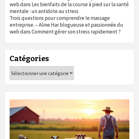
web
dans
Les bienfaits de la course à pied sur la santé
mentale : un antidote au stress
Trois questions pour comprendre le massage
entreprise. – Aline Har blogueuse et passionnée du
web
dans
Comment gérer son stress rapidement ?
Catégories
Catégories