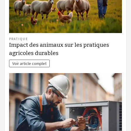
PRATIQUE
Impact des animaux sur les pratiques
agricoles durables
Voir article complet