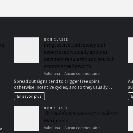
NON CLASSÉ
 un
Progressive real money slot
aspects individually apply at
payment regularity and you will
example really worth
sur
Valentina
Aucun commentaire
Progressive
Spread out signs tend to trigger free spins
Au
real
otherwise incentive cycles, and so they usually…
au
money
slot
En savoir plus
E
aspects
individually
NON CLASSÉ
apply
The Body’s Response 4/20 sales to
at
Marijuana
payment
regularity
sur
Valentina
Aucun commentaire
e
and
The