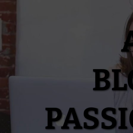
Aller
au
contenu
BL
PASS