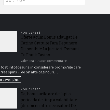
NON CLASSÉ
Oferte acum Bonus adaugat De
Cazino Gratuite Fara Depunere
Disponibile La Jucatorii Romani
Cu Frank Casino
sur
Valentina
Aucun commentaire
Oferte
 fost intotdeauna in considerare promo?iile care
acum
 free spins ?i de on alte cazinouri…
Bonus
adaugat
n savoir plus
De
Cazino
NON CLASSÉ
Gratuite
Da, bonusurile are de fapt o
Fara
perioada de timp a valabilitate
Depunere
Disponibile
(de obicei intre necasatorit De
La