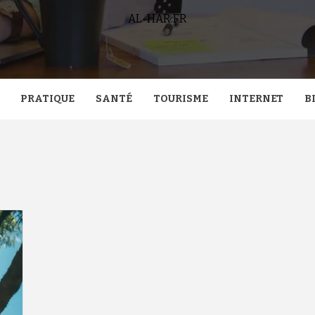
AL-HAR.FR
PRATIQUE
SANTÉ
TOURISME
INTERNET
B