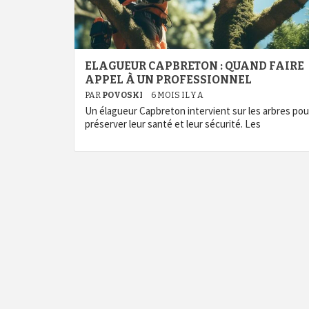
ELAGUEUR CAPBRETON : QUAND FAIRE
APPEL À UN PROFESSIONNEL
PAR
POVOSKI
6 MOIS IL Y A
Un élagueur Capbreton intervient sur les arbres pou
préserver leur santé et leur sécurité. Les