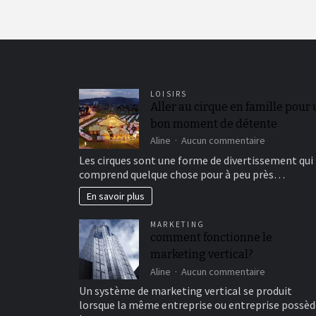
LOISIRS
Aller au cirque en famille pour
bon moment de détente
sur
Aline
Aucun commentaire
Aller
Les cirques sont une forme de divertissement qui
au
comprend quelque chose pour à peu près…
cirque
en
En savoir plus
famille
pour
MARKETING
un
comment fonctionne le
bon
marketing vertical?
moment
de
sur
Aline
Aucun commentaire
détente
comment
Un système de marketing vertical se produit
fonctionne
lorsque la même entreprise ou entreprise possèd
le