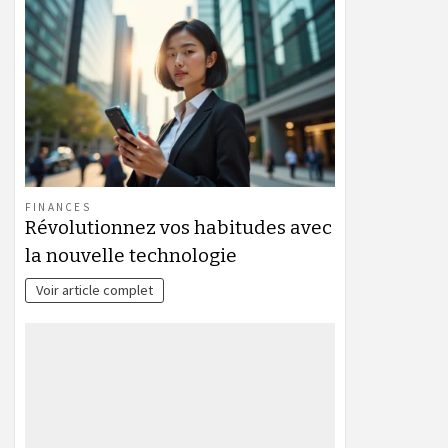
FINANCES
Révolutionnez vos habitudes avec
la nouvelle technologie
Voir article complet