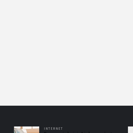
INTERNET