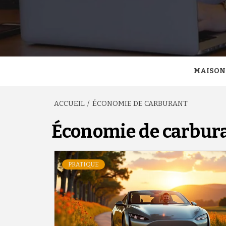
MAISON
ACCUEIL
ÉCONOMIE DE CARBURANT
Économie de carbur
PRATIQUE