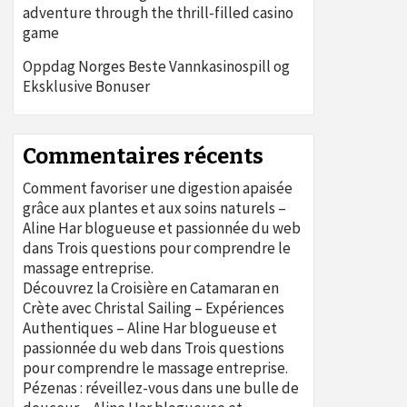
adventure through the thrill-filled casino
game
Oppdag Norges Beste Vannkasinospill og
Eksklusive Bonuser
Commentaires récents
Comment favoriser une digestion apaisée
grâce aux plantes et aux soins naturels –
Aline Har blogueuse et passionnée du web
dans
Trois questions pour comprendre le
massage entreprise.
Découvrez la Croisière en Catamaran en
Crète avec Christal Sailing – Expériences
Authentiques – Aline Har blogueuse et
passionnée du web
dans
Trois questions
pour comprendre le massage entreprise.
Pézenas : réveillez-vous dans une bulle de