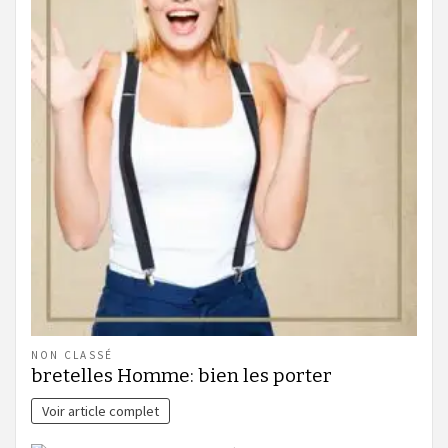
NON CLASSÉ
bretelles Homme: bien les porter
Voir article complet