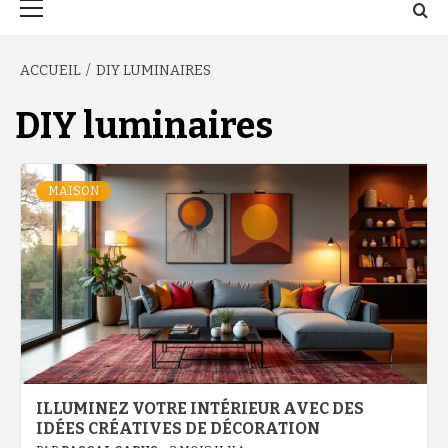
principal
ACCUEIL
DIY LUMINAIRES
DIY luminaires
MAISON
ILLUMINEZ VOTRE INTÉRIEUR AVEC DES
IDÉES CRÉATIVES DE DÉCORATION