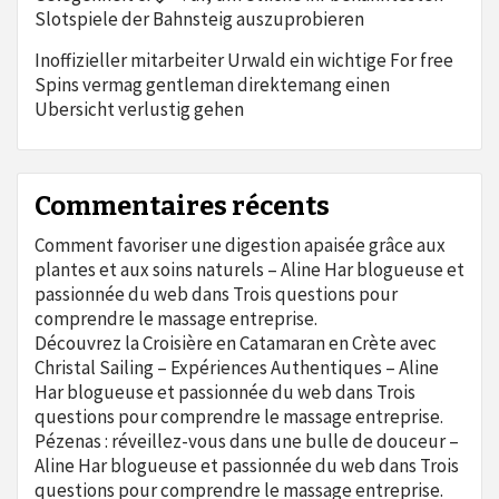
Slotspiele der Bahnsteig auszuprobieren
Inoffizieller mitarbeiter Urwald ein wichtige For free
Spins vermag gentleman direktemang einen
Ubersicht verlustig gehen
Commentaires récents
Comment favoriser une digestion apaisée grâce aux
plantes et aux soins naturels – Aline Har blogueuse et
passionnée du web
dans
Trois questions pour
comprendre le massage entreprise.
Découvrez la Croisière en Catamaran en Crète avec
Christal Sailing – Expériences Authentiques – Aline
Har blogueuse et passionnée du web
dans
Trois
questions pour comprendre le massage entreprise.
Pézenas : réveillez-vous dans une bulle de douceur –
Aline Har blogueuse et passionnée du web
dans
Trois
questions pour comprendre le massage entreprise.