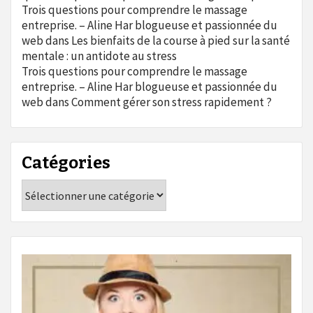
Trois questions pour comprendre le massage
entreprise. – Aline Har blogueuse et passionnée du
web
dans
Les bienfaits de la course à pied sur la santé
mentale : un antidote au stress
Trois questions pour comprendre le massage
entreprise. – Aline Har blogueuse et passionnée du
web
dans
Comment gérer son stress rapidement ?
Catégories
Catégories