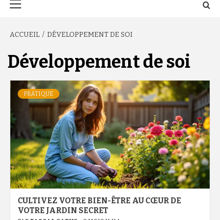
principal
ACCUEIL
DÉVELOPPEMENT DE SOI
Développement de soi
PRATIQUE
CULTIVEZ VOTRE BIEN-ÊTRE AU CŒUR DE
VOTRE JARDIN SECRET