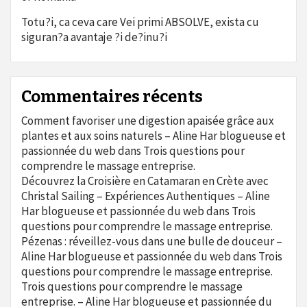
Totu?i, ca ceva care Vei primi ABSOLVE, exista cu
siguran?a avantaje ?i de?inu?i
Commentaires récents
Comment favoriser une digestion apaisée grâce aux
plantes et aux soins naturels – Aline Har blogueuse et
passionnée du web
dans
Trois questions pour
comprendre le massage entreprise.
Découvrez la Croisière en Catamaran en Crète avec
Christal Sailing – Expériences Authentiques – Aline
Har blogueuse et passionnée du web
dans
Trois
questions pour comprendre le massage entreprise.
Pézenas : réveillez-vous dans une bulle de douceur –
Aline Har blogueuse et passionnée du web
dans
Trois
questions pour comprendre le massage entreprise.
Trois questions pour comprendre le massage
entreprise. – Aline Har blogueuse et passionnée du