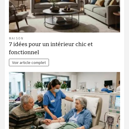
MAISON
7 idées pour un intérieur chic et
fonctionnel
Voir article complet