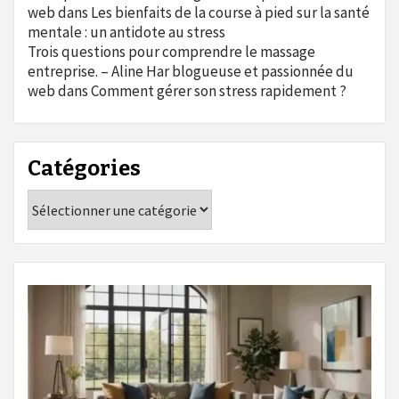
web
dans
Les bienfaits de la course à pied sur la santé
mentale : un antidote au stress
Trois questions pour comprendre le massage
entreprise. – Aline Har blogueuse et passionnée du
web
dans
Comment gérer son stress rapidement ?
Catégories
Catégories