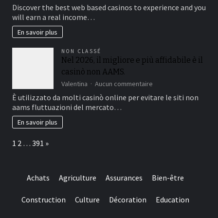
while
Verifying
Discover the best web based casinos to experience and you
you
the
will earn a real income…
are
fresh
slots
licenses
En savoir plus
constantly
off
amount
an
NON CLASSÉ
getting
american
Nel 2026, il migliore e più affidabile è il
100%
on-
casinò non AAMS.
line
casino
sur
Valentina
Aucun commentaire
is
Nel
È utilizzato da molti casinò online per evitare le siti non
important
2026,
aams fluttuazioni del mercato…
to
il
help
migliore
En savoir plus
you
e
make
più
Page:
Next
1
2
…
391
»
sure
affidabile
they
è
suits
il
regulating
casinò
Achats
Agriculture
Assurances
Bien-être
requirements
non
and
AAMS.
you
Construction
Culture
Décoration
Education
may
claims