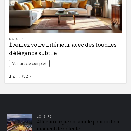
MAISON
Éveillez votre intérieur avec des touches
d’élégance subtile
Voir article complet
Page:
Next
1
2
…
782
»
LOISIRS
Aller au cirque en famille pour un bon
moment de détente