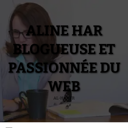
Aller
au
contenu
ALINE HAR
BLOGUEUSE ET
PASSIONNÉE DU
WEB
AL-HAR.FR
Menu