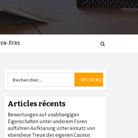
IEN-ÊTRE
Rechercher :
Articles récents
Bewertungen auf unabhangigen
Eigenschaften unter anderem Foren
auffuhren Aufklarung unter einsatz von
ebendiese Treue des eigenen Casinos