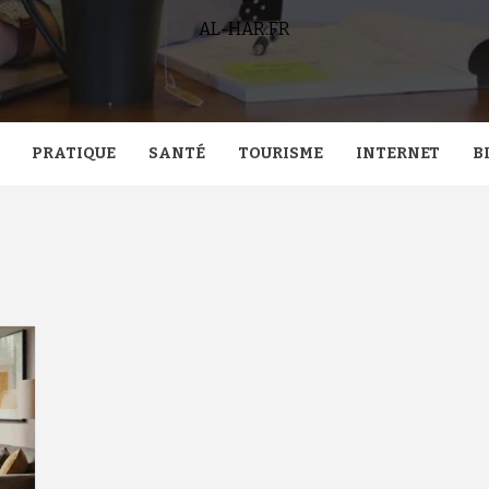
AL-HAR.FR
PRATIQUE
SANTÉ
TOURISME
INTERNET
B