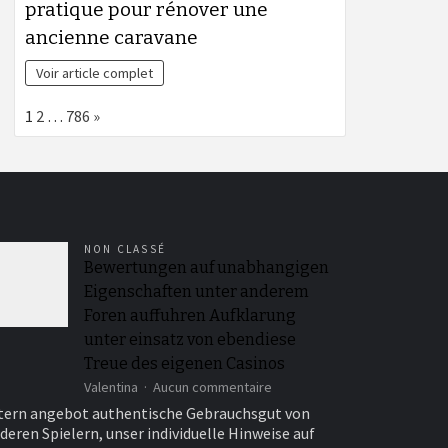
pratique pour rénover une
ancienne caravane
Voir article complet
Page:
Next
1
2
…
786
»
NON CLASSÉ
Bewertungen auf unabhangigen
Eigenschaften unter anderem
Foren auffuhren Aufklarung
unter einsatz von ebendiese
Treue des eigenen Casinos
sur
Valentina
Aucun commentaire
Bewertungen
tern angebot authentische Gebrauchsgut von
auf
deren Spielern, unser individuelle Hinweise auf
unabhangigen