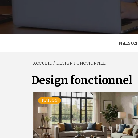
MAISON
ACCUEIL
DESIGN FONCTIONNEL
Design fonctionnel
MAISON