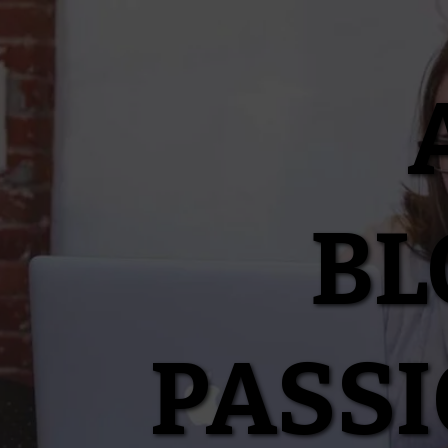
Aller
au
contenu
BL
PASS