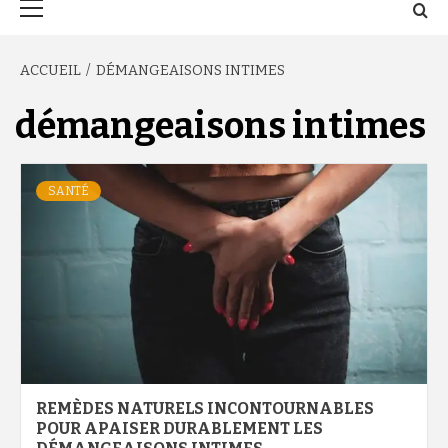
principal
ACCUEIL
DÉMANGEAISONS INTIMES
démangeaisons intimes
SANTÉ
REMÈDES NATURELS INCONTOURNABLES
POUR APAISER DURABLEMENT LES