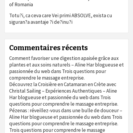
of Romania
Totu?i, ca ceva care Vei primi ABSOLVE, exista cu
siguran?a avantaje ?i de?inu?i
Commentaires récents
Comment favoriser une digestion apaisée grâce aux
plantes et aux soins naturels – Aline Har blogueuse et
passionnée du web
dans
Trois questions pour
comprendre le massage entreprise.
Découvrez la Croisière en Catamaran en Crète avec
Christal Sailing – Expériences Authentiques – Aline
Har blogueuse et passionnée du web
dans
Trois
questions pour comprendre le massage entreprise.
Pézenas : réveillez-vous dans une bulle de douceur –
Aline Har blogueuse et passionnée du web
dans
Trois
questions pour comprendre le massage entreprise.
Trois questions pour comprendre le massage