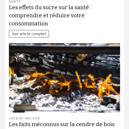
SANTÉ
Les effets du sucre sur la santé :
comprendre et réduire votre
consommation
Voir article complet
JARDIN
,
MAISON
Les faits méconnus sur la cendre de bois