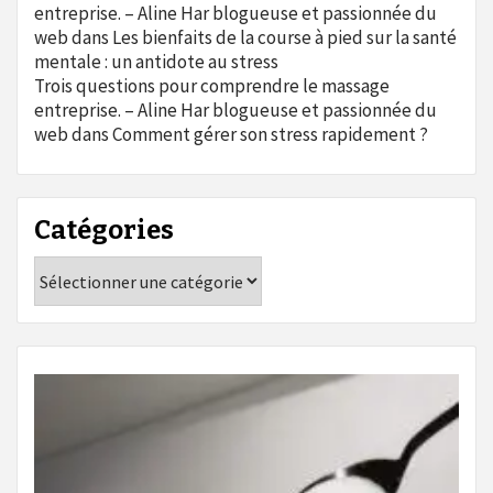
entreprise. – Aline Har blogueuse et passionnée du
web
dans
Les bienfaits de la course à pied sur la santé
mentale : un antidote au stress
Trois questions pour comprendre le massage
entreprise. – Aline Har blogueuse et passionnée du
web
dans
Comment gérer son stress rapidement ?
Catégories
Catégories